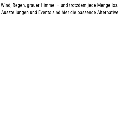
Wind, Regen, grauer Himmel – und trotzdem jede Menge los.
 Ausstellungen und Events sind hier die passende Alternative.