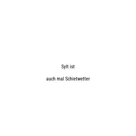
Sylt ist
auch mal Schietwetter