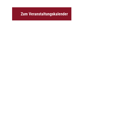
Zum Veranstaltungskalender