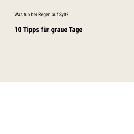
Was tun bei Regen auf Sylt?
10 Tipps für graue Tage