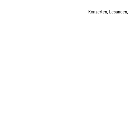
Konzerten, Lesungen,