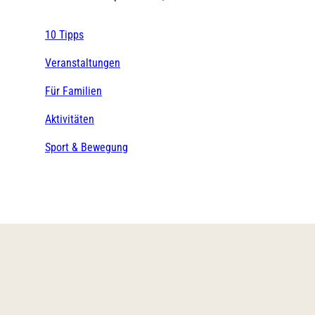
10 Tipps
Veranstaltungen
Für Familien
Aktivitäten
Sport & Bewegung