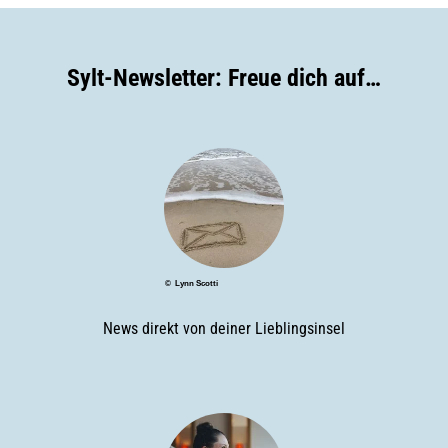
Sylt-Newsletter: Freue dich auf…
© Lynn Scotti
News direkt von deiner Lieblingsinsel