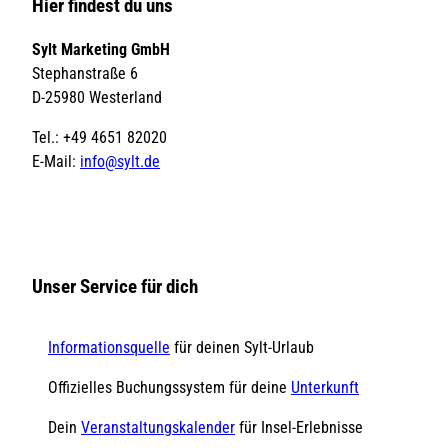
Hier findest du uns
Sylt Marketing GmbH
Stephanstraße 6
D-25980 Westerland
Tel.: +49 4651 82020
E-Mail:
info@sylt.de
Unser Service für dich
Informationsquelle
für deinen Sylt-Urlaub
Offizielles Buchungssystem für deine
Unterkunft
Dein
Veranstaltungskalender
für Insel-Erlebnisse