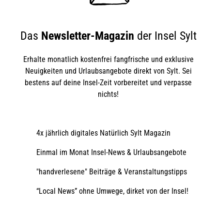
Das
Newsletter-Magazin
der Insel Sylt
Erhalte monatlich kostenfrei fangfrische und exklusive
Neuigkeiten und Urlaubsangebote direkt von Sylt. Sei
bestens auf deine Insel-Zeit vorbereitet und verpasse
nichts!
4x jährlich digitales Natürlich Sylt Magazin
Einmal im Monat Insel-News & Urlaubsangebote
"handverlesene" Beiträge & Veranstaltungstipps
“Local News” ohne Umwege, dirket von der Insel!