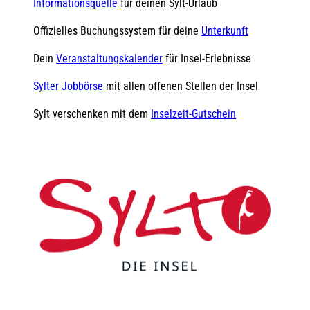
Informationsquelle
für deinen Sylt-Urlaub
Offizielles Buchungssystem für deine
Unterkunft
Dein
Veranstaltungskalender
für Insel-Erlebnisse
Sylter Jobbörse
mit allen offenen Stellen der Insel
Sylt verschenken mit dem
Inselzeit-Gutschein