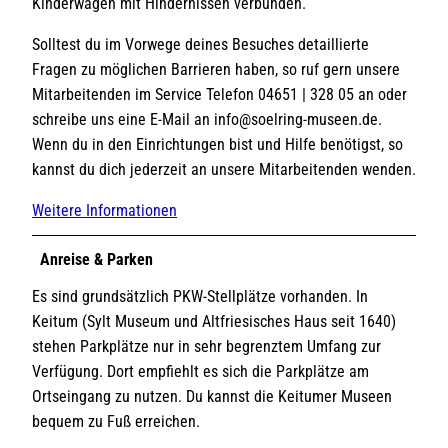
Kinderwagen mit Hindernissen verbunden.
Solltest du im Vorwege deines Besuches detaillierte
Fragen zu möglichen Barrieren haben, so ruf gern unsere
Mitarbeitenden im Service Telefon 04651 | 328 05 an oder
schreibe uns eine E-Mail an info@soelring-museen.de.
Wenn du in den Einrichtungen bist und Hilfe benötigst, so
kannst du dich jederzeit an unsere Mitarbeitenden wenden.
Weitere Informationen
Anreise & Parken
Es sind grundsätzlich PKW-Stellplätze vorhanden. In
Keitum (Sylt Museum und Altfriesisches Haus seit 1640)
stehen Parkplätze nur in sehr begrenztem Umfang zur
Verfügung. Dort empfiehlt es sich die Parkplätze am
Ortseingang zu nutzen. Du kannst die Keitumer Museen
bequem zu Fuß erreichen.