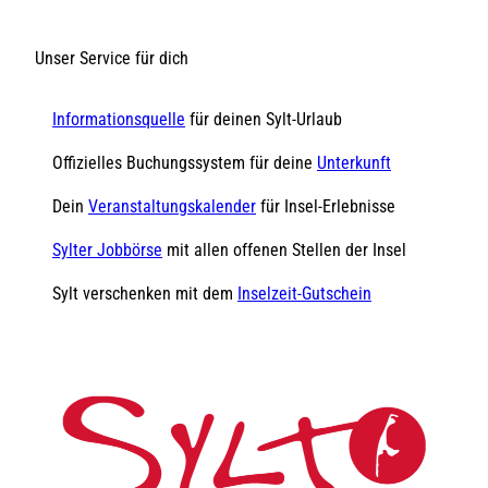
Unser Service für dich
Informationsquelle
für deinen Sylt-Urlaub
Offizielles Buchungssystem für deine
Unterkunft
Dein
Veranstaltungskalender
für Insel-Erlebnisse
Sylter Jobbörse
mit allen offenen Stellen der Insel
Sylt verschenken mit dem
Inselzeit-Gutschein