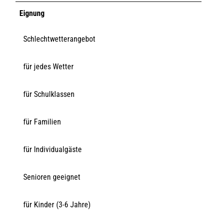
Eignung
Schlechtwetterangebot
für jedes Wetter
für Schulklassen
für Familien
für Individualgäste
Senioren geeignet
für Kinder (3-6 Jahre)