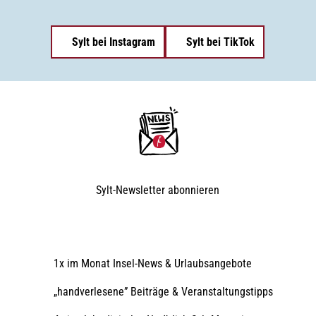
Sylt bei Instagram
Sylt bei TikTok
Sylt-Newsletter
abonnieren
1x im Monat Insel-News & Urlaubsangebote
„handverlesene” Beiträge & Veranstaltungstipps