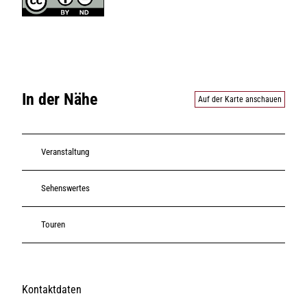
In der Nähe
Auf der Karte anschauen
Veranstaltung
Sehenswertes
Touren
Kontaktdaten