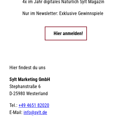
4x im Jahr digitales Natürlich Sylt Magazin
Nur im Newsletter: Exklusive Gewinnspiele
Hier anmelden!
Hier findest du uns
Sylt Marketing GmbH
Stephanstraße 6
D-25980 Westerland
Tel.:
+49 4651 82020
E-Mail:
info@sylt.de