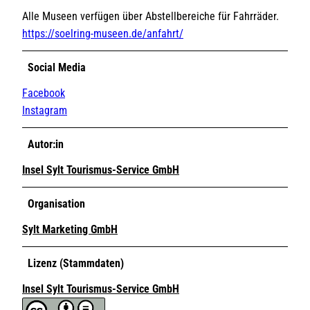
Alle Museen verfügen über Abstellbereiche für Fahrräder.
https://soelring-museen.de/anfahrt/
Social Media
Facebook
Instagram
Autor:in
Insel Sylt Tourismus-Service GmbH
Organisation
Sylt Marketing GmbH
Lizenz (Stammdaten)
Insel Sylt Tourismus-Service GmbH