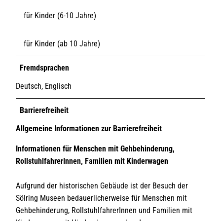
für Kinder (6-10 Jahre)
für Kinder (ab 10 Jahre)
Fremdsprachen
Deutsch, Englisch
Barrierefreiheit
Allgemeine Informationen zur Barrierefreiheit
Informationen für Menschen mit Gehbehinderung,
RollstuhlfahrerInnen, Familien mit Kinderwagen
Aufgrund der historischen Gebäude ist der Besuch der
Sölring Museen bedauerlicherweise für Menschen mit
Gehbehinderung, RollstuhlfahrerInnen und Familien mit