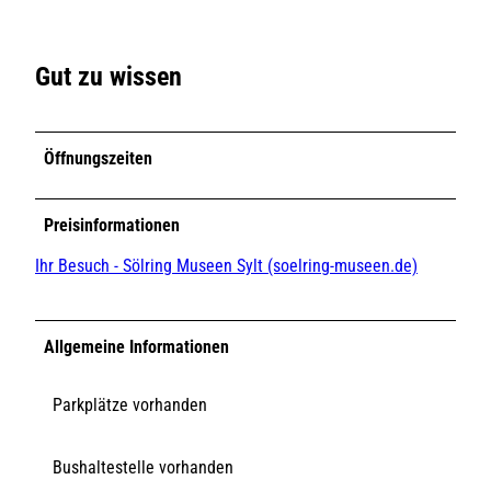
Gut zu wissen
Öffnungszeiten
Preisinformationen
Ihr Besuch - Sölring Museen Sylt (soelring-museen.de)
Allgemeine Informationen
Parkplätze vorhanden
Bushaltestelle vorhanden