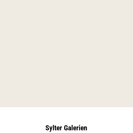
Sylter Galerien