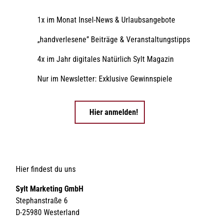
1x im Monat Insel-News & Urlaubsangebote
„handverlesene” Beiträge & Veranstaltungstipps
4x im Jahr digitales Natürlich Sylt Magazin
Nur im Newsletter: Exklusive Gewinnspiele
Hier anmelden!
Hier findest du uns
Sylt Marketing GmbH
Stephanstraße 6
D-25980 Westerland