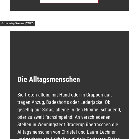
© Henning Sieverts | TSWB
Die Alltagsmenschen
Sie treten allein, mit Hund oder in Gruppen auf,
tragen Anzug, Badeshorts oder Lederjacke. Ob
gesellig auf Sofas, alleine in den Himmel schauend,
oder zu zweit fachsimpelnd: An verschiedenen
Stellen in Wenningstedt-Braderup überraschen die
Alltagsmenschen von Christel und Laura Lechner