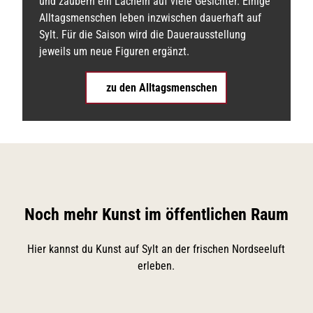
und zaubern ein Lächeln auf viele Gesichter. Einige
Alltagsmenschen leben inzwischen dauerhaft auf
Sylt. Für die Saison wird die Dauerausstellung
jeweils um neue Figuren ergänzt.
zu den Alltagsmenschen
Noch mehr Kunst im öffentlichen Raum
Hier kannst du Kunst auf Sylt an der frischen Nordseeluft
erleben.