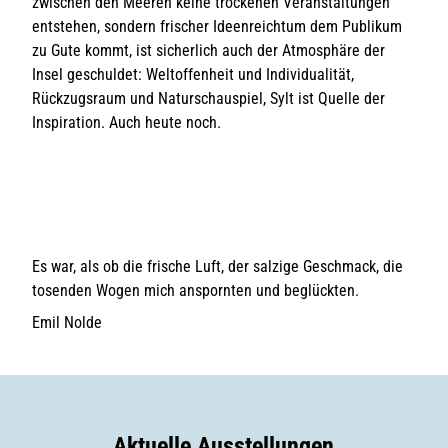
zwischen den Meeren keine trockenen Veranstaltungen
entstehen, sondern frischer Ideenreichtum dem Publikum
zu Gute kommt, ist sicherlich auch der Atmosphäre der
Insel geschuldet: Weltoffenheit und Individualität,
Rückzugsraum und Naturschauspiel, Sylt ist Quelle der
Inspiration. Auch heute noch.
Es war, als ob die frische Luft, der salzige Geschmack, die
tosenden Wogen mich anspornten und beglückten.
Emil Nolde
Aktuelle Ausstellungen