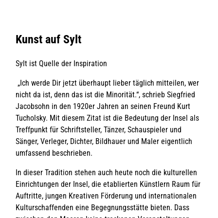
Kunst auf Sylt
Sylt ist Quelle der Inspiration
„Ich werde Dir jetzt überhaupt lieber täglich mitteilen, wer
nicht da ist, denn das ist die Minorität.“, schrieb Siegfried
Jacobsohn in den 1920er Jahren an seinen Freund Kurt
Tucholsky. Mit diesem Zitat ist die Bedeutung der Insel als
Treffpunkt für Schriftsteller, Tänzer, Schauspieler und
Sänger, Verleger, Dichter, Bildhauer und Maler eigentlich
umfassend beschrieben.
In dieser Tradition stehen auch heute noch die kulturellen
Einrichtungen der Insel, die etablierten Künstlern Raum für
Auftritte, jungen Kreativen Förderung und internationalen
Kulturschaffenden eine Begegnungsstätte bieten. Dass