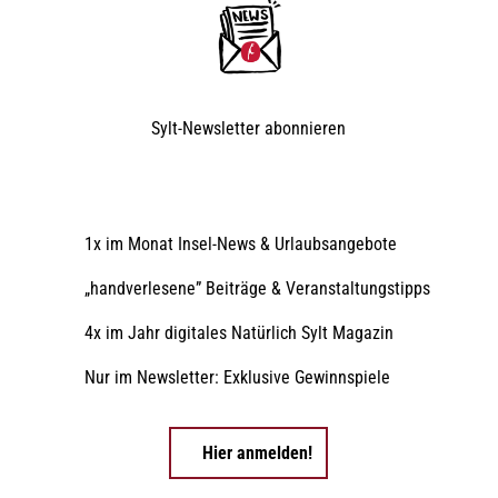
Sylt-Newsletter
abonnieren
1x im Monat Insel-News & Urlaubsangebote
„handverlesene” Beiträge & Veranstaltungstipps
4x im Jahr digitales Natürlich Sylt Magazin
Nur im Newsletter: Exklusive Gewinnspiele
Hier anmelden!