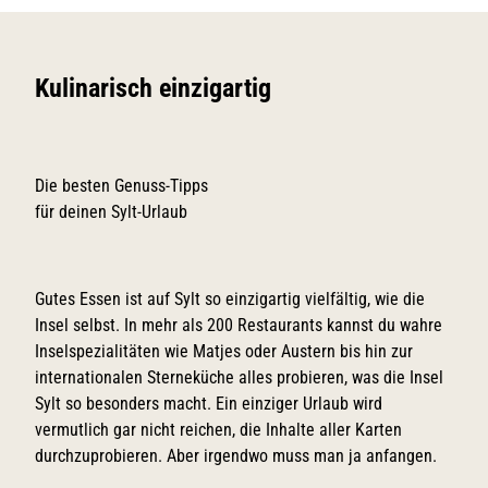
Kulinarisch einzigartig
Die besten Genuss-Tipps
für deinen Sylt-Urlaub
Gutes Essen ist auf Sylt so einzigartig vielfältig, wie die
Insel selbst. In mehr als 200 Restaurants kannst du wahre
Inselspezialitäten wie Matjes oder Austern bis hin zur
internationalen Sterneküche alles probieren, was die Insel
Sylt so besonders macht. Ein einziger Urlaub wird
vermutlich gar nicht reichen, die Inhalte aller Karten
durchzuprobieren. Aber irgendwo muss man ja anfangen.