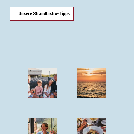
Unsere Strandbistro-Tipps