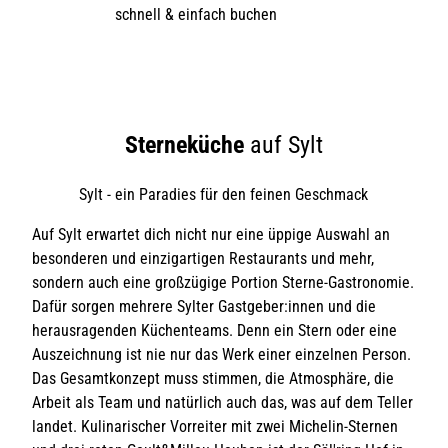
schnell & einfach buchen
Sterneküche
auf Sylt
Sylt - ein Paradies für den feinen Geschmack
Auf Sylt erwartet dich nicht nur eine üppige Auswahl an
besonderen und einzigartigen Restaurants und mehr,
sondern auch eine großzügige Portion Sterne-Gastronomie.
Dafür sorgen mehrere Sylter Gastgeber:innen und die
herausragenden Küchenteams. Denn ein Stern oder eine
Auszeichnung ist nie nur das Werk einer einzelnen Person.
Das Gesamtkonzept muss stimmen, die Atmosphäre, die
Arbeit als Team und natürlich auch das, was auf dem Teller
landet. Kulinarischer Vorreiter mit zwei Michelin-Sternen