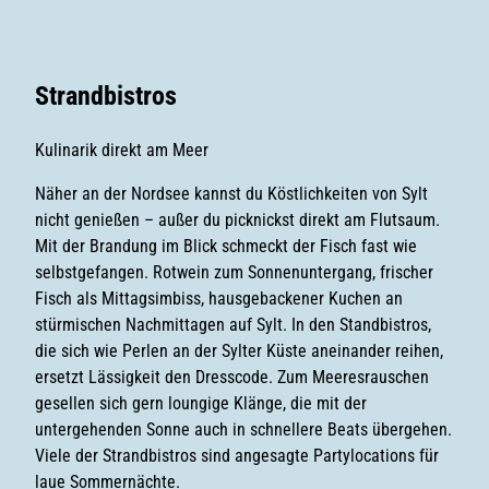
Strandbistros
Kulinarik direkt am Meer
Näher an der Nordsee kannst du Köstlichkeiten von Sylt
nicht genießen – außer du picknickst direkt am Flutsaum.
Mit der Brandung im Blick schmeckt der Fisch fast wie
selbstgefangen. Rotwein zum Sonnenuntergang, frischer
Fisch als Mittagsimbiss, hausgebackener Kuchen an
stürmischen Nachmittagen auf Sylt. In den Standbistros,
die sich wie Perlen an der Sylter Küste aneinander reihen,
ersetzt Lässigkeit den Dresscode. Zum Meeresrauschen
gesellen sich gern loungige Klänge, die mit der
untergehenden Sonne auch in schnellere Beats übergehen.
Viele der Strandbistros sind angesagte Partylocations für
laue Sommernächte.