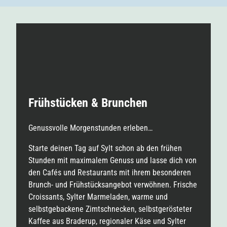
Frühstücken & Brunchen
Genussvolle Morgenstunden erleben…
Starte deinen Tag auf Sylt schon ab den frühen
Stunden mit maximalem Genuss und lasse dich von
den Cafés und Restaurants mit ihrem besonderen
Brunch- und Frühstücksangebot verwöhnen. Frische
Croissants, Sylter Marmeladen, warme und
selbstgebackene Zimtschnecken, selbstgerösteter
Kaffee aus Braderup, regionaler Käse und Sylter