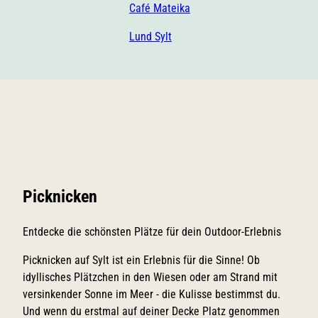
Café Mateika
Lund Sylt
Picknicken
Entdecke die schönsten Plätze für dein Outdoor-Erlebnis
Picknicken auf Sylt ist ein Erlebnis für die Sinne! Ob
idyllisches Plätzchen in den Wiesen oder am Strand mit
versinkender Sonne im Meer - die Kulisse bestimmst du.
Und wenn du erstmal auf deiner Decke Platz genommen