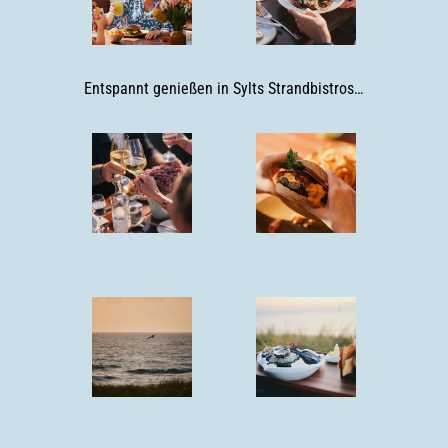
Entspannt genießen in Sylts Strandbistros…