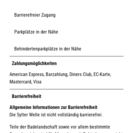
Barrierefreier Zugang
Parkplätze in der Nähe
Behindertenparkplätze in der Nähe
Zahlungsmöglichkeiten
American Express, Barzahlung, Diners Club, EC-Karte,
Mastercard, Visa
Barrierefreiheit
Allgemeine Informationen zur Barrierefreiheit
Die Sylter Welle ist nicht vollständig barrierefrei.
Teile der Badelandschaft sowie vor allem bestimmte