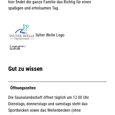
hier findet die ganze Familie das Richtig für einen
spaßigen und erholsamen Tag.
Sylter Welle Logo
© insel-sylt.de |
CC-BY-SA
Gut zu wissen
Öffnungszeiten
Die Saunalandschaft öffnet täglich um 12.00 Uhr.
Dienstags, donnerstags und samstags steht das
Sportbecken sowie das Wellenbecken (ohne