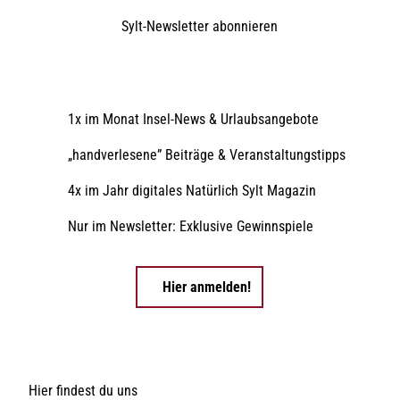
Sylt-Newsletter
abonnieren
1x im Monat Insel-News & Urlaubsangebote
„handverlesene” Beiträge & Veranstaltungstipps
4x im Jahr digitales Natürlich Sylt Magazin
Nur im Newsletter: Exklusive Gewinnspiele
Hier anmelden!
Hier findest du uns