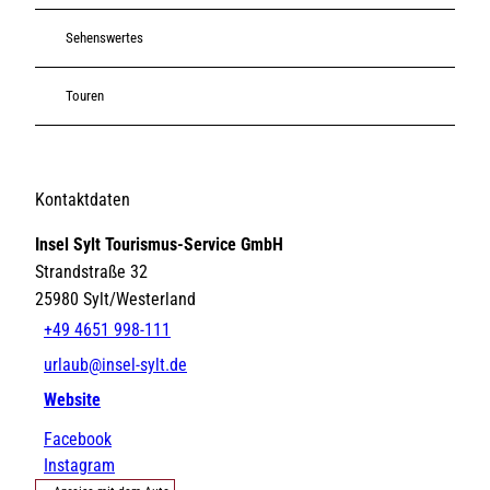
Sehenswertes
Touren
Kontaktdaten
Insel Sylt Tourismus-Service GmbH
Strandstraße 32
25980
Sylt/Westerland
+49 4651 998-111
urlaub@insel-sylt.de
Website
Facebook
Instagram