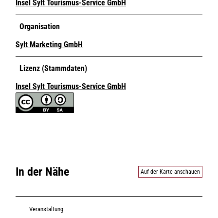
Insel Sylt Tourismus-Service GmbH
Organisation
Sylt Marketing GmbH
Lizenz (Stammdaten)
Insel Sylt Tourismus-Service GmbH
In der Nähe
Auf der Karte anschauen
Veranstaltung