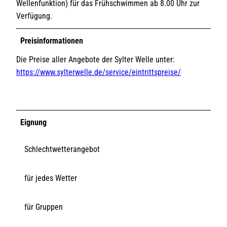
Wellenfunktion) für das Frühschwimmen ab 8.00 Uhr zur
Verfügung.
Preisinformationen
Die Preise aller Angebote der Sylter Welle unter:
https://www.sylterwelle.de/service/eintrittspreise/
Eignung
Schlechtwetterangebot
für jedes Wetter
für Gruppen