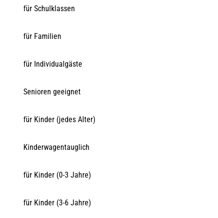
für Schulklassen
für Familien
für Individualgäste
Senioren geeignet
für Kinder (jedes Alter)
Kinderwagentauglich
für Kinder (0-3 Jahre)
für Kinder (3-6 Jahre)