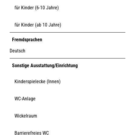
für Kinder (6-10 Jahre)
für Kinder (ab 10 Jahre)
Fremdsprachen
Deutsch
Sonstige Ausstattung/Einrichtung
Kinderspielecke (Innen)
WC-Anlage
Wickelraum
Barrierefreies WC