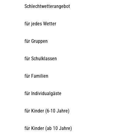
Schlechtwetterangebot
für jedes Wetter
für Gruppen
für Schulklassen
für Familien
für Individualgäste
für Kinder (6-10 Jahre)
für Kinder (ab 10 Jahre)