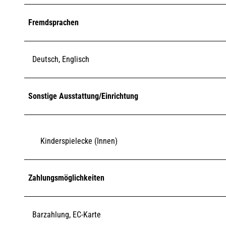
Fremdsprachen
Deutsch, Englisch
Sonstige Ausstattung/Einrichtung
Kinderspielecke (Innen)
Zahlungsmöglichkeiten
Barzahlung, EC-Karte