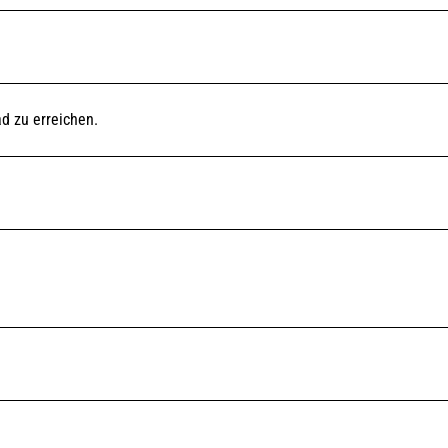
d zu erreichen.