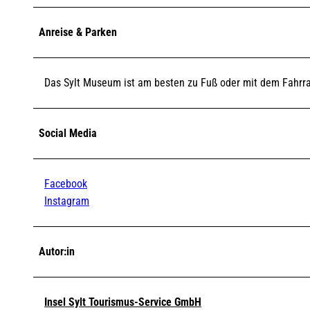
Anreise & Parken
Das Sylt Museum ist am besten zu Fuß oder mit dem Fahrra
Social Media
Facebook
Instagram
Autor:in
Insel Sylt Tourismus-Service GmbH