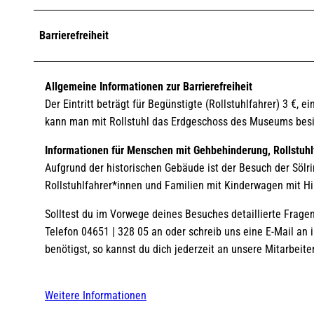
Barrierefreiheit
Allgemeine Informationen zur Barrierefreiheit
Der Eintritt beträgt für Begünstigte (Rollstuhlfahrer) 3 €, 
kann man mit Rollstuhl das Erdgeschoss des Museums besich
Informationen für Menschen mit Gehbehinderung, Rollstuhl
Aufgrund der historischen Gebäude ist der Besuch der Söl
Rollstuhlfahrer*innen und Familien mit Kinderwagen mit H
Solltest du im Vorwege deines Besuches detaillierte Frage
Telefon 04651 | 328 05 an oder schreib uns eine E-Mail an
benötigst, so kannst du dich jederzeit an unsere Mitarbei
Weitere Informationen