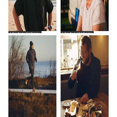
© Peter Bender | Sylt Marketing
© Peter Bender | Sylt Marketing