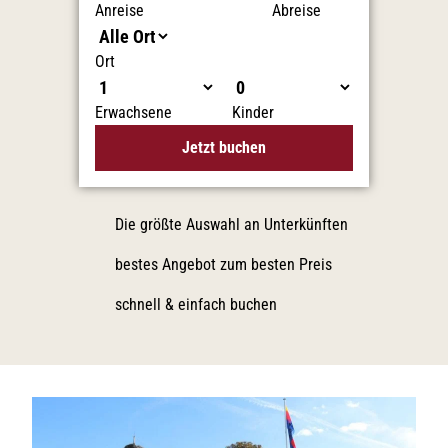
Anreise
Abreise
Ort
Erwachsene
Kinder
Jetzt buchen
Die größte Auswahl an Unterkünften
bestes Angebot zum besten Preis
schnell & einfach buchen