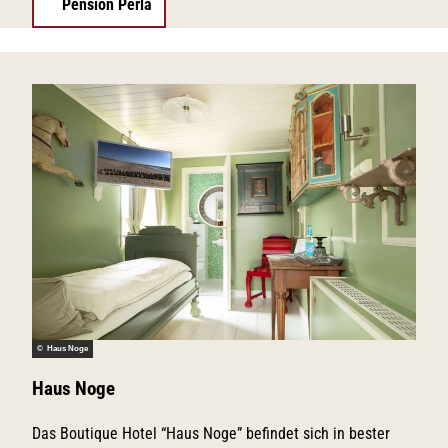
Pension Perla
© Haus Noge
Haus Noge
Das Boutique Hotel “Haus Noge” befindet sich in bester