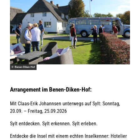
© Benen-Diken-Hof
Arrangement im Benen-Diken-Hof:
Mit Claas-Erik Johannsen unterwegs auf Sylt: Sonntag,
20.09. – Freitag, 25.09.2026
Sylt entdecken. Sylt erkennen. Sylt erleben.
Entdecke die Insel mit einem echten Inselkenner: Hotelier