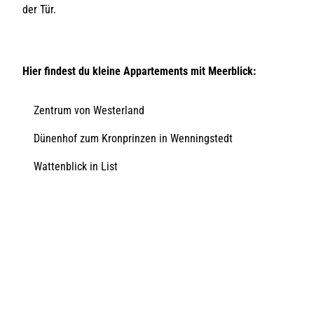
der Tür.
Hier findest du kleine Appartements mit Meerblick:
Zentrum von Westerland
Dünenhof zum Kronprinzen in Wenningstedt
Wattenblick in List