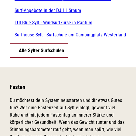
Surf-Angebote in der DJH Hörnum
TUI Blue Sylt - Windsurfkurse in Rantum
Surfhouse Sylt - Surfschule am Campingplatz Westerland
Alle Sylter Surfschulen
Fasten
Du möchtest dein System neustarten und dir etwas Gutes
tun? Wer eine Fastenzeit auf Sylt einlegt, gewinnt viel
Ruhe und mit jedem Fastentag an innerer Stärke und
körperlicher Gesundheit. Wenn das Gewicht runter und das
Stimmungsbarometer rauf geht, wenn man spürt, wie viel