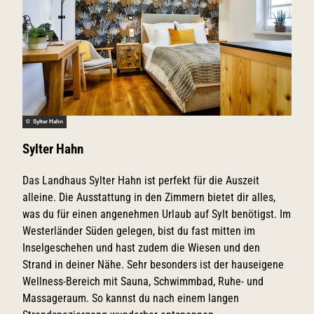
© Sylter Hahn
Sylter Hahn
Das Landhaus Sylter Hahn ist perfekt für die Auszeit
alleine. Die Ausstattung in den Zimmern bietet dir alles,
was du für einen angenehmen Urlaub auf Sylt benötigst. Im
Westerländer Süden gelegen, bist du fast mitten im
Inselgeschehen und hast zudem die Wiesen und den
Strand in deiner Nähe. Sehr besonders ist der hauseigene
Wellness-Bereich mit Sauna, Schwimmbad, Ruhe- und
Massageraum. So kannst du nach einem langen