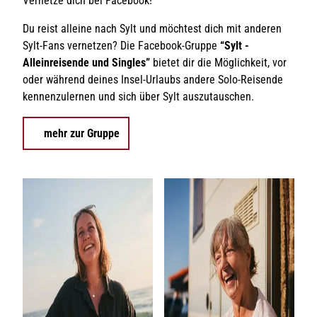
Vernetze dich bei Facebook!
Du reist alleine nach Sylt und möchtest dich mit anderen
Sylt-Fans vernetzen? Die Facebook-Gruppe
“Sylt -
Alleinreisende und Singles”
bietet dir die Möglichkeit, vor
oder während deines Insel-Urlaubs andere Solo-Reisende
kennenzulernen und sich über Sylt auszutauschen.
mehr zur Gruppe