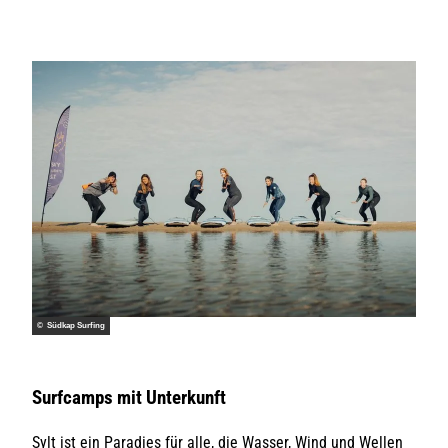
© Südkap Surfing
Surfcamps mit Unterkunft
Sylt ist ein Paradies für alle, die Wasser, Wind und Wellen