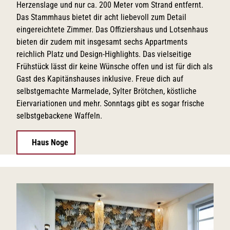
Herzenslage und nur ca. 200 Meter vom Strand entfernt.
Das Stammhaus bietet dir acht liebevoll zum Detail
eingereichtete Zimmer. Das Offiziershaus und Lotsenhaus
bieten dir zudem mit insgesamt sechs Appartments
reichlich Platz und Design-Highlights. Das vielseitige
Frühstück lässt dir keine Wünsche offen und ist für dich als
Gast des Kapitänshauses inklusive. Freue dich auf
selbstgemachte Marmelade, Sylter Brötchen, köstliche
Eiervariationen und mehr. Sonntags gibt es sogar frische
selbstgebackene Waffeln.
Haus Noge