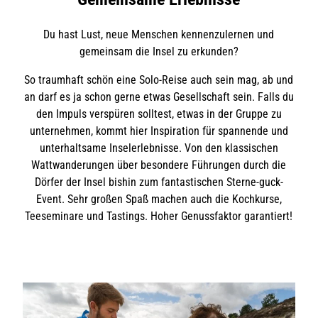
Du hast Lust, neue Menschen kennenzulernen und
gemeinsam die Insel zu erkunden?
So traumhaft schön eine Solo-Reise auch sein mag, ab und
an darf es ja schon gerne etwas Gesellschaft sein. Falls du
den Impuls verspüren solltest, etwas in der Gruppe zu
unternehmen, kommt hier Inspiration für spannende und
unterhaltsame Inselerlebnisse. Von den klassischen
Wattwanderungen über besondere Führungen durch die
Dörfer der Insel bishin zum fantastischen Sterne-guck-
Event. Sehr großen Spaß machen auch die Kochkurse,
Teeseminare und Tastings. Hoher Genussfaktor garantiert!