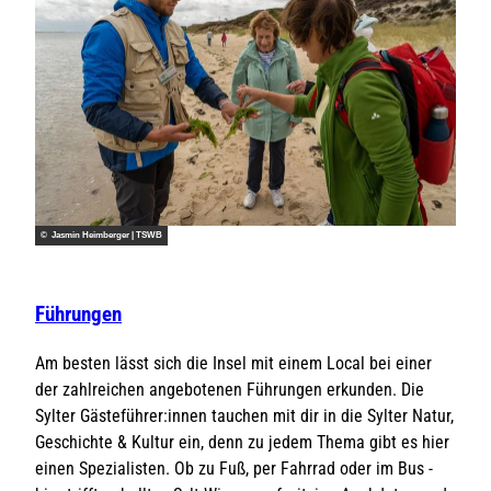
© Jasmin Heimberger | TSWB
Führungen
Am besten lässt sich die Insel mit einem Local bei einer
der zahlreichen angebotenen Führungen erkunden. Die
Sylter Gästeführer:innen tauchen mit dir in die Sylter Natur,
Geschichte & Kultur ein, denn zu jedem Thema gibt es hier
einen Spezialisten. Ob zu Fuß, per Fahrrad oder im Bus -