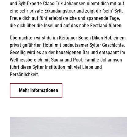
und Sylt-Experte Claas-Erik Johannsen nimmt dich mit auf
eine sehr private Erkundungstour und zeigt dir “sein” Sylt.
Freue dich auf fünf erlebnisreiche und spannende Tage,
die dich über die Insel und auf das nahe Festland führen.
Übernachten wirst du im Keitumer Benen-Diken-Hof, einem
privat geführten Hotel mit bedeutsamer Sylter Geschichte.
Gesellig wird es an der hauseigenen Bar und entspannt im
Wellnessbereich mit Sauna und Pool. Familie Johannsen
führt diese Sylter Institution mit viel Liebe und
Persönlichkeit.
Mehr Informationen