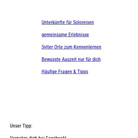
Unterkünfte für Soloreisen
gemeinsame Erlebnisse
Sylter Orte zum Kennenlernen
Bewusste Auszeit nur für dich
Häufige Fragen & Tipps
Unser Tipp: