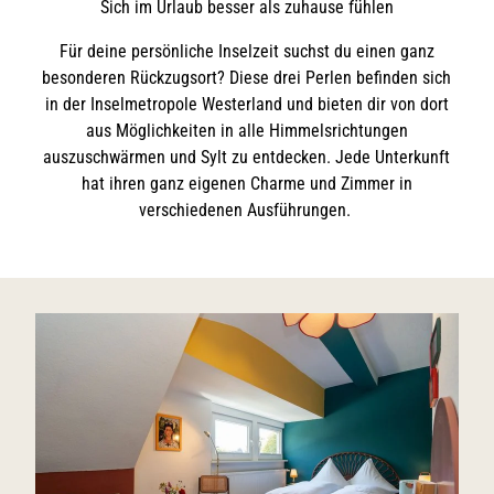
Sich im Urlaub besser als zuhause fühlen
Für deine persönliche Inselzeit suchst du einen ganz
besonderen Rückzugsort? Diese drei Perlen befinden sich
in der Inselmetropole Westerland und bieten dir von dort
aus Möglichkeiten in alle Himmelsrichtungen
auszuschwärmen und Sylt zu entdecken. Jede Unterkunft
hat ihren ganz eigenen Charme und Zimmer in
verschiedenen Ausführungen.