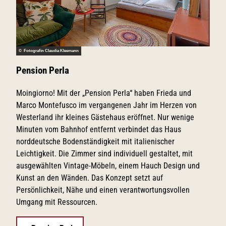
© Fotografin Claudia Kleemann
Pension Perla
Moingiorno! Mit der „Pension Perla“ haben Frieda und
Marco Montefusco im vergangenen Jahr im Herzen von
Westerland ihr kleines Gästehaus eröffnet. Nur wenige
Minuten vom Bahnhof entfernt verbindet das Haus
norddeutsche Bodenständigkeit mit italienischer
Leichtigkeit. Die Zimmer sind individuell gestaltet, mit
ausgewählten Vintage-Möbeln, einem Hauch Design und
Kunst an den Wänden. Das Konzept setzt auf
Persönlichkeit, Nähe und einen verantwortungsvollen
Umgang mit Ressourcen.