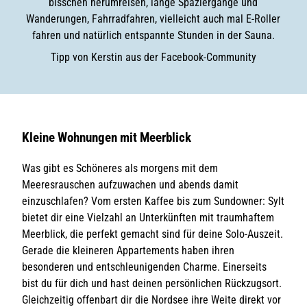
bisschen herumreisen, lange Spaziergänge und
Wanderungen, Fahrradfahren, vielleicht auch mal E-Roller
fahren und natürlich entspannte Stunden in der Sauna.
Tipp von Kerstin aus der Facebook-Community
Kleine Wohnungen mit Meerblick
Was gibt es Schöneres als morgens mit dem
Meeresrauschen aufzuwachen und abends damit
einzuschlafen? Vom ersten Kaffee bis zum Sundowner: Sylt
bietet dir eine Vielzahl an Unterkünften mit traumhaftem
Meerblick, die perfekt gemacht sind für deine Solo-Auszeit.
Gerade die kleineren Appartements haben ihren
besonderen und entschleunigenden Charme. Einerseits
bist du für dich und hast deinen persönlichen Rückzugsort.
Gleichzeitig offenbart dir die Nordsee ihre Weite direkt vor