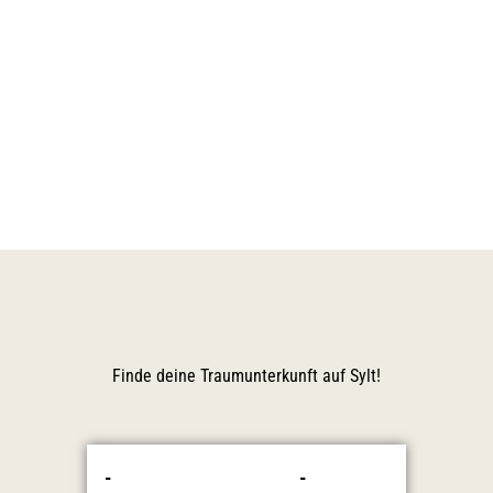
Finde deine
Traumunterkunft auf Sylt!
-
-