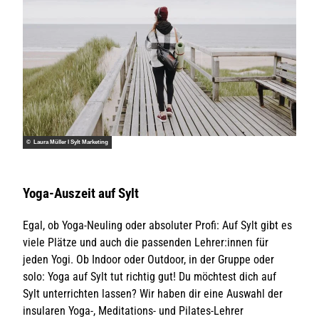
© Laura Müller I Sylt Marketing
Yoga-Auszeit auf Sylt
Egal, ob Yoga-Neuling oder absoluter Profi: Auf Sylt gibt es
viele Plätze und auch die passenden Lehrer:innen für
jeden Yogi. Ob Indoor oder Outdoor, in der Gruppe oder
solo: Yoga auf Sylt tut richtig gut! Du möchtest dich auf
Sylt unterrichten lassen? Wir haben dir eine Auswahl der
insularen Yoga-, Meditations- und Pilates-Lehrer