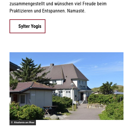
zusammengestellt und wünschen viel Freude beim
Praktizieren und Entspannen. Namasté.
Sylter Yogis
© Akademie am Meer