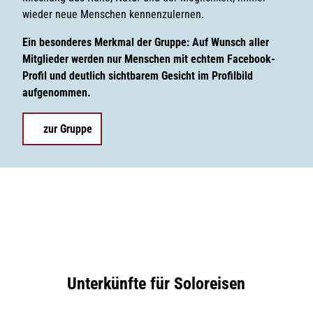
wieder neue Menschen kennenzulernen.
Ein besonderes Merkmal der Gruppe: Auf Wunsch aller
Mitglieder werden nur Menschen mit echtem Facebook-
Profil und deutlich sichtbarem Gesicht im Profilbild
aufgenommen.
zur Gruppe
Unterkünfte für Soloreisen