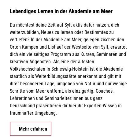
Lebendiges Lernen in der Akademie am Meer
Du möchtest deine Zeit auf Sylt aktiv dafür nutzen, dich
weiterzubilden, Neues zu lernen oder Bestimmtes zu
vertiefen? In der Akademie am Meer, gelegen zischen den
Orten Kampen und List auf der Westseite von Sylt, erwartet
dich ein vielseitiges Programm aus Kursen, Seminaren und
kreativen Angeboten. Als eine der ältesten
Volkshochschulen in Schleswig-Holstein ist die Akademie
staatlich als Weiterbildungsstätte anerkannt und gilt mit
ihrer besonderen Lage, umgeben von Natur und nur wenige
Schritte vom Meer entfernt, als einzigartig. Coaches,
Lehrer:innen und Seminarleiter:innen aus ganz
Deuzschland präsentieren dir hier ihr Experten-Wissen in
traumhafter Umgebung.
Mehr erfahren