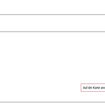
Auf der Karte a