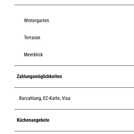
Wintergarten
Terrasse
Meerblick
Zahlungsmöglichkeiten
Barzahlung, EC-Karte, Visa
Küchenangebote