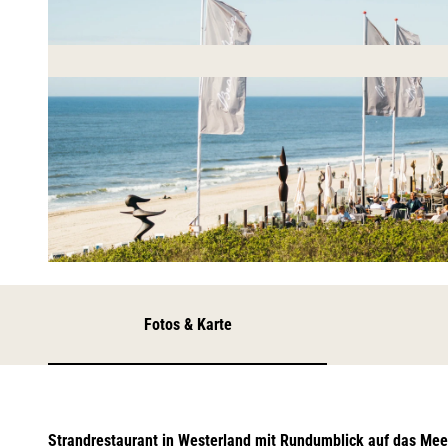
© Beach House Sylt
Fotos & Karte
Strandrestaurant in Westerland mit Rundumblick auf das Mee