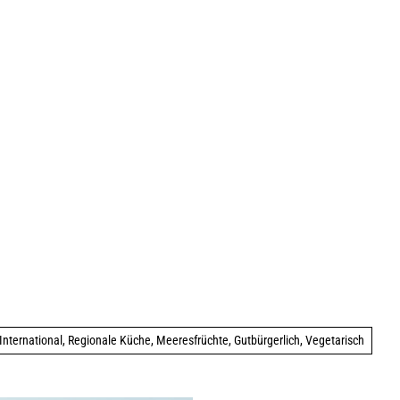
International, Regionale Küche, Meeresfrüchte, Gutbürgerlich, Vegetarisch