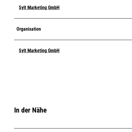
Sylt Marketing GmbH
Organisation
Sylt Marketing GmbH
In der Nähe