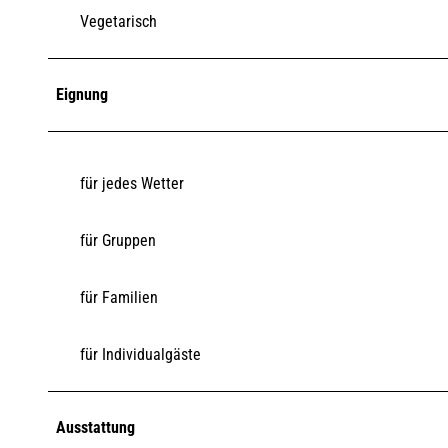
Vegetarisch
Eignung
für jedes Wetter
für Gruppen
für Familien
für Individualgäste
Ausstattung