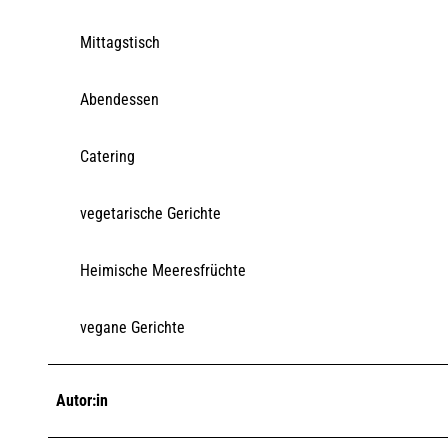
Mittagstisch
Abendessen
Catering
vegetarische Gerichte
Heimische Meeresfrüchte
vegane Gerichte
Autor:in