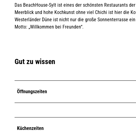
Das BeachHouse-Sylt ist eines der schönsten Restaurants der
Meerblick und hohe Kochkunst ohne viel Chichi ist hier die K
Westerländer Düne ist nicht nur die große Sonnenterrasse e
Motto: „Willkommen bei Freunden“.
Gut zu wissen
Öffnungszeiten
Küchenzeiten