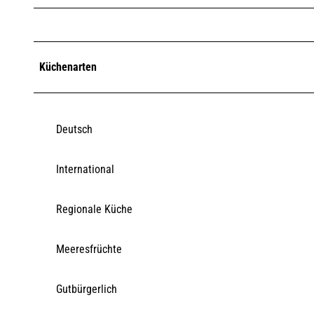
Küchenarten
Deutsch
International
Regionale Küche
Meeresfrüchte
Gutbürgerlich