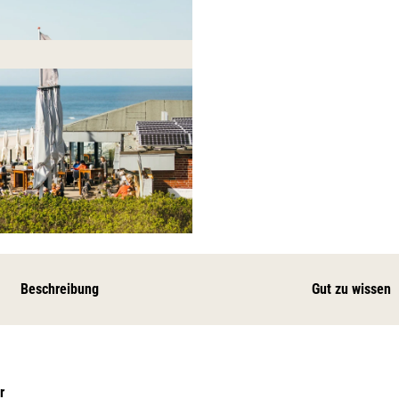
Beschreibung
Gut zu wissen
r