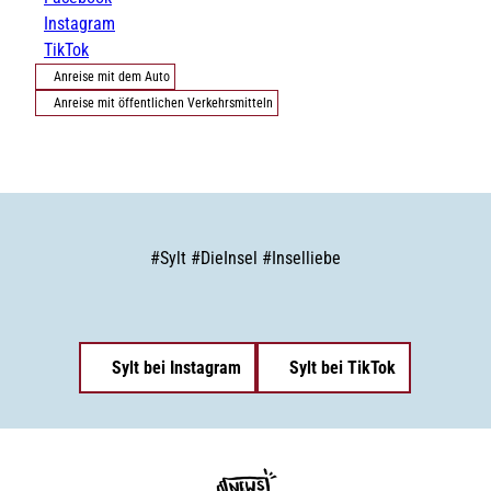
Instagram
TikTok
Anreise mit dem Auto
Anreise mit öffentlichen Verkehrsmitteln
#
Sylt
#
DieInsel
#
Inselliebe
Sylt bei Instagram
Sylt bei TikTok