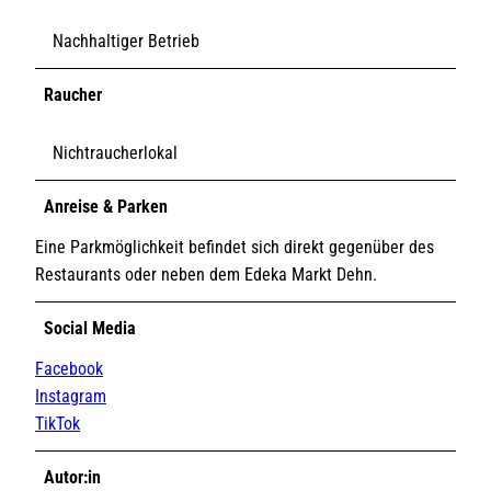
Nachhaltiger Betrieb
Raucher
Nichtraucherlokal
Anreise & Parken
Eine Parkmöglichkeit befindet sich direkt gegenüber des
Restaurants oder neben dem Edeka Markt Dehn.
Social Media
Facebook
Instagram
TikTok
Autor:in