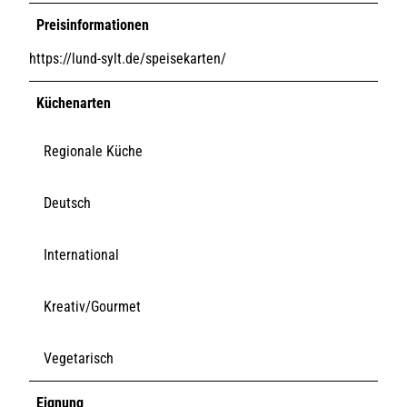
Preisinformationen
https://lund-sylt.de/speisekarten/
Küchenarten
Regionale Küche
Deutsch
International
Kreativ/Gourmet
Vegetarisch
Eignung