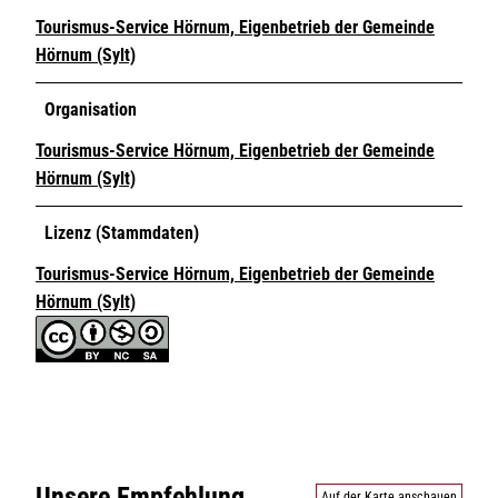
Tourismus-Service Hörnum, Eigenbetrieb der Gemeinde
Hörnum (Sylt)
Organisation
Tourismus-Service Hörnum, Eigenbetrieb der Gemeinde
Hörnum (Sylt)
Lizenz (Stammdaten)
Tourismus-Service Hörnum, Eigenbetrieb der Gemeinde
Hörnum (Sylt)
Unsere Empfehlung
Auf der Karte anschauen