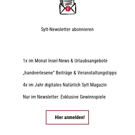
Sylt-Newsletter
abonnieren
1x im Monat Insel-News & Urlaubsangebote
„handverlesene” Beiträge & Veranstaltungstipps
4x im Jahr digitales Natürlich Sylt Magazin
Nur im Newsletter: Exklusive Gewinnspiele
Hier anmelden!