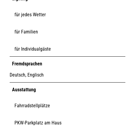
für jedes Wetter
für Familien
für Individualgäste
Fremdsprachen
Deutsch, Englisch
Ausstattung
Fahrradstellplätze
PKW-Parkplatz am Haus