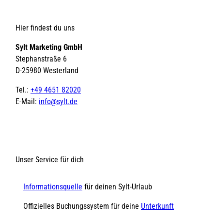
Hier findest du uns
Sylt Marketing GmbH
Stephanstraße 6
D-25980 Westerland
Tel.:
+49 4651 82020
E-Mail:
info@sylt.de
Unser Service für dich
Informationsquelle
für deinen Sylt-Urlaub
Offizielles Buchungssystem für deine
Unterkunft