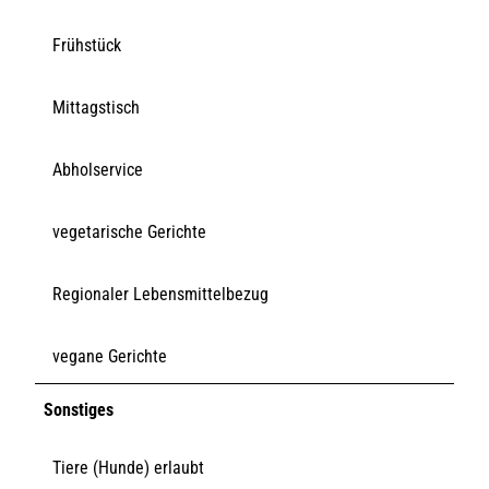
Frühstück
Mittagstisch
Abholservice
vegetarische Gerichte
Regionaler Lebensmittelbezug
vegane Gerichte
Sonstiges
Tiere (Hunde) erlaubt