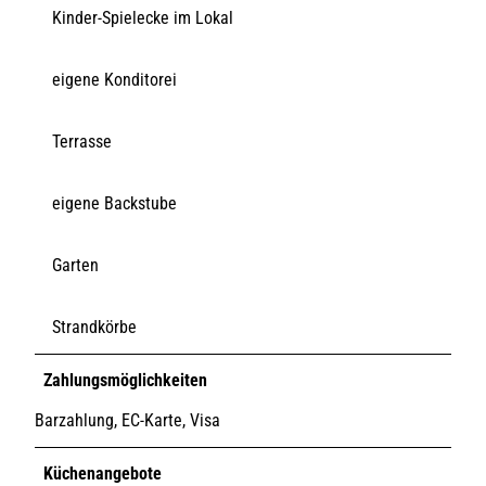
Kinder-Spielecke im Lokal
eigene Konditorei
Terrasse
eigene Backstube
Garten
Strandkörbe
Zahlungsmöglichkeiten
Barzahlung, EC-Karte, Visa
Küchenangebote