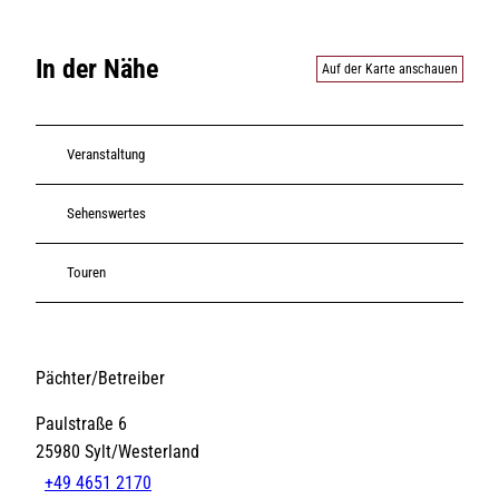
In der Nähe
Auf der Karte anschauen
Veranstaltung
Sehenswertes
Touren
Pächter/Betreiber
Paulstraße 6
25980
Sylt/Westerland
+49 4651 2170