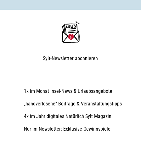
Sylt-Newsletter
abonnieren
1x im Monat Insel-News & Urlaubsangebote
„handverlesene” Beiträge & Veranstaltungstipps
4x im Jahr digitales Natürlich Sylt Magazin
Nur im Newsletter: Exklusive Gewinnspiele