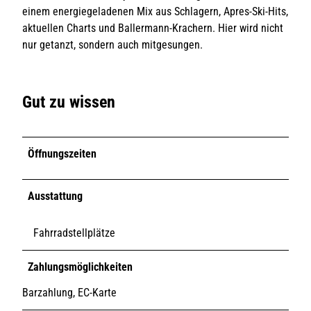
einem energiegeladenen Mix aus Schlagern, Apres-Ski-Hits,
aktuellen Charts und Ballermann-Krachern. Hier wird nicht
nur getanzt, sondern auch mitgesungen.
Gut zu wissen
Öffnungszeiten
Ausstattung
Fahrradstellplätze
Zahlungsmöglichkeiten
Barzahlung, EC-Karte