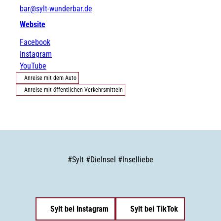
bar@sylt-wunderbar.de
Website
Facebook
Instagram
YouTube
Anreise mit dem Auto
Anreise mit öffentlichen Verkehrsmitteln
#
Sylt
#
DieInsel
#
Inselliebe
Sylt bei Instagram
Sylt bei TikTok