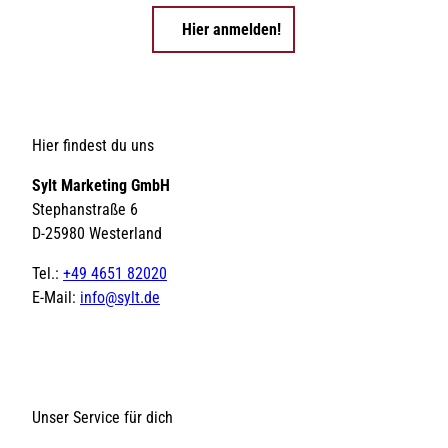
Hier anmelden!
Hier findest du uns
Sylt Marketing GmbH
Stephanstraße 6
D-25980 Westerland
Tel.:
+49 4651 82020
E-Mail:
info@sylt.de
Unser Service für dich