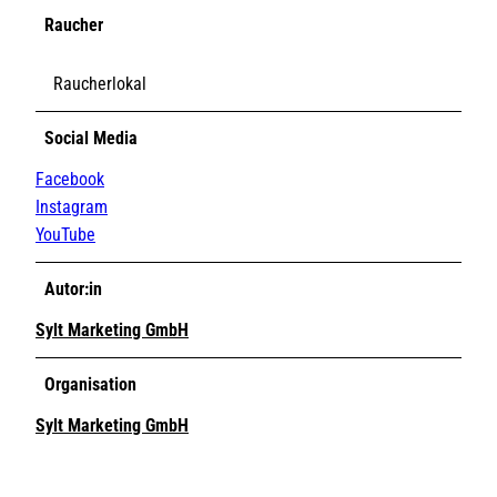
Raucher
Raucherlokal
Social Media
Facebook
Instagram
YouTube
Autor:in
Sylt Marketing GmbH
Organisation
Sylt Marketing GmbH