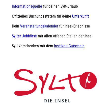
Informationsquelle
für deinen Sylt-Urlaub
Offizielles Buchungssystem für deine
Unterkunft
Dein
Veranstaltungskalender
für Insel-Erlebnisse
Sylter Jobbörse
mit allen offenen Stellen der Insel
Sylt verschenken mit dem
Inselzeit-Gutschein