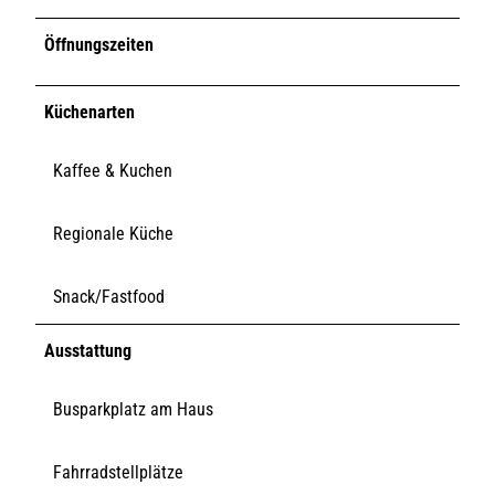
Öffnungszeiten
Küchenarten
Kaffee & Kuchen
Regionale Küche
Snack/Fastfood
Ausstattung
Busparkplatz am Haus
Fahrradstellplätze