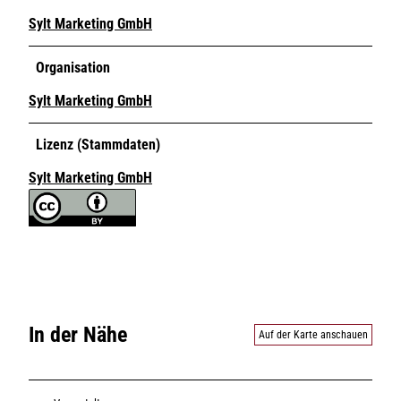
Sylt Marketing GmbH
Organisation
Sylt Marketing GmbH
Lizenz (Stammdaten)
Sylt Marketing GmbH
In der Nähe
Auf der Karte anschauen