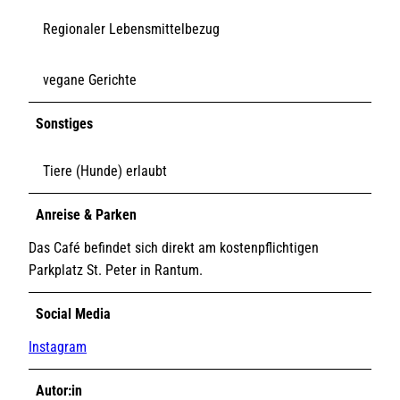
Regionaler Lebensmittelbezug
vegane Gerichte
Sonstiges
Tiere (Hunde) erlaubt
Anreise & Parken
Das Café befindet sich direkt am kostenpflichtigen
Parkplatz St. Peter in Rantum.
Social Media
Instagram
Autor:in