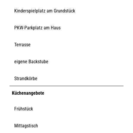
Kinderspielplatz am Grundstück
PKW-Parkplatz am Haus
Terrasse
eigene Backstube
Strandkörbe
Küchenangebote
Frühstück
Mittagstisch