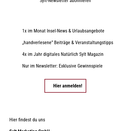
Sylt-Newsletter
abonnieren
1x im Monat Insel-News & Urlaubsangebote
„handverlesene” Beiträge & Veranstaltungstipps
4x im Jahr digitales Natürlich Sylt Magazin
Nur im Newsletter: Exklusive Gewinnspiele
Hier anmelden!
Hier findest du uns