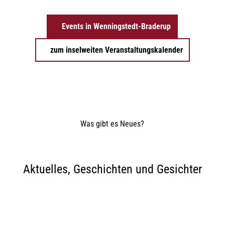
Events in Wenningstedt-Braderup
zum inselweiten Veranstaltungskalender
Was gibt es Neues?
Aktuelles, Geschichten und Gesichter