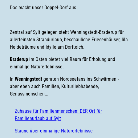
Das macht unser Doppel-Dorf aus
Zentral auf Sylt gelegen steht Wenningstedt-Braderup für
allerfeinsten Strandurlaub, beschauliche Friesenhäuser, lila
Heideträume und Idylle am Dorfteich.
Braderup
im Osten bietet viel Raum für Erholung und
einmalige Naturerlebnisse.
In
Wenningstedt
geraten Nordseefans ins Schwärmen -
aber eben auch Familien, Kulturliebhabende,
Genussmenschen...
Zuhause für Familienmenschen: DER Ort für
Familienurlaub auf Sylt
Staune über einmalige Naturerlebnisse