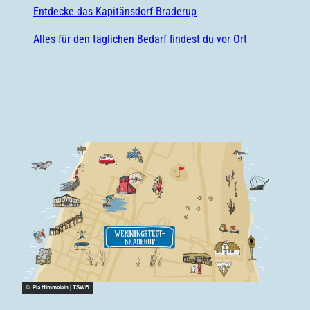
Entdecke das Kapitänsdorf Braderup
Alles für den täglichen Bedarf findest du vor Ort
© Pia Himmelein | TSWB