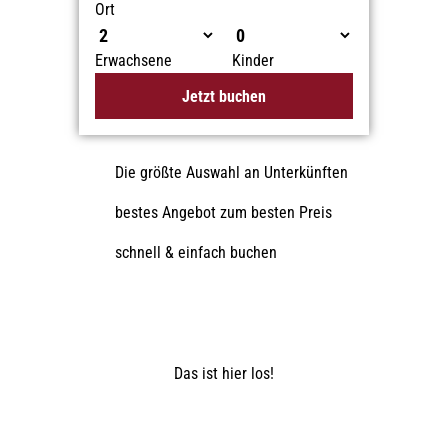
Ort
Erwachsene
Kinder
Jetzt buchen
Die größte Auswahl an Unterkünften
bestes Angebot zum besten Preis
schnell & einfach buchen
Das ist hier los!