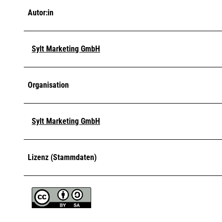
Autor:in
Sylt Marketing GmbH
Organisation
Sylt Marketing GmbH
Lizenz (Stammdaten)