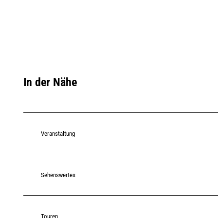
In der Nähe
Veranstaltung
Sehenswertes
Touren