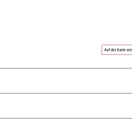
Auf der Karte a