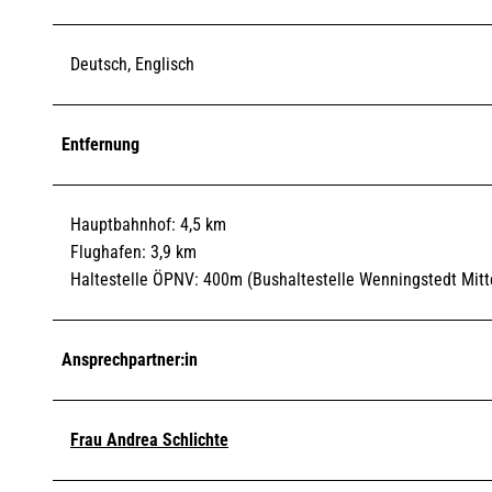
Deutsch, Englisch
Entfernung
Hauptbahnhof: 4,5 km
Flughafen: 3,9 km
Haltestelle ÖPNV: 400m (Bushaltestelle Wenningstedt Mitte,
Ansprechpartner:in
Frau Andrea Schlichte