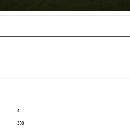
4
300