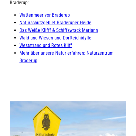
Braderup:
Wattenmeer vor Braderup
Naturschutzgebiet Braderuper Heide
Das Weiße Klifff & Schiffswrack Mariann
Wald und Wiesen und Dorfteichidylle
Weststrand und Rotes Kliff
Mehr über unsere Natur erfahren: Naturzentrum
Braderup