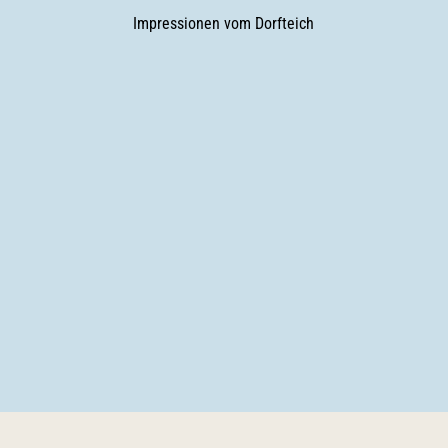
Impressionen vom Dorfteich