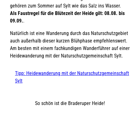
gehören zum Sommer auf Sylt wie das Salz ins Wasser.
Als Faustregel für die Blütezeit der Heide gilt: 08.08. bis
09.09.
.
Natürlich ist eine Wanderung durch das Naturschutzgebiet
auch außerhalb dieser kurzen Blühphase empfehlenswert.
Am besten mit einem fachkundigen Wanderführer auf einer
Heidewanderung mit der Naturschutzgemeinschaft Sylt.
Tipp: Heidewanderung mit der Naturschutzgemeinschaft
Sylt
So schön ist die Braderuper Heide!