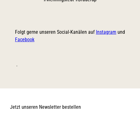
Folgt gerne unseren Social-Kanälen auf
Instagram
und
Facebook
.
Jetzt unseren Newsletter bestellen