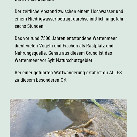
Der zeitliche Abstand zwischen einem Hochwasser und
einem Niedrigwasser beträgt durchschnittlich ungefähr
sechs Stunden.
Das vor rund 7500 Jahren entstandene Wattenmeer
dient vielen Vögeln und Fischen als Rastplatz und
Nahrungsquelle. Genau aus diesem Grund ist das
Wattenmeer vor Sylt Naturschutzgebiet.
Bei einer geführten Wattwanderung erfährst du ALLES
zu diesem besonderen Ort