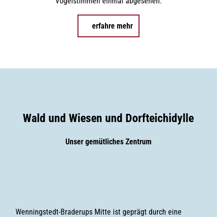
Vogelstimmen einmal abgesehen.
erfahre mehr
Wald und Wiesen und Dorfteichidylle
Unser gemütliches Zentrum
Wenningstedt-Braderups Mitte ist geprägt durch eine