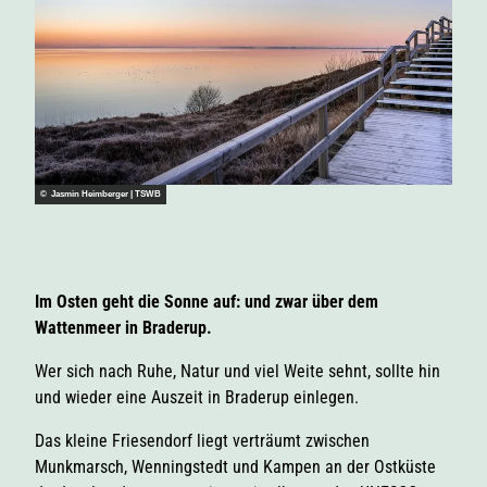
© Jasmin Heimberger | TSWB
Im Osten geht die Sonne auf: und zwar über dem
Wattenmeer in Braderup.
Wer sich nach Ruhe, Natur und viel Weite sehnt, sollte hin
und wieder eine Auszeit in Braderup einlegen.
Das kleine Friesendorf liegt verträumt zwischen
Munkmarsch, Wenningstedt und Kampen an der Ostküste