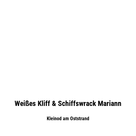
Weißes Kliff & Schiffswrack Mariann
Kleinod am Oststrand