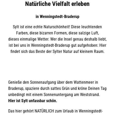
Natürliche Vielfalt erleben
in Wenningstedt-Braderup
Sylt ist eine echte Naturschönheit! Diese leuchtenden
Farben, diese bizarren Formen, diese salzige Luft,
dieses einmalige Wetter. Wer die Insel genau deshalb liebt,
ist bei uns in Wenningstedt-Braderup gut aufgehoben: Hier
findet sich das Beste der Sylter Natur auf kleinem Raum.
Genieße den Sonnenaufgang über dem Wattenmeer in
Braderup, spaziere durch sattes Grün und kröne Deinen Tag
unbedingt mit einem Sonnenuntergang am Weststrand.
Hier ist Sylt unfassbar schön.
Das hier gehört NATÜRLICH zum Urlaub in Wenningstedt-