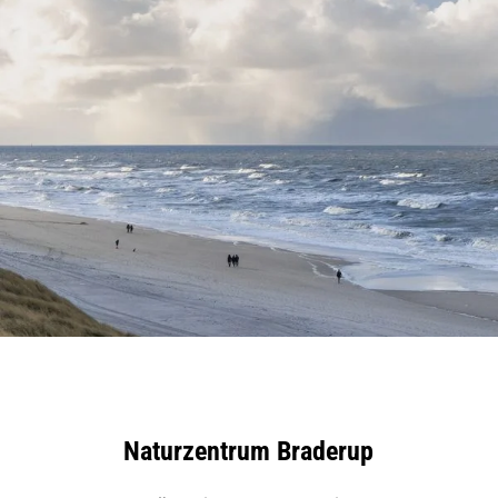
Naturzentrum Braderup