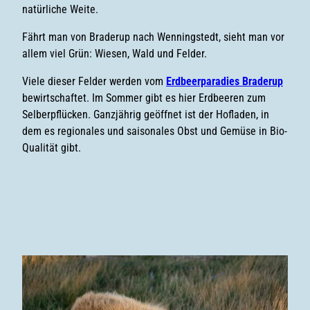
natürliche Weite.
Fährt man von Braderup nach Wenningstedt, sieht man vor
allem viel Grün: Wiesen, Wald und Felder.
Viele dieser Felder werden vom
Erdbeerparadies Braderup
bewirtschaftet. Im Sommer gibt es hier Erdbeeren zum
Selberpflücken. Ganzjährig geöffnet ist der Hofladen, in
dem es regionales und saisonales Obst und Gemüse in Bio-
Qualität gibt.