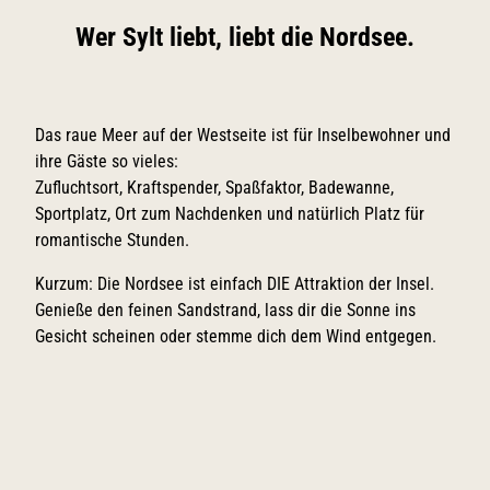
Wer Sylt liebt, liebt die Nordsee.
Das raue Meer auf der Westseite ist für Inselbewohner und
ihre Gäste so vieles:
Zufluchtsort, Kraftspender, Spaßfaktor, Badewanne,
Sportplatz, Ort zum Nachdenken und natürlich Platz für
romantische Stunden.
Kurzum: Die Nordsee ist einfach DIE Attraktion der Insel.
Genieße den feinen Sandstrand, lass dir die Sonne ins
Gesicht scheinen oder stemme dich dem Wind entgegen.