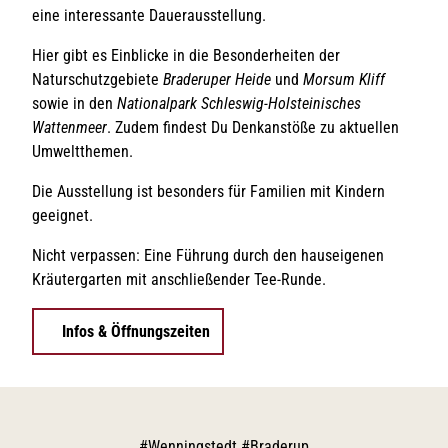
eine interessante Dauerausstellung.
Hier gibt es Einblicke in die Besonderheiten der
Naturschutzgebiete
Braderuper Heide
und
Morsum Kliff
sowie in den
Nationalpark Schleswig-Holsteinisches
Wattenmeer
. Zudem findest Du Denkanstöße zu aktuellen
Umweltthemen.
Die Ausstellung ist besonders für Familien mit Kindern
geeignet.
Nicht verpassen: Eine Führung durch den hauseigenen
Kräutergarten mit anschließender Tee-Runde.
Infos & Öffnungszeiten
#
Wenningstedt #Braderup