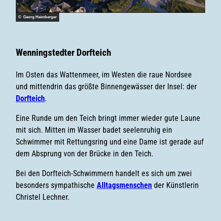
© Georg Heimberger
Wenningstedter Dorfteich
Im Osten das Wattenmeer, im Westen die raue Nordsee
und mittendrin das größte Binnengewässer der Insel: der
Dorfteich
.
Eine Runde um den Teich bringt immer wieder gute Laune
mit sich. Mitten im Wasser badet seelenruhig ein
Schwimmer mit Rettungsring und eine Dame ist gerade auf
dem Absprung von der Brücke in den Teich.
Bei den Dorfteich-Schwimmern handelt es sich um zwei
besonders sympathische
Alltagsmenschen
der Künstlerin
Christel Lechner.