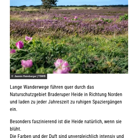
© Jasmin Heimberger | TSWB
Lange Wanderwege führen quer durch das
Naturschutzgebiet Braderuper Heide in Richtung Norden
und laden zu jeder Jahreszeit zu ruhigen Spaziergängen
ein.
Besonders faszinierend ist die Heide natürlich, wenn sie
blüht.
Die Farben und der Duft sind unvergleichlich intensiv und