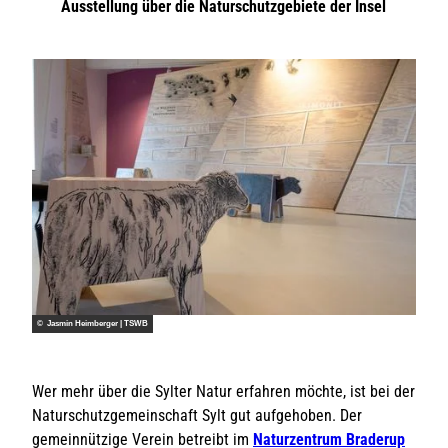
Ausstellung über die Naturschutzgebiete der Insel
© Jasmin Heimberger | TSWB
Wer mehr über die Sylter Natur erfahren möchte, ist bei der
Naturschutzgemeinschaft Sylt gut aufgehoben. Der
gemeinnützige Verein betreibt im
Naturzentrum Braderup