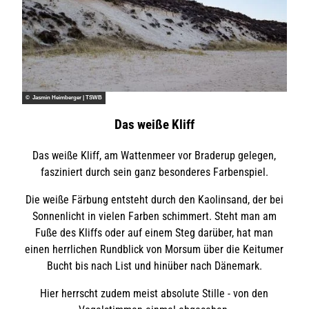
© Jasmin Heimberger | TSWB
Das weiße Kliff
Das weiße Kliff, am Wattenmeer vor Braderup gelegen,
fasziniert durch sein ganz besonderes Farbenspiel.
Die weiße Färbung entsteht durch den Kaolinsand, der bei
Sonnenlicht in vielen Farben schimmert. Steht man am
Fuße des Kliffs oder auf einem Steg darüber, hat man
einen herrlichen Rundblick von Morsum über die Keitumer
Bucht bis nach List und hinüber nach Dänemark.
Hier herrscht zudem meist absolute Stille - von den