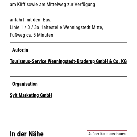
am Kliff sowie am Mittelweg zur Verfügung
anfahrt mit dem Bus:
Linie 1 / 3 / 3a Haltestelle Wenningstedt Mitte,
Fußweg ca. 5 Minuten
Autor:in
Tourismus-Service Wenningstedt-Braderup GmbH & Co. KG
Organisation
Sylt Marketing GmbH
In der Nähe
Auf der Karte anschauen