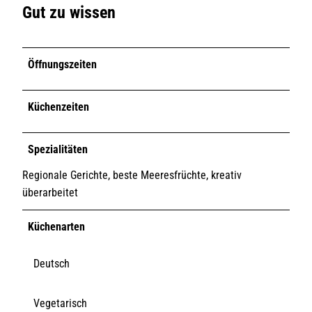
Gut zu wissen
Öffnungszeiten
Küchenzeiten
Spezialitäten
Regionale Gerichte, beste Meeresfrüchte, kreativ
überarbeitet
Küchenarten
Deutsch
Vegetarisch