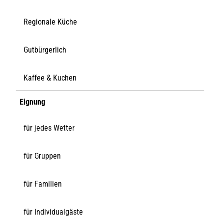
Regionale Küche
Gutbürgerlich
Kaffee & Kuchen
Eignung
für jedes Wetter
für Gruppen
für Familien
für Individualgäste