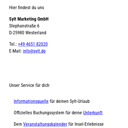
Hier findest du uns
Sylt Marketing GmbH
Stephanstraße 6
D-25980 Westerland
Tel.:
+49 4651 82020
E-Mail:
info@sylt.de
Unser Service für dich
Informationsquelle
für deinen Sylt-Urlaub
Offizielles Buchungssystem für deine
Unterkunft
Dein
Veranstaltungskalender
für Insel-Erlebnisse