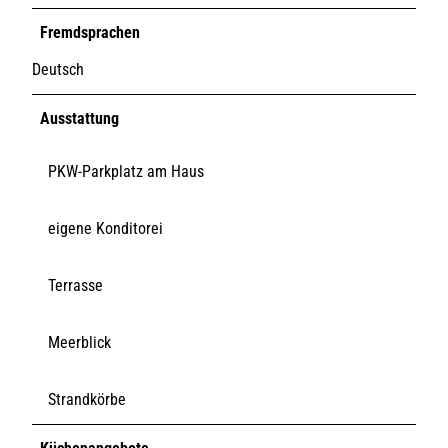
Fremdsprachen
Deutsch
Ausstattung
PKW-Parkplatz am Haus
eigene Konditorei
Terrasse
Meerblick
Strandkörbe