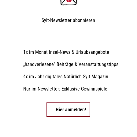
Sylt-Newsletter
abonnieren
1x im Monat Insel-News & Urlaubsangebote
„handverlesene” Beiträge & Veranstaltungstipps
4x im Jahr digitales Natürlich Sylt Magazin
Nur im Newsletter: Exklusive Gewinnspiele
Hier anmelden!