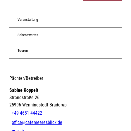
Veranstaltung
Sehenswertes
Touren
Pächter/Betreiber
Sabine Koppelt
Strandstraße 26
25996
Wenningstedt-Braderup
+49 4651 44422
office@cafemeeresblick.de