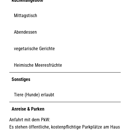
Küchenangebote
Mittagstisch
Abendessen
vegetarische Gerichte
Heimische Meeresfrüchte
Sonstiges
Tiere (Hunde) erlaubt
Anreise & Parken
Anfahrt mit dem PkW:
Es stehen öffentliche, kostenpflichtige Parkplätze am Haus