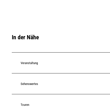
In der Nähe
Veranstaltung
Sehenswertes
Touren