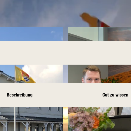
Beschreibung
Gut zu wissen