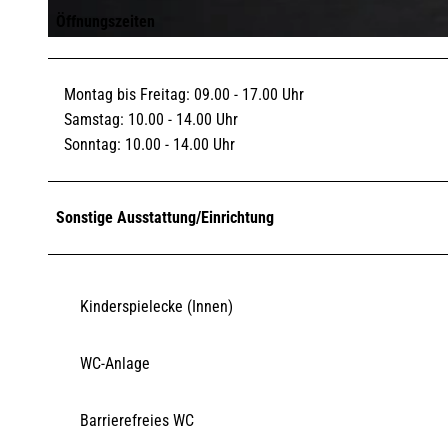
Öffnungszeiten
© Henning Sieverts | TSWB |
CC-BY-SA
Montag bis Freitag: 09.00 - 17.00 Uhr
Samstag: 10.00 - 14.00 Uhr
Sonntag: 10.00 - 14.00 Uhr
Sonstige Ausstattung/Einrichtung
Kinderspielecke (Innen)
WC-Anlage
Barrierefreies WC