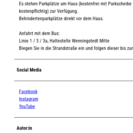
Es stehen Parkplätze am Haus (kostenfrei mit Parkscheibe f
kostenpflichtig) zur Verfügung.
Behindertenparkplätze direkt vor dem Haus.
Anfahrt mit dem Bus:
Linie 1 / 3 / 3a, Haltestelle Wenningstedt Mitte
Biegen Sie in die Strandstraße ein und folgen dieser bis z
Social Media
Facebook
Instagram
YouTube
Autor:in