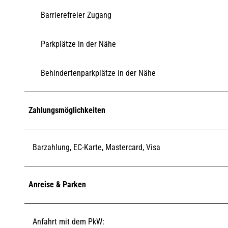
Barrierefreier Zugang
Parkplätze in der Nähe
Behindertenparkplätze in der Nähe
Zahlungsmöglichkeiten
Barzahlung, EC-Karte, Mastercard, Visa
Anreise & Parken
Anfahrt mit dem PkW: