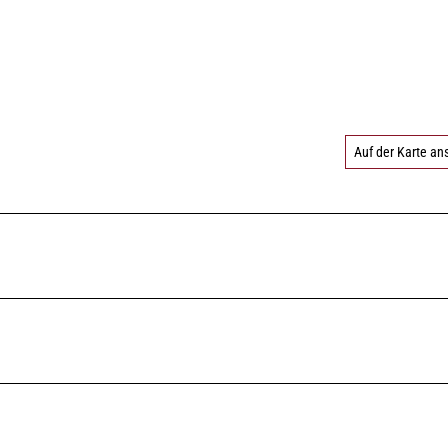
Auf der Karte a