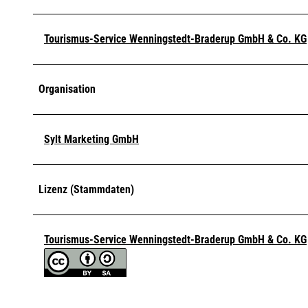
Tourismus-Service Wenningstedt-Braderup GmbH & Co. KG
Organisation
Sylt Marketing GmbH
Lizenz (Stammdaten)
Tourismus-Service Wenningstedt-Braderup GmbH & Co. KG