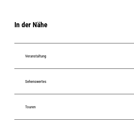
In der Nähe
Veranstaltung
Sehenswertes
Touren