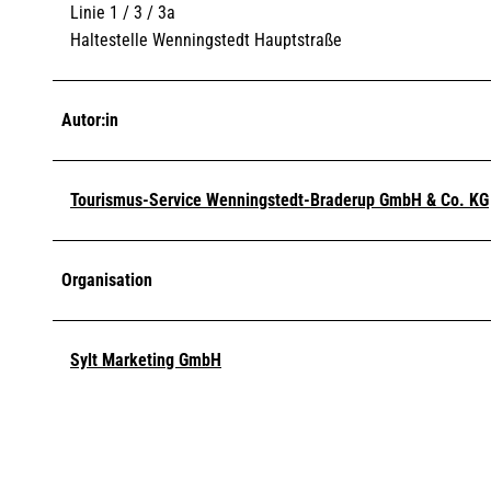
Linie 1 / 3 / 3a
Haltestelle Wenningstedt Hauptstraße
Autor:in
Tourismus-Service Wenningstedt-Braderup GmbH & Co. KG
Organisation
Sylt Marketing GmbH