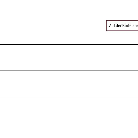
Auf der Karte a