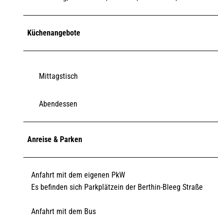
Küchenangebote
Mittagstisch
Abendessen
Anreise & Parken
Anfahrt mit dem eigenen PkW
Es befinden sich Parkplätzein der Berthin-Bleeg Straße
Anfahrt mit dem Bus