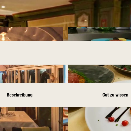
Beschreibung
Gut zu wissen