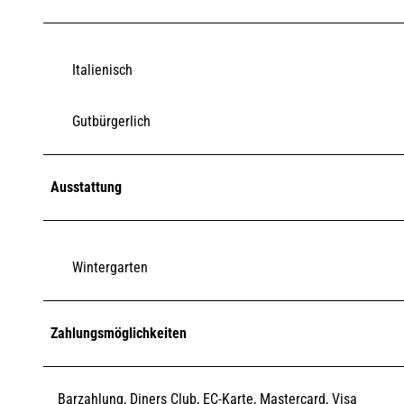
Italienisch
Gutbürgerlich
Ausstattung
Wintergarten
Zahlungsmöglichkeiten
Barzahlung, Diners Club, EC-Karte, Mastercard, Visa