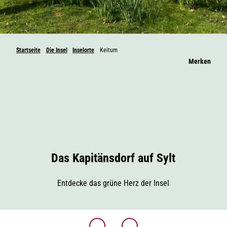
Startseite
Die Insel
Inselorte
Keitum
Merken
Das Kapitänsdorf auf Sylt
Entdecke das grüne Herz der Insel