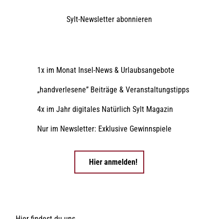
Sylt-Newsletter
abonnieren
1x im Monat Insel-News & Urlaubsangebote
„handverlesene” Beiträge & Veranstaltungstipps
4x im Jahr digitales Natürlich Sylt Magazin
Nur im Newsletter: Exklusive Gewinnspiele
Hier anmelden!
Hier findest du uns