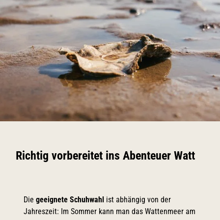
Richtig vorbereitet ins Abenteuer Watt
Die
geeignete Schuhwahl
ist abhängig von der
Jahreszeit: Im Sommer kann man das Wattenmeer am