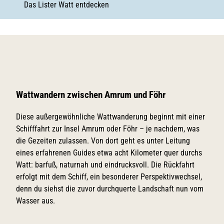
Das Lister Watt entdecken
Wattwandern zwischen Amrum und Föhr
Diese außergewöhnliche Wattwanderung beginnt mit einer
Schifffahrt zur Insel Amrum oder Föhr – je nachdem, was
die Gezeiten zulassen. Von dort geht es unter Leitung
eines erfahrenen Guides etwa acht Kilometer quer durchs
Watt: barfuß, naturnah und eindrucksvoll. Die Rückfahrt
erfolgt mit dem Schiff, ein besonderer Perspektivwechsel,
denn du siehst die zuvor durchquerte Landschaft nun vom
Wasser aus.