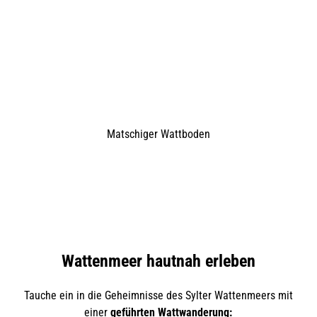
Matschiger Wattboden
Wattenmeer hautnah erleben
Tauche ein in die Geheimnisse des Sylter Wattenmeers mit
einer
geführten Wattwanderung: