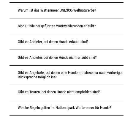
Warum ist das Wattenmeer UNESCO-Weltnaturerbe?
Sind Hunde bei geführten Wattwanderungen erlaubt?
Gibt es Anbieter, bei denen Hunde erlaubt sind?
Gibt es Anbieter, bei denen Hunde nicht erlaubt sind?
Gibt es Angebote, bei denen eine Hundemitnahme nur nach vorheriger
Rücksprache möglich ist?
Gibt es Touren, bei denen Hunde nicht empfohlen sind?
Welche Regeln gelten im Nationalpark Wattenmeer für Hunde?