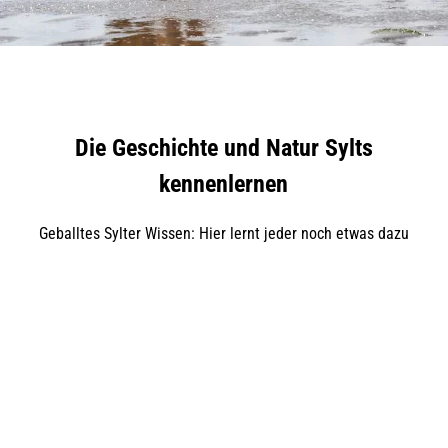
Die Geschichte und Natur Sylts
kennenlernen
Geballtes Sylter Wissen: Hier lernt jeder noch etwas dazu