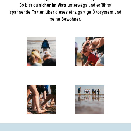
So bist du
sicher im Watt
unterwegs und erfährst
spannende Fakten über dieses einzigartige Öko­system und
seine Bewohner.