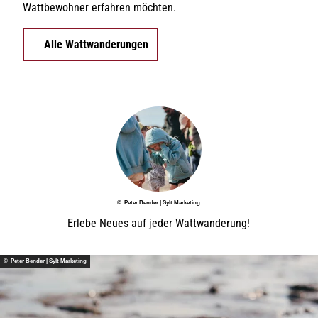
Wattbewohner erfahren möchten.
Alle Wattwanderungen
© Peter Bender | Sylt Marketing
Erlebe Neues auf jeder Wattwanderung!
© Peter Bender | Sylt Marketing