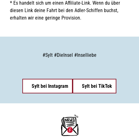
* Es handelt sich um einen Affiliate-Link. Wenn du über
diesen Link deine Fahrt bei den Adler-Schiffen buchst,
erhalten wir eine geringe Provision.
#
Sylt
#
DieInsel
#
Inselliebe
Sylt bei Instagram
Sylt bei TikTok