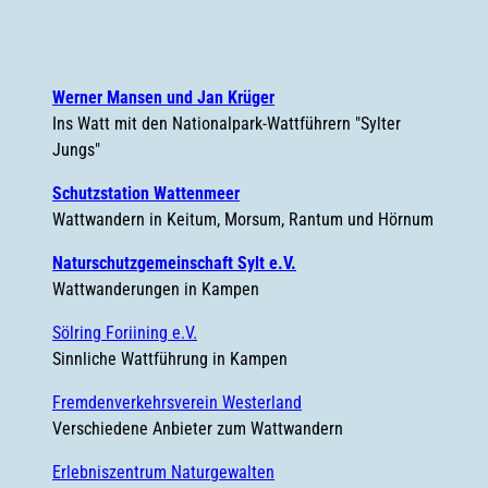
Werner Mansen und Jan Krüger
Ins Watt mit den Nationalpark-Wattführern "Sylter
Jungs"
Schutzstation Wattenmeer
Wattwandern in Keitum, Morsum, Rantum und Hörnum
Naturschutzgemeinschaft Sylt e.V.
Wattwanderungen in Kampen
Sölring Foriining e.V.
Sinnliche Wattführung in Kampen
Fremdenverkehrsverein Westerland
Verschiedene Anbieter zum Wattwandern
Erlebniszentrum Naturgewalten