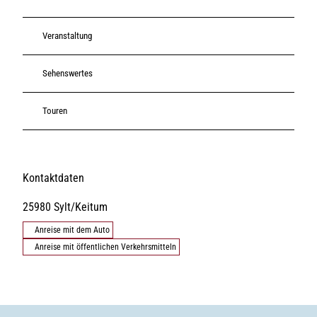
Veranstaltung
Sehenswertes
Touren
Kontaktdaten
25980
Sylt/Keitum
Anreise mit dem Auto
Anreise mit öffentlichen Verkehrsmitteln