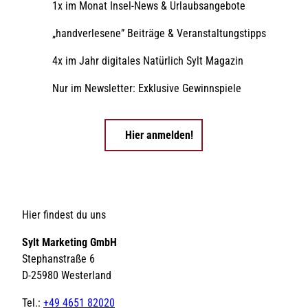
1x im Monat Insel-News & Urlaubsangebote
„handverlesene” Beiträge & Veranstaltungstipps
4x im Jahr digitales Natürlich Sylt Magazin
Nur im Newsletter: Exklusive Gewinnspiele
Hier anmelden!
Hier findest du uns
Sylt Marketing GmbH
Stephanstraße 6
D-25980 Westerland
Tel.:
+49 4651 82020