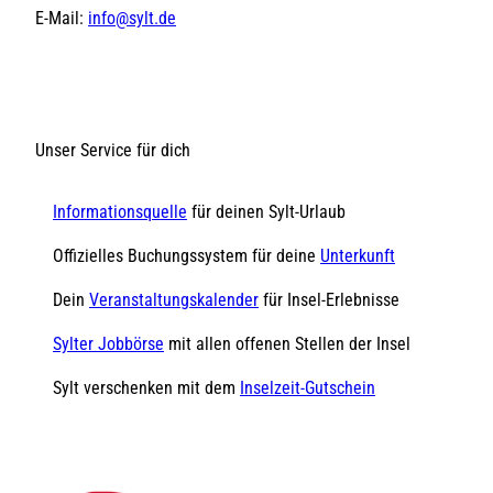
E-Mail:
info@sylt.de
Unser Service für dich
Informationsquelle
für deinen Sylt-Urlaub
Offizielles Buchungssystem für deine
Unterkunft
Dein
Veranstaltungskalender
für Insel-Erlebnisse
Sylter Jobbörse
mit allen offenen Stellen der Insel
Sylt verschenken mit dem
Inselzeit-Gutschein