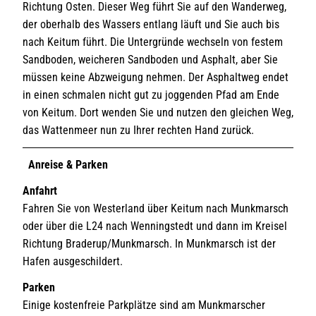
Richtung Osten. Dieser Weg führt Sie auf den Wanderweg,
der oberhalb des Wassers entlang läuft und Sie auch bis
nach Keitum führt. Die Untergründe wechseln von festem
Sandboden, weicheren Sandboden und Asphalt, aber Sie
müssen keine Abzweigung nehmen. Der Asphaltweg endet
in einen schmalen nicht gut zu joggenden Pfad am Ende
von Keitum. Dort wenden Sie und nutzen den gleichen Weg,
das Wattenmeer nun zu Ihrer rechten Hand zurück.
Anreise & Parken
Anfahrt
Fahren Sie von Westerland über Keitum nach Munkmarsch
oder über die L24 nach Wenningstedt und dann im Kreisel
Richtung Braderup/Munkmarsch. In Munkmarsch ist der
Hafen ausgeschildert.
Parken
Einige kostenfreie Parkplätze sind am Munkmarscher