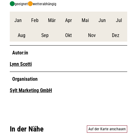
geeignet
wetterabhängig
Jan
Feb
Mär
Apr
Mai
Jun
Jul
Aug
Sep
Okt
Nov
Dez
Autor:in
Lynn Scotti
Organisation
Sylt Marketing GmbH
In der Nähe
Auf der Karte anschauen