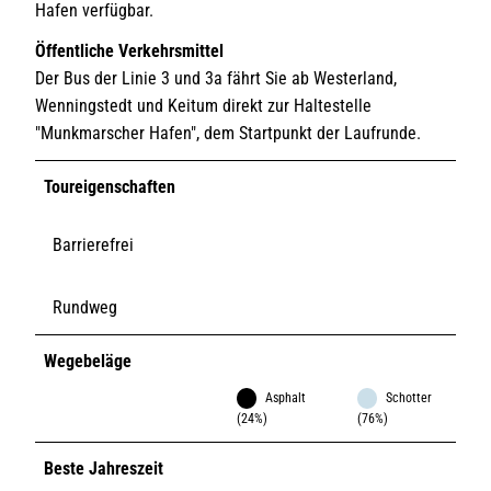
Hafen verfügbar.
Öffentliche Verkehrsmittel
Der Bus der Linie 3 und 3a fährt Sie ab Westerland,
Wenningstedt und Keitum direkt zur Haltestelle
"Munkmarscher Hafen", dem Startpunkt der Laufrunde.
Toureigenschaften
Barrierefrei
Rundweg
Wegebeläge
Asphalt
Schotter
(24%)
(76%)
Beste Jahreszeit