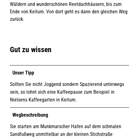
Wäldern und wunderschönen Reetdachhäusern, bis zum
Ende von Keitum. Von dort geht es dann den gleichen Weg
zurück.
Gut zu wissen
Unser Tipp
Sollten Sie nicht Joggend sondern Spazierend unterwegs
sein, so lohnt sich eine Kaffeepause zum Beispiel in
Nielsens Kaffeegarten in Keitum.
Wegbeschreibung
Sie starten am Munkmarscher Hafen auf dem schmalen
Sandfußweg unmittelbar an der kleinen Stichstraße