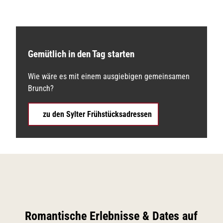
Gemütlich in den Tag starten
Wie wäre es mit einem ausgiebigen gemeinsamen
Brunch?
zu den Sylter Frühstücksadressen
Romantische Erlebnisse & Dates auf