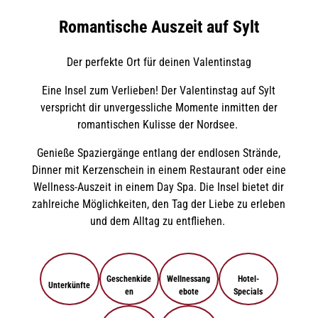
Romantische Auszeit auf Sylt
Der perfekte Ort für deinen Valentinstag
Eine Insel zum Verlieben! Der Valentinstag auf Sylt
verspricht dir unvergessliche Momente inmitten der
romantischen Kulisse der Nordsee.
Genieße Spaziergänge entlang der endlosen Strände,
Dinner mit Kerzenschein in einem Restaurant oder eine
Wellness-Auszeit in einem Day Spa. Die Insel bietet dir
zahlreiche Möglichkeiten, den Tag der Liebe zu erleben
und dem Alltag zu entfliehen.
Geschenkide
Wellnessang
Hotel-
Unterkünfte
en
ebote
Specials