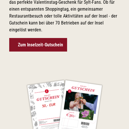
das perfekte Valentinstag-Geschenk für Sylt-Fans. Ob für
einen entspannten Shoppingtag, ein gemeinsamer
Restaurantbesuch oder tolle Aktivitäten auf der Insel - der
Gutschein kann bei über 70 Betrieben auf der Insel
eingelöst werden.
Zum Inselzeit-Gutschein