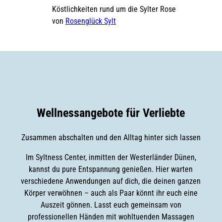
Köstlichkeiten rund um die Sylter Rose
von
Rosenglück Sylt
Wellnessangebote für Verliebte
Zusammen abschalten und den Alltag hinter sich lassen
Im Syltness Center, inmitten der Westerländer Dünen,
kannst du pure Entspannung genießen. Hier warten
verschiedene Anwendungen auf dich, die deinen ganzen
Körper verwöhnen – auch als Paar könnt ihr euch eine
Auszeit gönnen. Lasst euch gemeinsam von
professionellen Händen mit wohltuenden Massagen