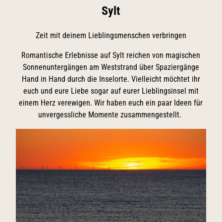
Sylt
Zeit mit deinem Lieblingsmenschen verbringen
Romantische Erlebnisse auf Sylt reichen von magischen
Sonnenuntergängen am Weststrand über Spaziergänge
Hand in Hand durch die Inselorte. Vielleicht möchtet ihr
euch und eure Liebe sogar auf eurer Lieblingsinsel mit
einem Herz verewigen. Wir haben euch ein paar Ideen für
unvergessliche Momente zusammengestellt.