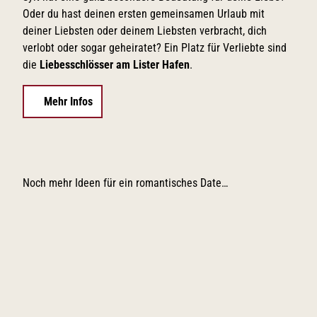
Oder du hast deinen ersten gemeinsamen Urlaub mit
deiner Liebsten oder deinem Liebsten verbracht, dich
verlobt oder sogar geheiratet? Ein Platz für Verliebte sind
die
Liebesschlösser am Lister Hafen
.
Mehr Infos
Noch mehr Ideen für ein romantisches Date…