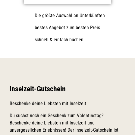
Die größte Auswahl an Unterkünften
bestes Angebot zum besten Preis
schnell & einfach buchen
Inselzeit-Gutschein
Beschenke deine Liebsten mit Inselzeit
Du suchst noch ein Geschenk zum Valentinstag?
Beschenke deine Liebsten mit Inselzeit und
unvergesslichen Erlebnissen! Der Inselzeit-Gutschein ist