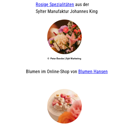
Rosige Spezialitäten
aus der
Sylter Manufaktur Johannes King
© Peter Bender | Sylt Marketing
Blumen im Online-Shop von
Blumen Hansen