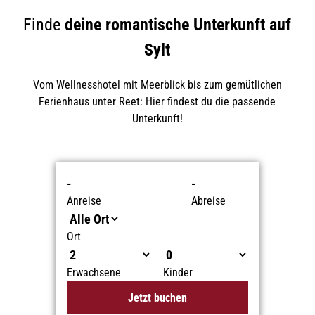
Finde
deine romantische Unterkunft auf
Sylt
Vom Wellnesshotel mit Meerblick bis zum gemütlichen
Ferienhaus unter Reet: Hier findest du die passende
Unterkunft!
-
-
Anreise
Abreise
Ort
Erwachsene
Kinder
Jetzt buchen