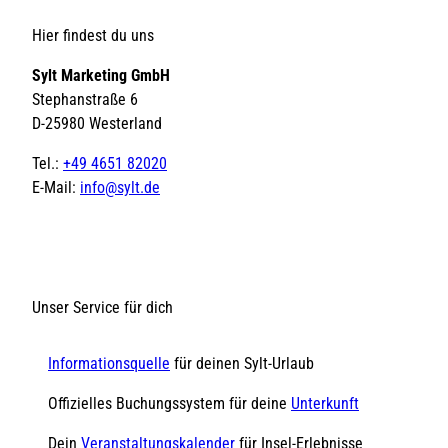
Hier findest du uns
Sylt Marketing GmbH
Stephanstraße 6
D-25980 Westerland
Tel.:
+49 4651 82020
E-Mail:
info@sylt.de
Unser Service für dich
Informationsquelle
für deinen Sylt-Urlaub
Offizielles Buchungssystem für deine
Unterkunft
Dein
Veranstaltungskalender
für Insel-Erlebnisse