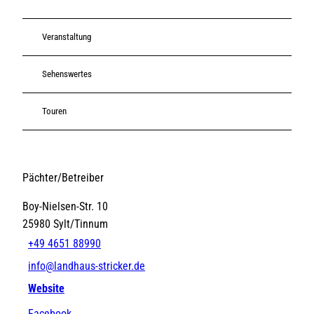
Veranstaltung
Sehenswertes
Touren
Pächter/Betreiber
Boy-Nielsen-Str. 10
25980
Sylt/Tinnum
+49 4651 88990
info@landhaus-stricker.de
Website
Facebook