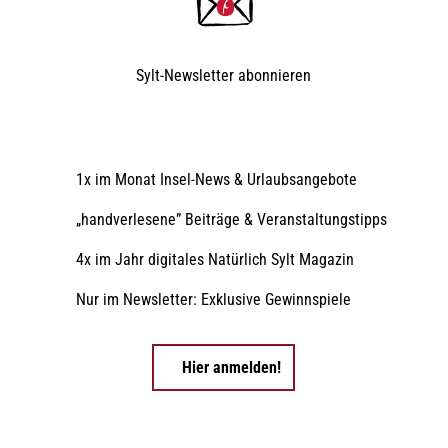
Sylt-Newsletter
abonnieren
1x im Monat Insel-News & Urlaubsangebote
„handverlesene” Beiträge & Veranstaltungstipps
4x im Jahr digitales Natürlich Sylt Magazin
Nur im Newsletter: Exklusive Gewinnspiele
Hier anmelden!