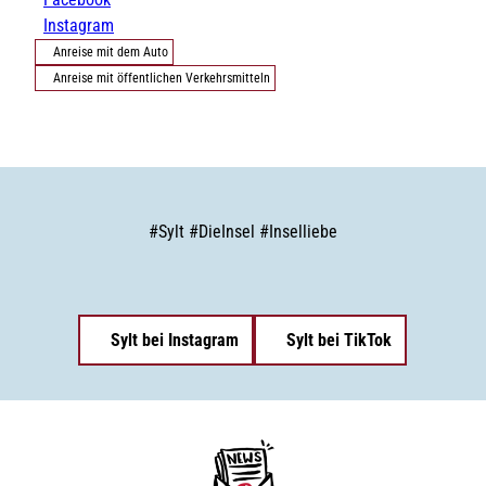
Instagram
Anreise mit dem Auto
Anreise mit öffentlichen Verkehrsmitteln
#
Sylt
#
DieInsel
#
Inselliebe
Sylt bei Instagram
Sylt bei TikTok