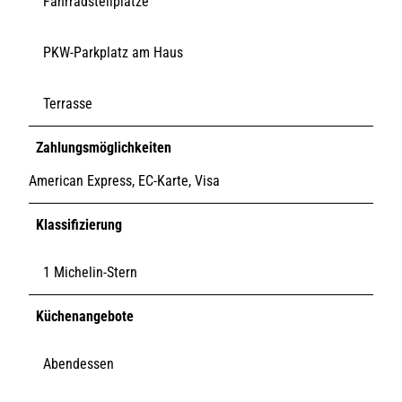
Fahrradstellplätze
PKW-Parkplatz am Haus
Terrasse
Zahlungsmöglichkeiten
American Express, EC-Karte, Visa
Klassifizierung
1 Michelin-Stern
Küchenangebote
Abendessen