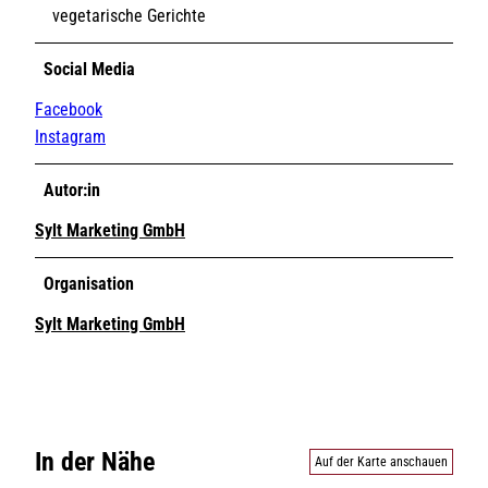
vegetarische Gerichte
Social Media
Facebook
Instagram
Autor:in
Sylt Marketing GmbH
Organisation
Sylt Marketing GmbH
In der Nähe
Auf der Karte anschauen