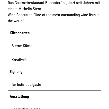
Das Gourmetrestaurant Bodendorf´s glänzt seit Jahren mit
einem Michelin Stern.
Wine Spectator: "One of the most outstanding wine lists in
the world".
Küchenarten
Sterne-Küche
Kreativ/Gourmet
Eignung
für Individualgäste
Ausstattung