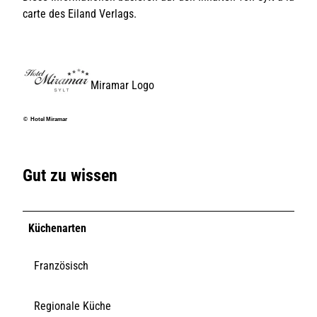
carte des Eiland Verlags.
Miramar Logo
© Hotel Miramar
Gut zu wissen
Küchenarten
Französisch
Regionale Küche