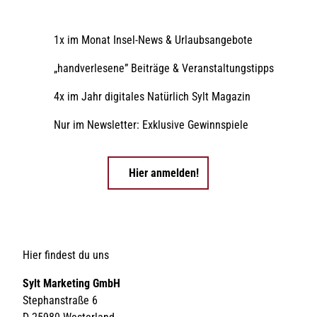
1x im Monat Insel-News & Urlaubsangebote
„handverlesene” Beiträge & Veranstaltungstipps
4x im Jahr digitales Natürlich Sylt Magazin
Nur im Newsletter: Exklusive Gewinnspiele
Hier anmelden!
Hier findest du uns
Sylt Marketing GmbH
Stephanstraße 6