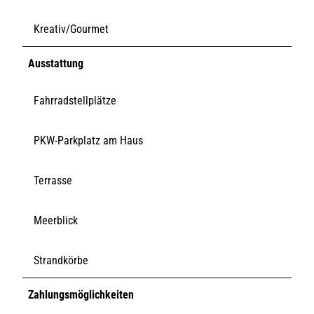
Kreativ/Gourmet
Ausstattung
Fahrradstellplätze
PKW-Parkplatz am Haus
Terrasse
Meerblick
Strandkörbe
Zahlungsmöglichkeiten