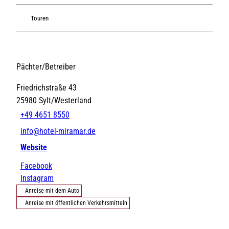
Touren
Pächter/Betreiber
Friedrichstraße 43
25980
Sylt/Westerland
+49 4651 8550
info@hotel-miramar.de
Website
Facebook
Instagram
Anreise mit dem Auto
Anreise mit öffentlichen Verkehrsmitteln