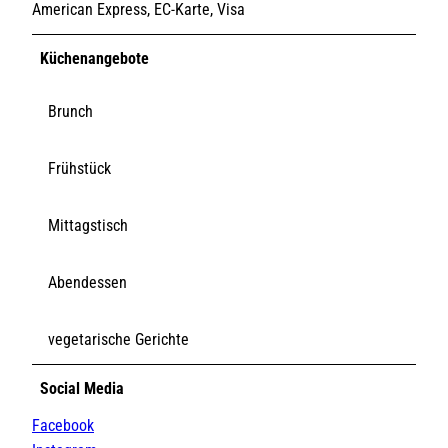
American Express, EC-Karte, Visa
Küchenangebote
Brunch
Frühstück
Mittagstisch
Abendessen
vegetarische Gerichte
Social Media
Facebook