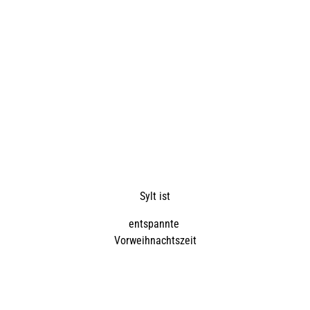
Sylt ist
entspannte
Vorweihnachtszeit