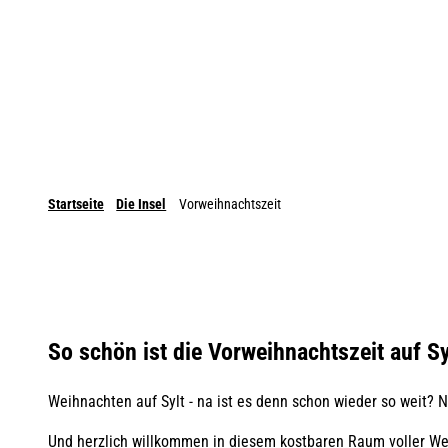
Startseite
Die Insel
Vorweihnachtszeit
So schön ist die Vorweihnachtszeit auf Sy
Weihnachten auf Sylt - na ist es denn schon wieder so weit? 
Und herzlich willkommen in diesem kostbaren Raum voller We