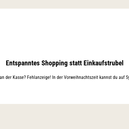
Entspanntes Shopping statt Einkaufstrubel
 an der Kasse? Fehlanzeige! In der Vorweihnachtszeit kannst du auf 