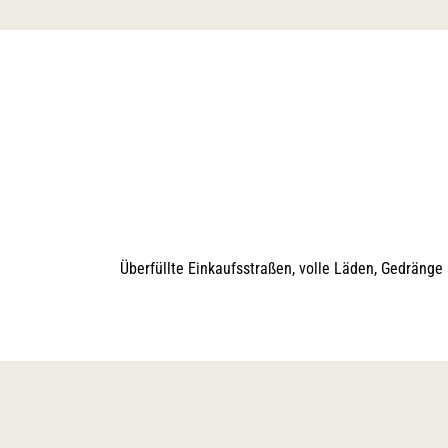
Überfüllte Einkaufsstraßen, volle Läden, Gedränge