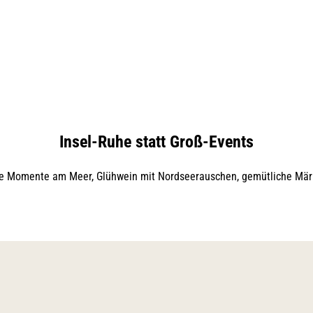
Insel-Ruhe statt Groß-Events
iche Momente am Meer, Glühwein mit Nordseerauschen, gemütliche Mär