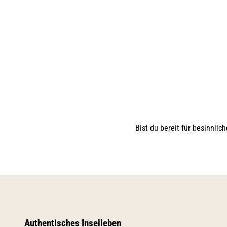
Bist du bereit für besinnl
Authentisches Inselleben