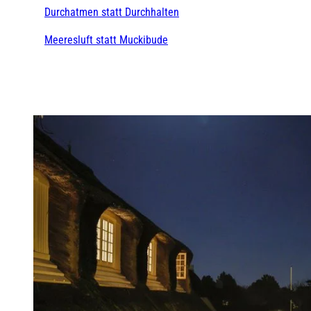
Durchatmen statt Durchhalten
Meeresluft statt Muckibude