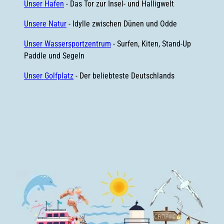
Unser Hafen
- Das Tor zur Insel- und Halligwelt
Unsere Natur
- Idylle zwischen Dünen und Odde
Unser Wassersportzentrum
- Surfen, Kiten, Stand-Up
Paddle und Segeln
Unser Golfplatz
- Der beliebteste Deutschlands