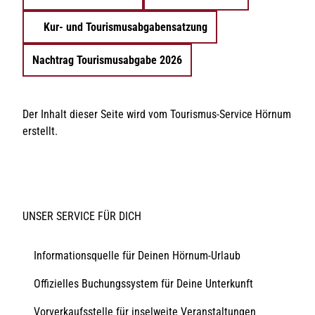
Kur- und Tourismusabgabensatzung
Nachtrag Tourismusabgabe 2026
Der Inhalt dieser Seite wird vom Tourismus-Service Hörnum
erstellt.
UNSER SERVICE FÜR DICH
Informationsquelle für Deinen Hörnum-Urlaub
Offizielles Buchungssystem für Deine Unterkunft
Vorverkaufsstelle für inselweite Veranstaltungen