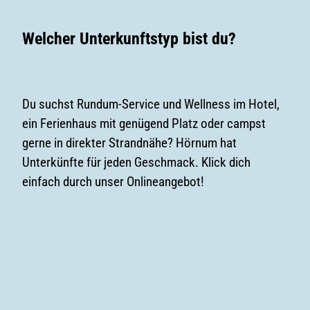
Welcher Unterkunftstyp bist du?
Du suchst Rundum-Service und Wellness im Hotel,
ein Ferienhaus mit genügend Platz oder campst
gerne in direkter Strandnähe? Hörnum hat
Unterkünfte für jeden Geschmack. Klick dich
einfach durch unser Onlineangebot!