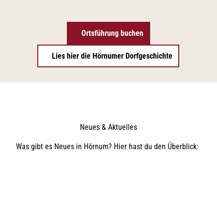
Ortsführung buchen
Lies hier die Hörnumer Dorfgeschichte
Neues & Aktuelles
Was gibt es Neues in Hörnum? Hier hast du den Überblick: