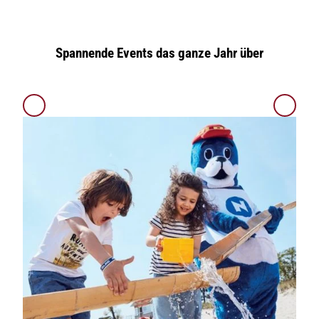
Spannende Events das ganze Jahr über