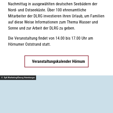
Nachmittag in ausgewählten deutschen Seebädern der
Nord- und Ostseeküste. Über 100 ehrenamtliche
Mitarbeiter der DLRG investieren ihren Urlaub, um Familien
auf diese Weise Informationen zum Thema Wasser und
Sonne und zur Arbeit der DLRG zu geben.
Die Veranstaltung findet von 14.00 bis 17.00 Uhr am
Hörnumer Oststrand statt.
Veranstaltungskalender Hörnum
© Sylt Marketing/Georg Heimberger