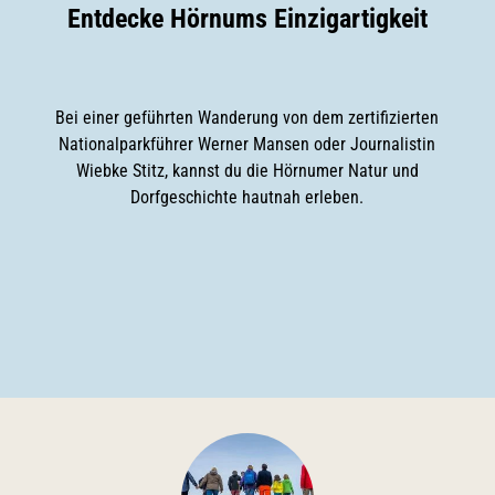
Entdecke Hörnums Einzigartigkeit
Bei einer geführten Wanderung von dem zertifizierten
Nationalparkführer Werner Mansen oder Journalistin
Wiebke Stitz, kannst du die Hörnumer Natur und
Dorfgeschichte hautnah erleben.