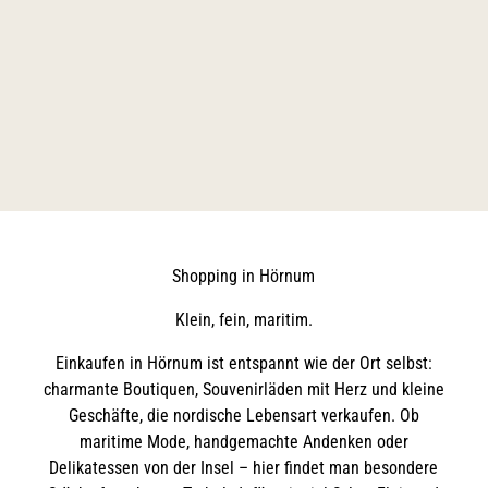
Shopping in Hörnum
Klein, fein, maritim.
Einkaufen in Hörnum ist entspannt wie der Ort selbst:
charmante Boutiquen, Souvenirläden mit Herz und kleine
Geschäfte, die nordische Lebensart verkaufen. Ob
maritime Mode, handgemachte Andenken oder
Delikatessen von der Insel – hier findet man besondere