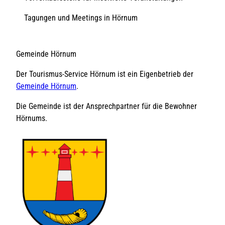
Tagungen und Meetings in Hörnum
Gemeinde Hörnum
Der Tourismus-Service Hörnum ist ein Eigenbetrieb der
Gemeinde Hörnum
.
Die Gemeinde ist der Ansprechpartner für die Bewohner
Hörnums.