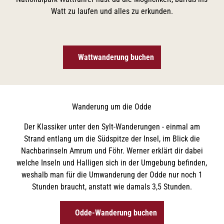
Watt zu laufen und alles zu erkunden.
Wattwanderung buchen
Wanderung um die Odde
Der Klassiker unter den Sylt-Wanderungen - einmal am
Strand entlang um die Südspitze der Insel, im Blick die
Nachbarinseln Amrum und Föhr. Werner erklärt dir dabei
welche Inseln und Halligen sich in der Umgebung befinden,
weshalb man für die Umwanderung der Odde nur noch 1
Stunden braucht, anstatt wie damals 3,5 Stunden.
Odde-Wanderung buchen