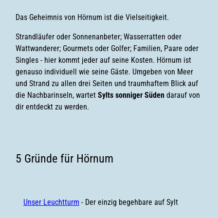
Das Geheimnis von Hörnum ist die Vielseitigkeit.
Strandläufer oder Sonnenanbeter; Wasserratten oder
Wattwanderer; Gourmets oder Golfer; Familien, Paare oder
Singles - hier kommt jeder auf seine Kosten. Hörnum ist
genauso individuell wie seine Gäste. Umgeben von Meer
und Strand zu allen drei Seiten und traumhaftem Blick auf
die Nachbarinseln, wartet
Sylts sonniger Süden
darauf von
dir entdeckt zu werden.
5 Gründe für Hörnum
Unser Leuchtturm
- Der einzig begehbare auf Sylt