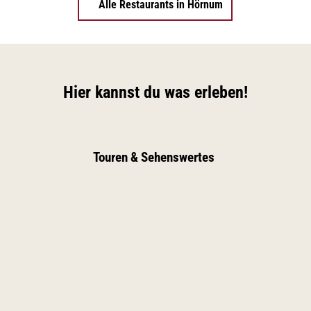
Alle Restaurants in Hörnum
Hier kannst du was erleben!
Touren & Sehenswertes