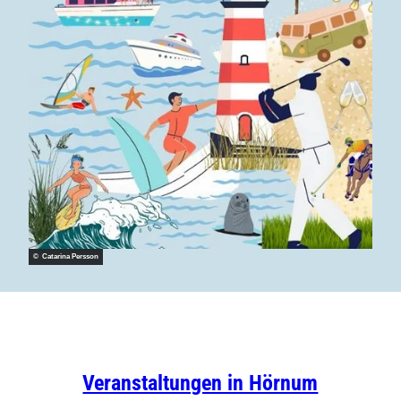
© Catarina Persson
Veranstaltungen in Hörnum