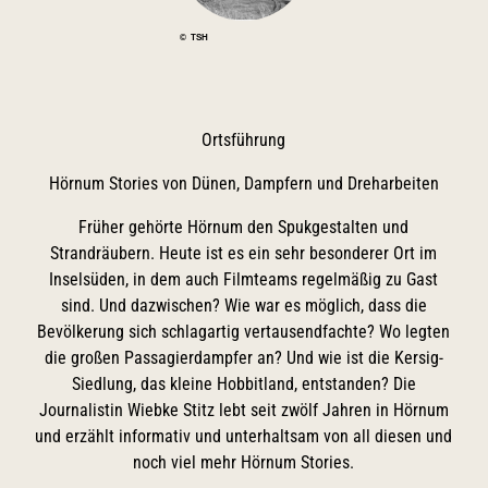
© TSH
Ortsführung
Hörnum Stories von Dünen, Dampfern und Dreharbeiten
Früher gehörte Hörnum den Spukgestalten und
Strandräubern. Heute ist es ein sehr besonderer Ort im
Inselsüden, in dem auch Filmteams regelmäßig zu Gast
sind. Und dazwischen? Wie war es möglich, dass die
Bevölkerung sich schlagartig vertausendfachte? Wo legten
die großen Passagierdampfer an? Und wie ist die Kersig-
Siedlung, das kleine Hobbitland, entstanden? Die
Journalistin Wiebke Stitz lebt seit zwölf Jahren in Hörnum
und erzählt informativ und unterhaltsam von all diesen und
noch viel mehr Hörnum Stories.