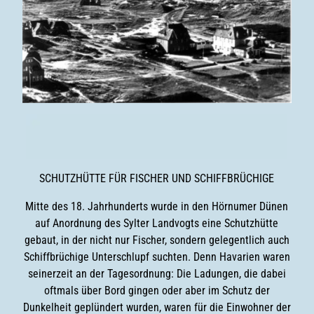
SCHUTZHÜTTE FÜR FISCHER UND SCHIFFBRÜCHIGE
Mitte des 18. Jahrhunderts wurde in den Hörnumer Dünen
auf Anordnung des Sylter Landvogts eine Schutzhütte
gebaut, in der nicht nur Fischer, sondern gelegentlich auch
Schiffbrüchige Unterschlupf suchten. Denn Havarien waren
seinerzeit an der Tagesordnung: Die Ladungen, die dabei
oftmals über Bord gingen oder aber im Schutz der
Dunkelheit geplündert wurden, waren für die Einwohner der