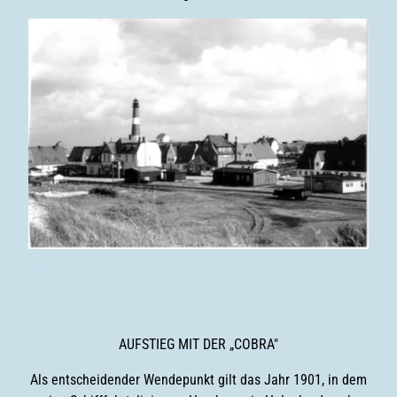
AUFSTIEG MIT DER „COBRA"
Als entscheidender Wendepunkt gilt das Jahr 1901, in dem