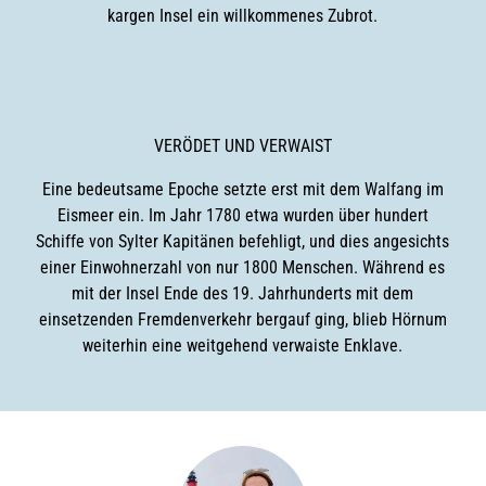
kargen Insel ein willkommenes Zubrot.
VERÖDET UND VERWAIST
Eine bedeutsame Epoche setzte erst mit dem Walfang im
Eismeer ein. Im Jahr 1780 etwa wurden über hundert
Schiffe von Sylter Kapitänen befehligt, und dies angesichts
einer Einwohnerzahl von nur 1800 Menschen. Während es
mit der Insel Ende des 19. Jahrhunderts mit dem
einsetzenden Fremdenverkehr bergauf ging, blieb Hörnum
weiterhin eine weitgehend verwaiste Enklave.