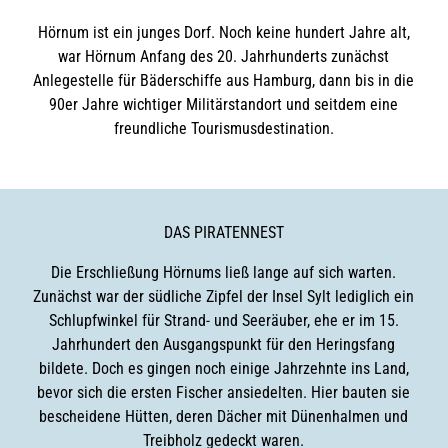
Hörnum ist ein junges Dorf. Noch keine hundert Jahre alt,
war Hörnum Anfang des 20. Jahrhunderts zunächst
Anlegestelle für Bäderschiffe aus Hamburg, dann bis in die
90er Jahre wichtiger Militärstandort und seitdem eine
freundliche Tourismusdestination.
DAS PIRATENNEST
Die Erschließung Hörnums ließ lange auf sich warten.
Zunächst war der südliche Zipfel der Insel Sylt lediglich ein
Schlupfwinkel für Strand- und Seeräuber, ehe er im 15.
Jahrhundert den Ausgangspunkt für den Heringsfang
bildete. Doch es gingen noch einige Jahrzehnte ins Land,
bevor sich die ersten Fischer ansiedelten. Hier bauten sie
bescheidene Hütten, deren Dächer mit Dünenhalmen und
Treibholz gedeckt waren.