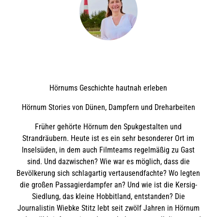
Hörnums Geschichte hautnah erleben
Hörnum Stories von Dünen, Dampfern und Dreharbeiten
Früher gehörte Hörnum den Spukgestalten und
Strandräubern. Heute ist es ein sehr besonderer Ort im
Inselsüden, in dem auch Filmteams regelmäßig zu Gast
sind. Und dazwischen? Wie war es möglich, dass die
Bevölkerung sich schlagartig vertausendfachte? Wo legten
die großen Passagierdampfer an? Und wie ist die Kersig-
Siedlung, das kleine Hobbitland, entstanden? Die
Journalistin Wiebke Stitz lebt seit zwölf Jahren in Hörnum