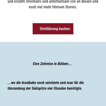
und erzählt informativ und unterhaltsam von all diesen und
noch viel mehr Hörnum Stories.
Ortsführung buchen
Eine Zeitreise in Bildern...
...wo die Inselbahn noch existierte und man für die
Umrundung der Südspitze vier Stunden benötigte.