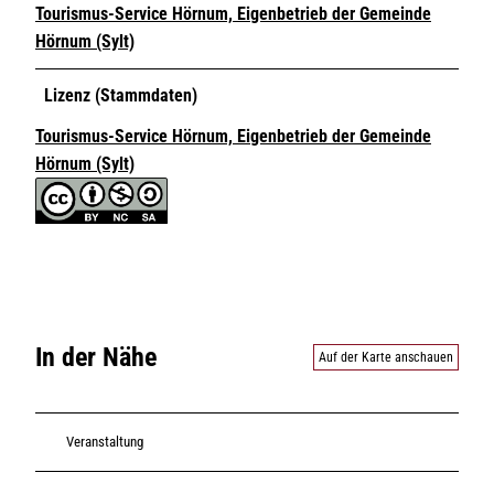
Tourismus-Service Hörnum, Eigenbetrieb der Gemeinde
Hörnum (Sylt)
Lizenz (Stammdaten)
Tourismus-Service Hörnum, Eigenbetrieb der Gemeinde
Hörnum (Sylt)
In der Nähe
Auf der Karte anschauen
Veranstaltung