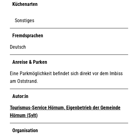
Küchenarten
Sonstiges
Fremdsprachen
Deutsch
Anreise & Parken
Eine Parkmöglichkeit befindet sich direkt vor dem Imbiss
am Oststrand.
Autor:in
Tourismus-Service Hörnum, Eigenbetrieb der Gemeinde
Hörnum (Sylt)
Organisation