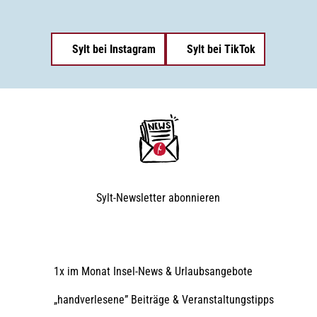
Sylt bei Instagram
Sylt bei TikTok
Sylt-Newsletter
abonnieren
1x im Monat Insel-News & Urlaubsangebote
„handverlesene” Beiträge & Veranstaltungstipps