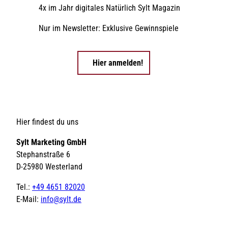
4x im Jahr digitales Natürlich Sylt Magazin
Nur im Newsletter: Exklusive Gewinnspiele
Hier anmelden!
Hier findest du uns
Sylt Marketing GmbH
Stephanstraße 6
D-25980 Westerland
Tel.:
+49 4651 82020
E-Mail:
info@sylt.de