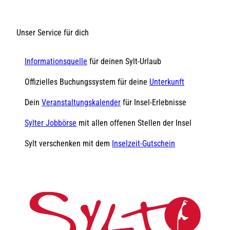
Unser Service für dich
Informationsquelle
für deinen Sylt-Urlaub
Offizielles Buchungssystem für deine
Unterkunft
Dein
Veranstaltungskalender
für Insel-Erlebnisse
Sylter Jobbörse
mit allen offenen Stellen der Insel
Sylt verschenken mit dem
Inselzeit-Gutschein