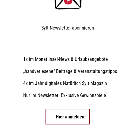
Sylt-Newsletter
abonnieren
1x im Monat Insel-News & Urlaubsangebote
„handverlesene” Beiträge & Veranstaltungstipps
4x im Jahr digitales Natürlich Sylt Magazin
Nur im Newsletter: Exklusive Gewinnspiele
Hier anmelden!