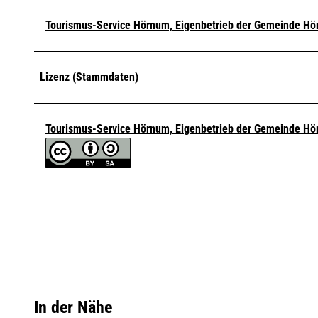
Tourismus-Service Hörnum, Eigenbetrieb der Gemeinde Hör
Lizenz (Stammdaten)
Tourismus-Service Hörnum, Eigenbetrieb der Gemeinde Hör
In der Nähe