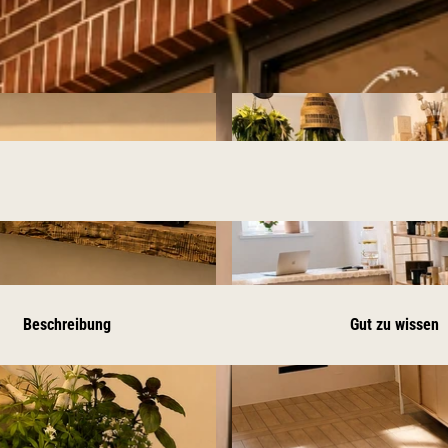
Beschreibung
Gut zu wissen