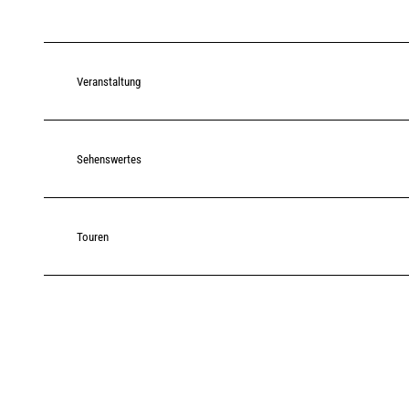
Veranstaltung
Sehenswertes
Touren