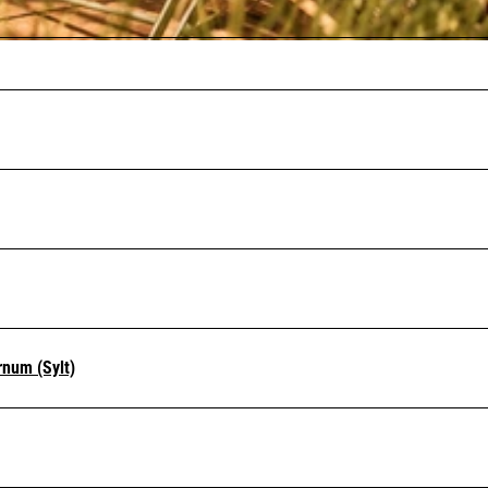
num (Sylt)