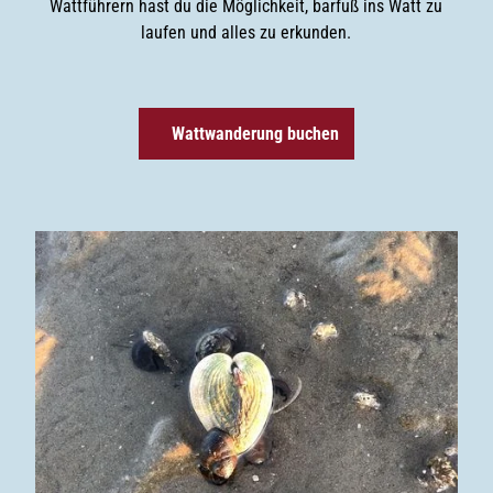
Wattführern hast du die Möglichkeit, barfuß ins Watt zu
laufen und alles zu erkunden.
Wattwanderung buchen