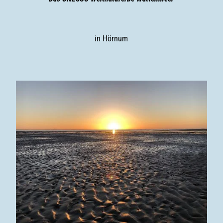
in Hörnum