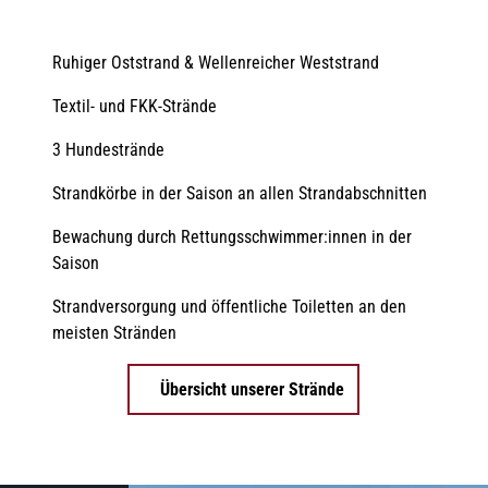
Ruhiger Oststrand & Wellenreicher Weststrand
Textil- und FKK-Strände
3 Hundestrände
Strandkörbe in der Saison an allen Strandabschnitten
Bewachung durch Rettungsschwimmer:innen in der
Saison
Strandversorgung und öffentliche Toiletten an den
meisten Stränden
Übersicht unserer Strände