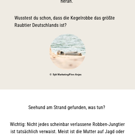
heran.
Wusstest du schon, dass die Kegelrobbe das größte
Raubtier Deutschlands ist?
© Sylt Marketing/Finn Anjes
Seehund am Strand gefunden, was tun?
Wichtig: Nicht jedes scheinbar verlassene Robben-Jungtier
ist tatsächlich verwaist. Meist ist die Mutter auf Jagd oder