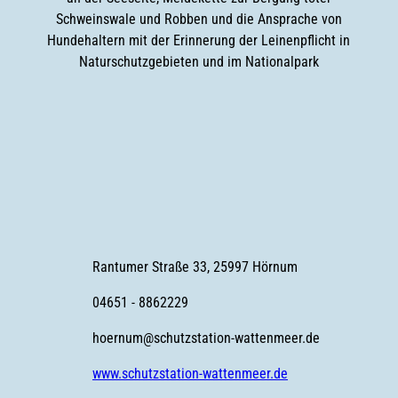
Schweinswale und Robben und die Ansprache von
Hundehaltern mit der Erinnerung der Leinenpflicht in
Naturschutzgebieten und im Nationalpark
Rantumer Straße 33, 25997 Hörnum
04651 - 8862229
hoernum@schutzstation-wattenmeer.de
www.schutzstation-wattenmeer.de