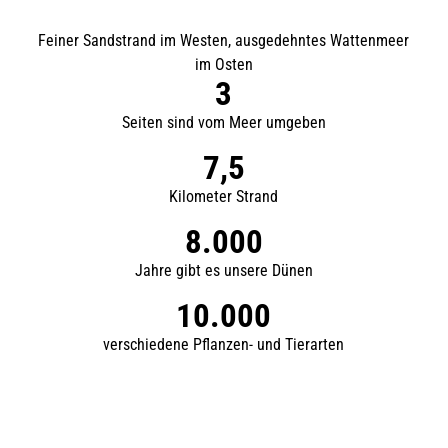
Feiner Sandstrand im Westen, ausgedehntes Wattenmeer
im Osten
3
Seiten sind vom Meer umgeben
7,5
Kilometer Strand
8.000
Jahre gibt es unsere Dünen
10.000
verschiedene Pflanzen- und Tierarten