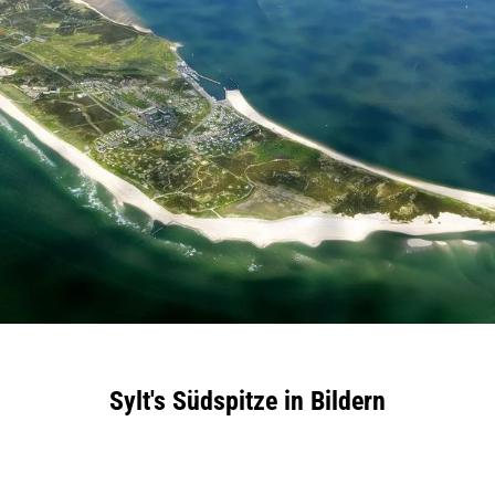
Sylt's Südspitze in Bildern