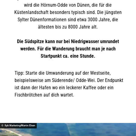
wird die Hörnum-Odde von Dünen, die für die
Küstenlandschaft besonders typisch sind. Die jüngsten
Sylter Dünenformationen sind etwa 3000 Jahre, die
ältesten bis zu 8000 Jahre alt.
Die Südspitze kann nur bei Niedrigwasser umrundet
werden. Für die Wanderung braucht man je nach
Startpunkt ca. eine Stunde.
Tipp: Starte die Umwanderung auf der Westseite,
beispielsweise am Süderende/ Odde-Wei. Der Endpunkt
ist dann der Hafen wo ein leckerer Kaffee oder ein
Fischbrötchen auf dich wartet.
© Sylt Marketing/Martin Elsen