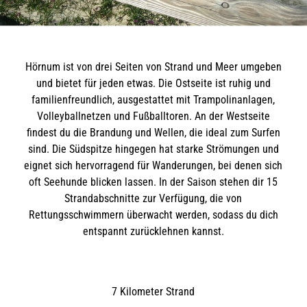
Hörnum ist von drei Seiten von Strand und Meer umgeben
und bietet für jeden etwas. Die Ostseite ist ruhig und
familienfreundlich, ausgestattet mit Trampolinanlagen,
Volleyballnetzen und Fußballtoren. An der Westseite
findest du die Brandung und Wellen, die ideal zum Surfen
sind. Die Südspitze hingegen hat starke Strömungen und
eignet sich hervorragend für Wanderungen, bei denen sich
oft Seehunde blicken lassen. In der Saison stehen dir 15
Strandabschnitte zur Verfügung, die von
Rettungsschwimmern überwacht werden, sodass du dich
entspannt zurücklehnen kannst.
7 Kilometer Strand