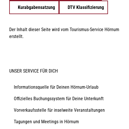
Kurabgabensatzung
DTV Klassifizierung
Der Inhalt dieser Seite wird vom Tourismus-Service Hörnum
erstellt.
UNSER SERVICE FÜR DICH
Informationsquelle für Deinen Hörnum-Urlaub
Offizielles Buchungssystem für Deine Unterkunft
Vorverkaufsstelle für inselweite Veranstaltungen
Tagungen und Meetings in Hörnum