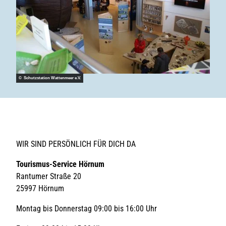
© Schutzstation Wattenmeer e.V.
WIR SIND PERSÖNLICH FÜR DICH DA
Tourismus-Service Hörnum
Rantumer Straße 20
25997 Hörnum
Montag bis Donnerstag 09:00 bis 16:00 Uhr