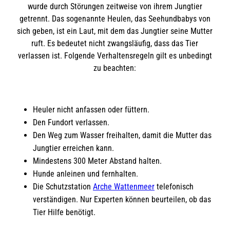
wurde durch Störungen zeitweise von ihrem Jungtier
getrennt. Das sogenannte Heulen, das Seehundbabys von
sich geben, ist ein Laut, mit dem das Jungtier seine Mutter
ruft. Es bedeutet nicht zwangsläufig, dass das Tier
verlassen ist. Folgende Verhaltensregeln gilt es unbedingt
zu beachten:
Heuler nicht anfassen oder füttern.
Den Fundort verlassen.
Den Weg zum Wasser freihalten, damit die Mutter das
Jungtier erreichen kann.
Mindestens 300 Meter Abstand halten.
Hunde anleinen und fernhalten.
Die Schutzstation
Arche Wattenmeer
telefonisch
verständigen. Nur Experten können beurteilen, ob das
Tier Hilfe benötigt.