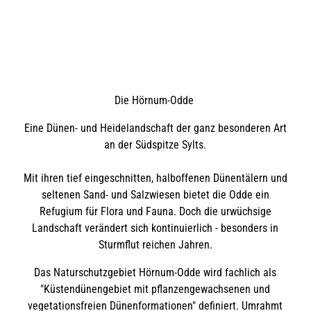
Die Hörnum-Odde
Eine Dünen- und Heidelandschaft der ganz besonderen Art
an der Südspitze Sylts.
Mit ihren tief eingeschnitten, halboffenen Dünentälern und
seltenen Sand- und Salzwiesen bietet die Odde ein
Refugium für Flora und Fauna. Doch die urwüchsige
Landschaft verändert sich kontinuierlich - besonders in
Sturmflut reichen Jahren.
Das Naturschutzgebiet Hörnum-Odde wird fachlich als
"Küstendünengebiet mit pflanzengewachsenen und
vegetationsfreien Dünenformationen" definiert. Umrahmt