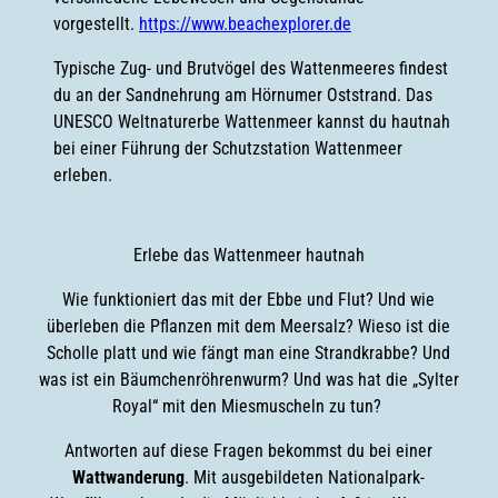
vorgestellt.
https://www.beachexplorer.de
Typische Zug- und Brutvögel des Wattenmeeres findest
du an der Sandnehrung am Hörnumer Oststrand. Das
UNESCO Weltnaturerbe Wattenmeer kannst du hautnah
bei einer Führung der Schutzstation Wattenmeer
erleben.
Erlebe das Wattenmeer hautnah
Wie funktioniert das mit der Ebbe und Flut? Und wie
überleben die Pflanzen mit dem Meersalz? Wieso ist die
Scholle platt und wie fängt man eine Strandkrabbe? Und
was ist ein Bäumchenröhrenwurm? Und was hat die „Sylter
Royal“ mit den Miesmuscheln zu tun?
Antworten auf diese Fragen bekommst du bei einer
Wattwanderung
. Mit ausgebildeten Nationalpark-