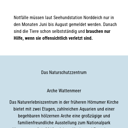
Notfälle müssen laut Seehundstation Norddeich nur in
den Monaten Juni bis August gemeldet werden. Danach
sind die Tiere schon selbstständig und
brauchen nur
Hilfe, wenn sie offensichtlich verletzt sind.
Das Naturschutzzentrum
Arche Wattenmeer
Das Naturerlebniszentrum in der früheren Hörnumer Kirche
bietet mit zwei Etagen, zahlreichen Aquarien und einer
begehbaren hölzernen Arche eine großzügige und
familienfreundliche Ausstellung zum Nationalpark