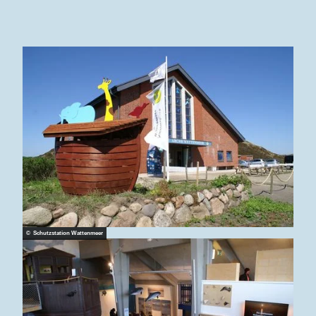
© Schutzstation Wattenmeer