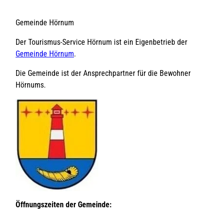
Gemeinde Hörnum
Der Tourismus-Service Hörnum ist ein Eigenbetrieb der
Gemeinde Hörnum
.
Die Gemeinde ist der Ansprechpartner für die Bewohner
Hörnums.
Öffnungszeiten der Gemeinde: