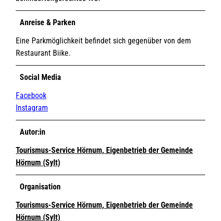
Anreise & Parken
Eine Parkmöglichkeit befindet sich gegenüber von dem
Restaurant Biike.
Social Media
Facebook
Instagram
Autor:in
Tourismus-Service Hörnum, Eigenbetrieb der Gemeinde
Hörnum (Sylt)
Organisation
Tourismus-Service Hörnum, Eigenbetrieb der Gemeinde
Hörnum (Sylt)