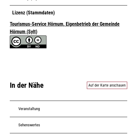
Lizenz (Stammdaten)
Tourismus-Service Hörnum, Eigenbetrieb der Gemeinde
Hörnum (Sylt)
In der Nähe
Auf der Karte anschauen
Veranstaltung
Sehenswertes