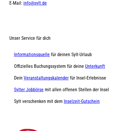
E-Mail:
info@sylt.de
Unser Service für dich
Informationsquelle
für deinen Sylt-Urlaub
Offizielles Buchungssystem für deine
Unterkunft
Dein
Veranstaltungskalender
für Insel-Erlebnisse
Sylter Jobbörse
mit allen offenen Stellen der Insel
Sylt verschenken mit dem
Inselzeit-Gutschein