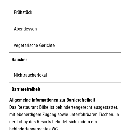
Frühstück
Abendessen
vegetarische Gerichte
Raucher
Nichtraucherlokal
Barrierefreiheit
Allgemeine Informationen zur Barrierefreiheit
Das Restaurant Biike ist behindertengerecht ausgestattet,
mit ebenerdigem Zugang sowie unterfahrbaren Tischen. In
der Lobby des Resorts befindet sich zudem ein
behindertengerechtes WC.