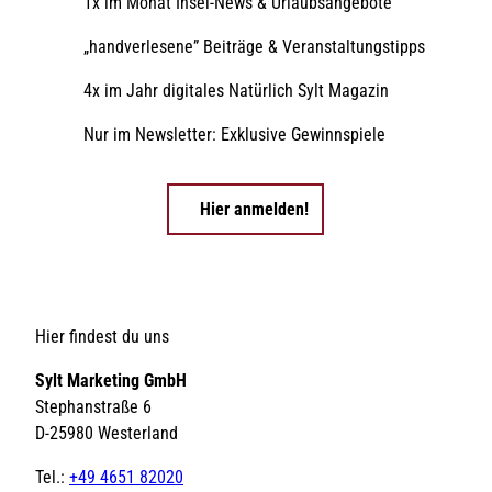
1x im Monat Insel-News & Urlaubsangebote
„handverlesene” Beiträge & Veranstaltungstipps
4x im Jahr digitales Natürlich Sylt Magazin
Nur im Newsletter: Exklusive Gewinnspiele
Hier anmelden!
Hier findest du uns
Sylt Marketing GmbH
Stephanstraße 6
D-25980 Westerland
Tel.:
+49 4651 82020