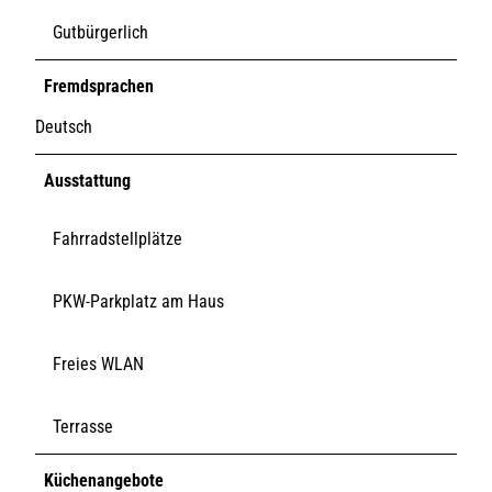
Gutbürgerlich
Fremdsprachen
Deutsch
Ausstattung
Fahrradstellplätze
PKW-Parkplatz am Haus
Freies WLAN
Terrasse
Küchenangebote