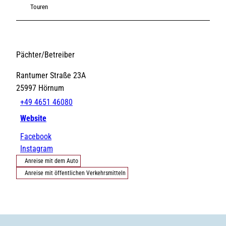
Touren
Pächter/Betreiber
Rantumer Straße 23A
25997
Hörnum
+49 4651 46080
Website
Facebook
Instagram
Anreise mit dem Auto
Anreise mit öffentlichen Verkehrsmitteln