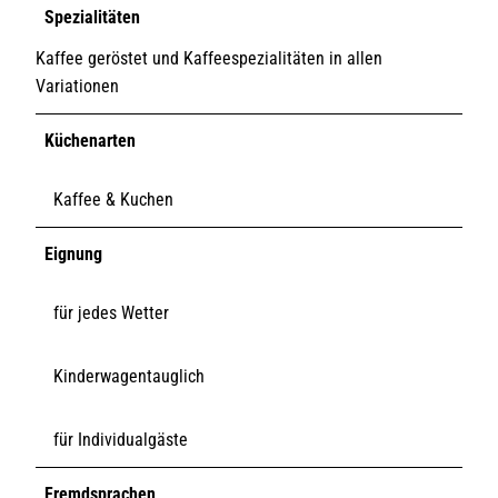
Spezialitäten
Kaffee geröstet und Kaffeespezialitäten in allen
Variationen
Küchenarten
Kaffee & Kuchen
Eignung
für jedes Wetter
Kinderwagentauglich
für Individualgäste
Fremdsprachen