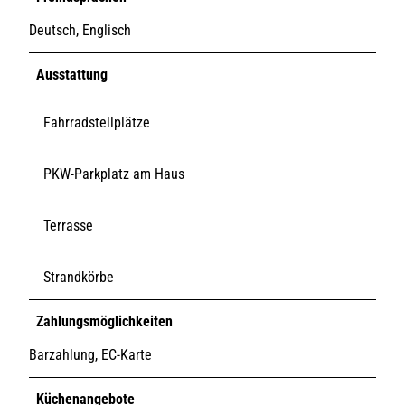
Deutsch, Englisch
Ausstattung
Fahrradstellplätze
PKW-Parkplatz am Haus
Terrasse
Strandkörbe
Zahlungsmöglichkeiten
Barzahlung, EC-Karte
Küchenangebote