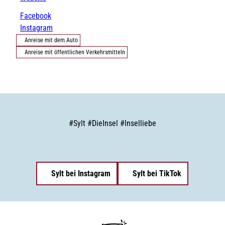
Facebook
Instagram
Anreise mit dem Auto
Anreise mit öffentlichen Verkehrsmitteln
#
Sylt
#
DieInsel
#
Inselliebe
Sylt bei Instagram
Sylt bei TikTok