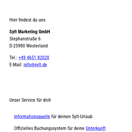
Hier findest du uns
Sylt Marketing GmbH
Stephanstraße 6
D-25980 Westerland
Tel.:
+49 4651 82020
E-Mail:
info@sylt.de
Unser Service für dich
Informationsquelle
für deinen Sylt-Urlaub
Offizielles Buchungssystem für deine
Unterkunft