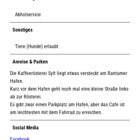
Abholservice
Sonstiges
Tiere (Hunde) erlaubt
Anreise & Parken
Die Kaffeerösterei Sylt liegt etwas versteckt am Rantumer
Hafen.
Kurz vor dem Hafen geht noch mal eine kleine Straße links
ab zur Rösterei.
Es gibt zwar einen Parkplatz am Hafen, aber das Cafe ist
am leichtesten mit dem Fahrrad zu erreichen.
Social Media
Facebook