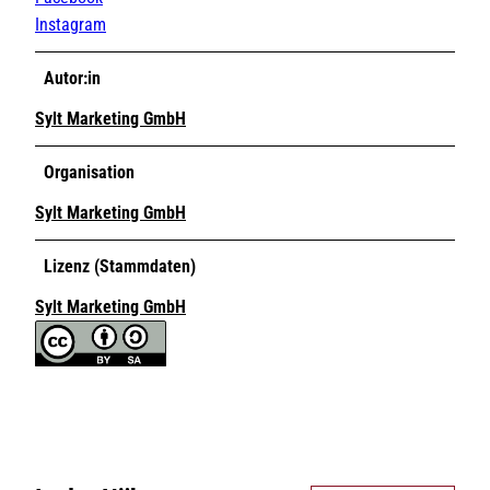
Instagram
Autor:in
Sylt Marketing GmbH
Organisation
Sylt Marketing GmbH
Lizenz (Stammdaten)
Sylt Marketing GmbH