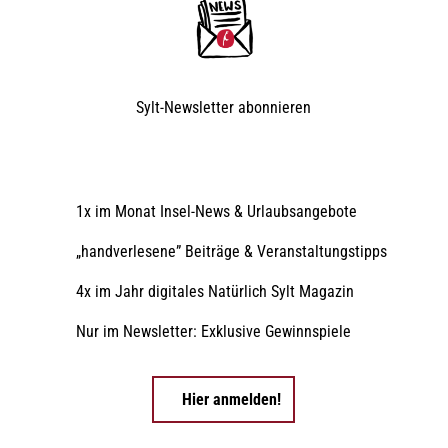
Sylt-Newsletter
abonnieren
1x im Monat Insel-News & Urlaubsangebote
„handverlesene” Beiträge & Veranstaltungstipps
4x im Jahr digitales Natürlich Sylt Magazin
Nur im Newsletter: Exklusive Gewinnspiele
Hier anmelden!