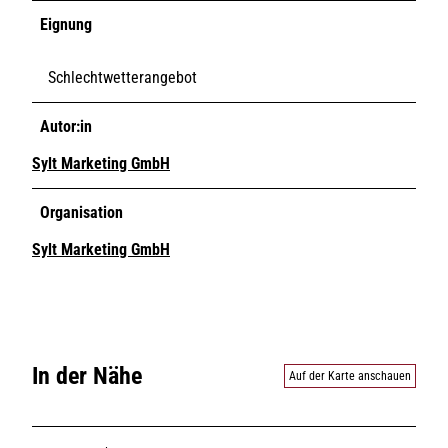
Eignung
Schlechtwetterangebot
Autor:in
Sylt Marketing GmbH
Organisation
Sylt Marketing GmbH
In der Nähe
Auf der Karte anschauen