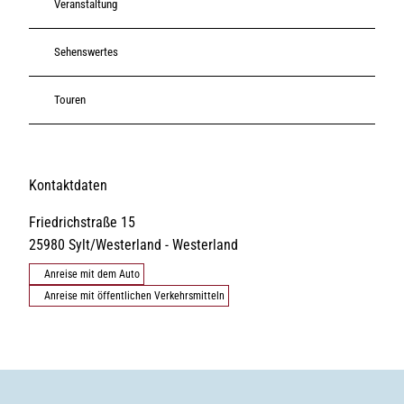
Veranstaltung
Sehenswertes
Touren
Kontaktdaten
Friedrichstraße 15
25980
Sylt/Westerland
- Westerland
Anreise mit dem Auto
Anreise mit öffentlichen Verkehrsmitteln