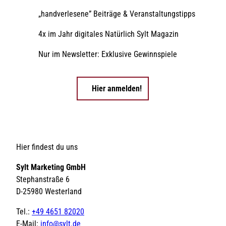
„handverlesene” Beiträge & Veranstaltungstipps
4x im Jahr digitales Natürlich Sylt Magazin
Nur im Newsletter: Exklusive Gewinnspiele
Hier anmelden!
Hier findest du uns
Sylt Marketing GmbH
Stephanstraße 6
D-25980 Westerland
Tel.:
+49 4651 82020
E-Mail:
info@sylt.de