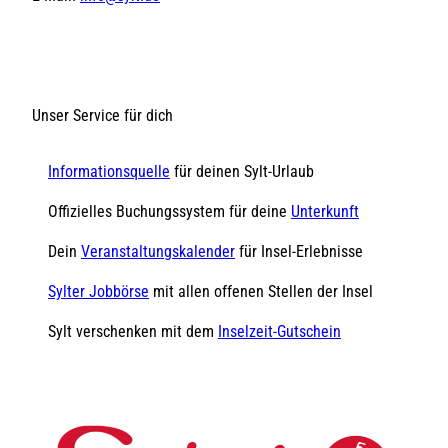
Unser Service für dich
Informationsquelle
für deinen Sylt-Urlaub
Offizielles Buchungssystem für deine
Unterkunft
Dein
Veranstaltungskalender
für Insel-Erlebnisse
Sylter Jobbörse
mit allen offenen Stellen der Insel
Sylt verschenken mit dem
Inselzeit-Gutschein