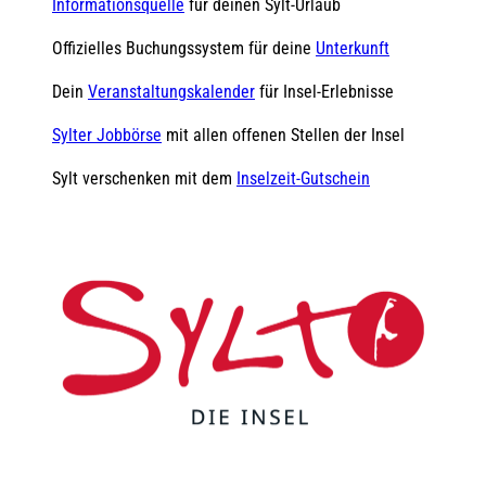
Informationsquelle
für deinen Sylt-Urlaub
Offizielles Buchungssystem für deine
Unterkunft
Dein
Veranstaltungskalender
für Insel-Erlebnisse
Sylter Jobbörse
mit allen offenen Stellen der Insel
Sylt verschenken mit dem
Inselzeit-Gutschein