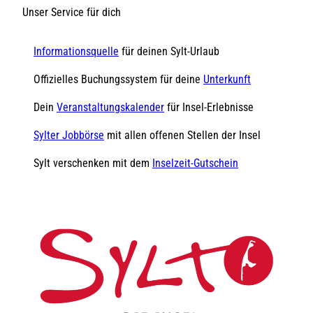
Unser Service für dich
Informationsquelle
für deinen Sylt-Urlaub
Offizielles Buchungssystem für deine
Unterkunft
Dein
Veranstaltungskalender
für Insel-Erlebnisse
Sylter Jobbörse
mit allen offenen Stellen der Insel
Sylt verschenken mit dem
Inselzeit-Gutschein