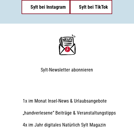
Sylt bei Instagram
Sylt bei TikTok
Sylt-Newsletter
abonnieren
1x im Monat Insel-News & Urlaubsangebote
„handverlesene” Beiträge & Veranstaltungstipps
4x im Jahr digitales Natürlich Sylt Magazin