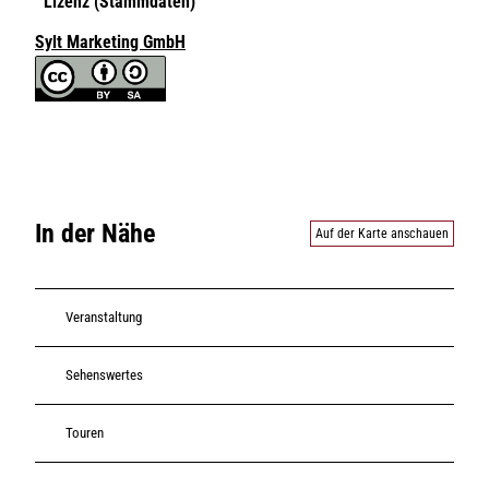
Lizenz (Stammdaten)
Sylt Marketing GmbH
In der Nähe
Auf der Karte anschauen
Veranstaltung
Sehenswertes
Touren