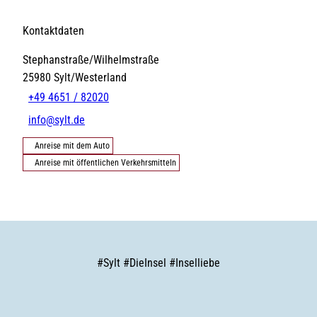
Kontaktdaten
Stephanstraße/Wilhelmstraße
25980
Sylt/Westerland
+49 4651 / 82020
info@sylt.de
Anreise mit dem Auto
Anreise mit öffentlichen Verkehrsmitteln
#
Sylt
#
DieInsel
#
Inselliebe