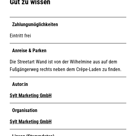
Gut zu wissen
Zahlungsmöglichkeiten
Eintritt frei
Anreise & Parken
Die Streetart Wand ist von der Wilhelmine aus auf dem
Fußgängerweg rechts neben dem Crêpe-Laden zu finden.
Autor:in
Sylt Marketing GmbH
Organisation
Sylt Marketing GmbH