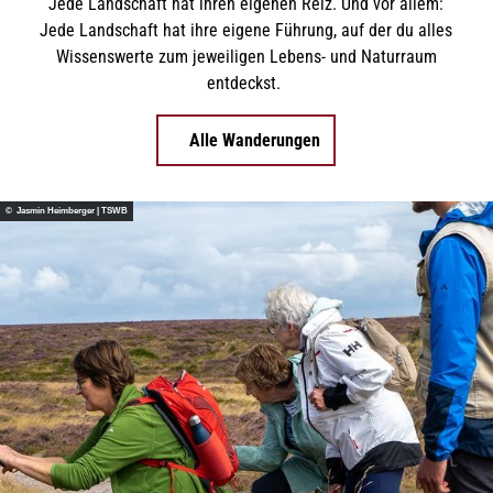
Jede Landschaft hat ihren eigenen Reiz. Und vor allem:
Jede Landschaft hat ihre eigene Führung, auf der du alles
Wissenswerte zum jeweiligen Lebens- und Naturraum
entdeckst.
Alle Wanderungen
© Jasmin Heimberger | TSWB