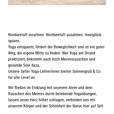
Nordseeluft einatmen. Nordseeluft ausatmen. Inselglück
spüren.
Yoga entspannt, fördert die Beweglichkeit und ist ein guter
Weg, die eigene Mitte zu finden. Wer Yoga am Strand
praktiziert, bekommt auch noch Meeresrauschen und
gesunde Sole dazu.
Unsere Sylter Yoga-Lehrerinnen bieten Sonnengruß & Co.
für alle Level an.
Wir fließen im Einklang mit unserem Atem und dem
Rauschen des Meeres durch belebende Yogaübungen,
lassen unser Herz höher schlagen, verbinden uns mit
unserem Körper und der Schönheit der Natur, hier auf Sylt.