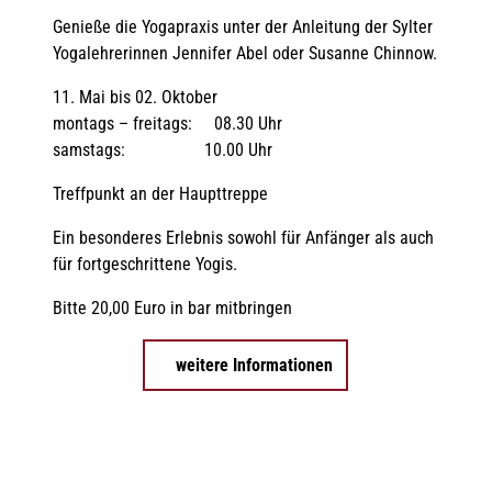
Genieße die Yogapraxis unter der Anleitung der Sylter
Yogalehrerinnen Jennifer Abel oder Susanne Chinnow.
11. Mai bis 02. Oktober
montags – freitags: 08.30 Uhr
samstags: 10.00 Uhr
Treffpunkt an der Haupttreppe
Ein besonderes Erlebnis sowohl für Anfänger als auch
für fortgeschrittene Yogis.
Bitte 20,00 Euro in bar mitbringen
weitere Informationen