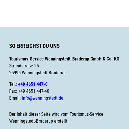
SO ERREICHST DU UNS
Tourismus-Service Wenningstedt-Braderup GmbH & Co. KG
Strandstraße 25
25996 Wenningstedt-Braderup
Tel.:
+49 4651 447-0
Fax: +49 4651 447-40
Email:
info@wenningstedt.de
Der Inhalt dieser Seite wird vom Tourismus-Service
Wenningstedt-Braderup erstellt.