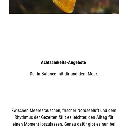
Achtsamkeits-Angebote
Du. In Balance mit dir und dem Meer.
Zwischen Meeresrauschen, frischer Nordseeluft und dem
Rhythmus der Gezeiten fällt es leichter, den Alltag für
einen Moment loszulassen. Genau dafür gibt es nun bei