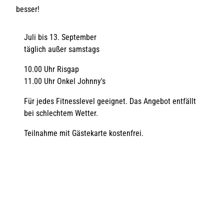
besser!
Juli bis 13. September
täglich außer samstags
10.00 Uhr Risgap
11.00 Uhr Onkel Johnny's
Für jedes Fitnesslevel geeignet. Das Angebot entfällt
bei schlechtem Wetter.
Teilnahme mit Gästekarte kostenfrei.