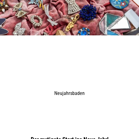
Neujahrsbaden