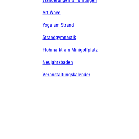
Wanderungen & Führungen
Art Wave
Yoga am Strand
Strandgymnastik
Flohmarkt am Minigolfplatz
Neujahrsbaden
Veranstaltungskalender