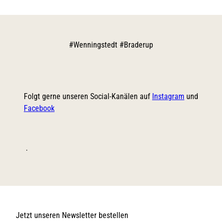
#
Wenningstedt #Braderup
Folgt gerne unseren Social-Kanälen auf
Instagram
und
Facebook
.
Jetzt unseren Newsletter bestellen