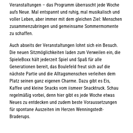
Veranstaltungen – das Programm überrascht jede Woche
aufs Neue. Mal entspannt und ruhig, mal musikalisch und
voller Leben, aber immer mit dem gleichen Ziel: Menschen
zusammenzubringen und gemeinsame Sommermomente
zu schaffen.
Auch abseits der Veranstaltungen lohnt sich ein Besuch.
Die neuen Sitzmöglichkeiten laden zum Verweilen ein, die
SpieleBoxx hält jederzeit Spiel und Spaß für alle
Generationen bereit, das Boulefeld freut sich auf die
nächste Partie und die Alltagsmenschen verleihen dem
Platz seinen ganz eigenen Charme. Dazu gibt es Eis,
Kaffee und kleine Snacks vom iismeer Snacktruck. Schau
regelmäßig vorbei, denn hier gibt es jede Woche etwas
Neues zu entdecken und zudem beste Voraussetzungen
für spontane Auszeiten im Herzen Wenningstedt-
Braderups.