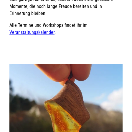
Momente, die noch lange Freude bereiten und in
Erinnerung bleiben.
Alle Termine und Workshops findet ihr im
Veranstaltungskalender
.