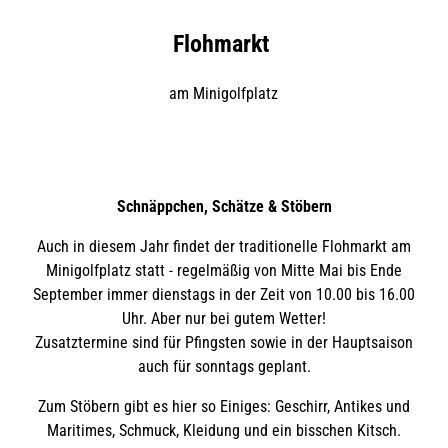
Flohmarkt
am Minigolfplatz
Schnäppchen, Schätze & Stöbern
Auch in diesem Jahr findet der traditionelle Flohmarkt am
Minigolfplatz statt - regelmäßig von Mitte Mai bis Ende
September immer dienstags in der Zeit von 10.00 bis 16.00
Uhr. Aber nur bei gutem Wetter!
Zusatztermine sind für Pfingsten sowie in der Hauptsaison
auch für sonntags geplant.
Zum Stöbern gibt es hier so Einiges: Geschirr, Antikes und
Maritimes, Schmuck, Kleidung und ein bisschen Kitsch.