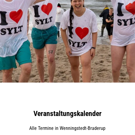
Veranstaltungskalender
Alle Termine in Wenningstedt-Braderup