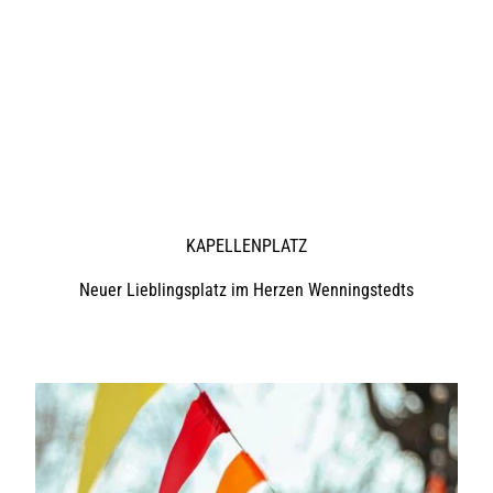
KAPELLENPLATZ
Neuer Lieblingsplatz im Herzen Wenningstedts