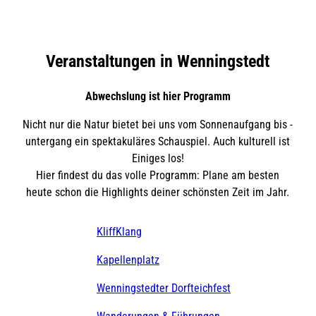
Veranstaltungen in Wenningstedt
Abwechslung ist hier Programm
Nicht nur die Natur bietet bei uns vom Sonnenaufgang bis -
untergang ein spektakuläres Schauspiel. Auch kulturell ist
Einiges los!
Hier findest du das volle Programm: Plane am besten
heute schon die Highlights deiner schönsten Zeit im Jahr.
KliffKlang
Kapellenplatz
Wenningstedter Dorfteichfest