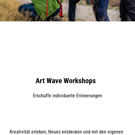
Art Wave Workshops
Erschaffe individuelle Erinnerungen
Kreativität erleben, Neues entdecken und mit den eigenen