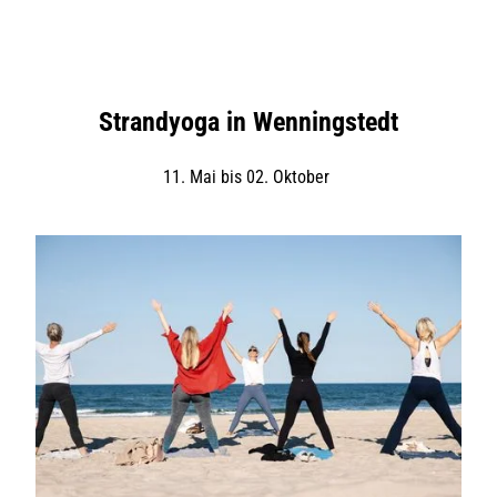
Strandyoga in Wenningstedt
11. Mai bis 02. Oktober