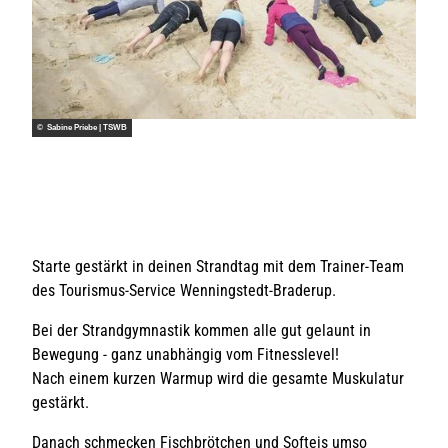
© Sabine Priebe | TSWB
Starte gestärkt in deinen Strandtag mit dem Trainer-Team
des Tourismus-Service Wenningstedt-Braderup.
Bei der Strandgymnastik kommen alle gut gelaunt in
Bewegung - ganz unabhängig vom Fitnesslevel!
Nach einem kurzen Warmup wird die gesamte Muskulatur
gestärkt.
Danach schmecken Fischbrötchen und Softeis umso