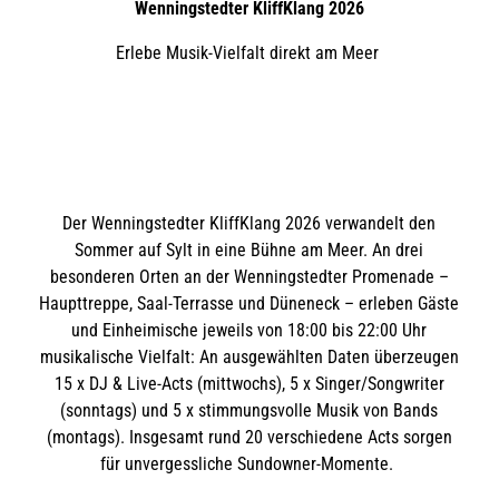
Wenningstedter KliffKlang 2026
Erlebe Musik-Vielfalt direkt am Meer
Der Wenningstedter KliffKlang 2026 verwandelt den
Sommer auf Sylt in eine Bühne am Meer. An drei
besonderen Orten an der Wenningstedter Promenade –
Haupttreppe, Saal-Terrasse und Düneneck – erleben Gäste
und Einheimische jeweils von 18:00 bis 22:00 Uhr
musikalische Vielfalt: An ausgewählten Daten überzeugen
15 x DJ & Live-Acts (mittwochs), 5 x Singer/Songwriter
(sonntags) und 5 x stimmungsvolle Musik von Bands
(montags). Insgesamt rund 20 verschiedene Acts sorgen
für unvergessliche Sundowner-Momente.