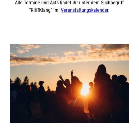
Alle Termine und Acts findet ihr unter dem Suchbegriff
“KliffKlang” im
Veranstaltungskalender
.