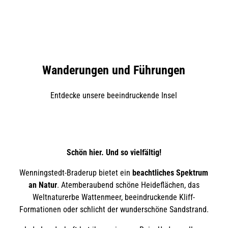
Wanderungen und Führungen
Entdecke unsere beeindruckende Insel
Schön hier. Und so vielfältig!
Wenningstedt-Braderup bietet ein
beachtliches Spektrum
an Natur
. Atemberaubend schöne Heideflächen, das
Weltnaturerbe Wattenmeer, beeindruckende Kliff-
Formationen oder schlicht der wunderschöne Sandstrand.