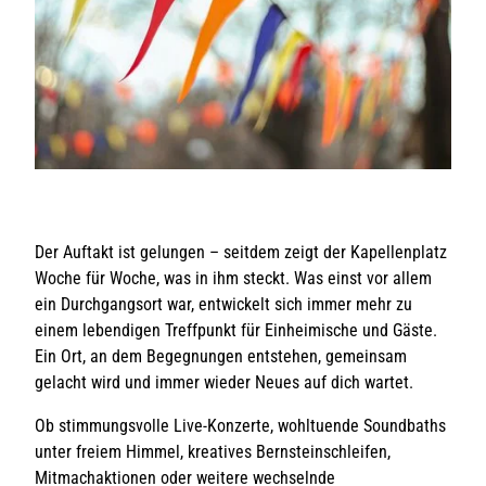
Der Auftakt ist gelungen – seitdem zeigt der Kapellenplatz
Woche für Woche, was in ihm steckt. Was einst vor allem
ein Durchgangsort war, entwickelt sich immer mehr zu
einem lebendigen Treffpunkt für Einheimische und Gäste.
Ein Ort, an dem Begegnungen entstehen, gemeinsam
gelacht wird und immer wieder Neues auf dich wartet.
Ob stimmungsvolle Live-Konzerte, wohltuende Soundbaths
unter freiem Himmel, kreatives Bernsteinschleifen,
Mitmachaktionen oder weitere wechselnde