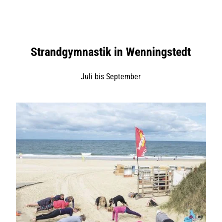
Strandgymnastik in Wenningstedt
Juli bis September