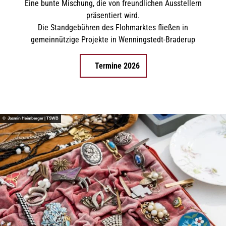
Eine bunte Mischung, die von freundlichen Ausstellern
präsentiert wird.
Die Standgebühren des Flohmarktes fließen in
gemeinnützige Projekte in Wenningstedt-Braderup
Termine 2026
© Jasmin Heimberger | TSWB