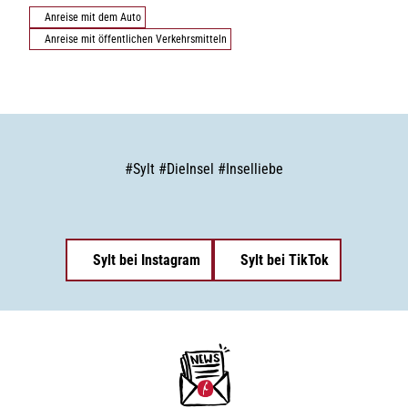
Anreise mit dem Auto
Anreise mit öffentlichen Verkehrsmitteln
#
Sylt
#
DieInsel
#
Inselliebe
Sylt bei Instagram
Sylt bei TikTok