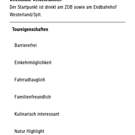
Der Startpunkt ist direkt am ZOB sowie am Endbahnhof
Westerland/Sylt.
Toureigenschaften
Barrierefrei
Einkehrmöglichkeit
Fahrradtauglich
Familienfreundlich
Kulinarisch interessant
Natur Highlight