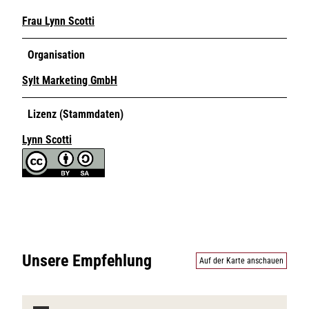
Frau Lynn Scotti
Organisation
Sylt Marketing GmbH
Lizenz (Stammdaten)
Lynn Scotti
Unsere Empfehlung
Auf der Karte anschauen