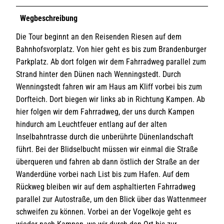
Wegbeschreibung
Die Tour beginnt an den Reisenden Riesen auf dem
Bahnhofsvorplatz. Von hier geht es bis zum Brandenburger
Parkplatz. Ab dort folgen wir dem Fahrradweg parallel zum
Strand hinter den Dünen nach Wenningstedt. Durch
Wenningstedt fahren wir am Haus am Kliff vorbei bis zum
Dorfteich. Dort biegen wir links ab in Richtung Kampen. Ab
hier folgen wir dem Fahrradweg, der uns durch Kampen
hindurch am Leuchtfeuer entlang auf der alten
Inselbahntrasse durch die unberührte Dünenlandschaft
führt. Bei der Blidselbucht müssen wir einmal die Straße
überqueren und fahren ab dann östlich der Straße an der
Wanderdüne vorbei nach List bis zum Hafen. Auf dem
Rückweg bleiben wir auf dem asphaltierten Fahrradweg
parallel zur Autostraße, um den Blick über das Wattenmeer
schweifen zu können. Vorbei an der Vogelkoje geht es