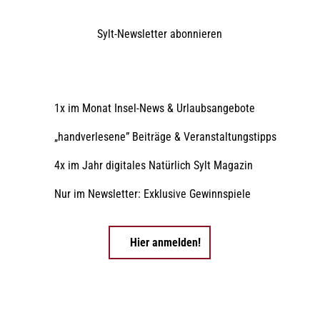
Sylt-Newsletter
abonnieren
1x im Monat Insel-News & Urlaubsangebote
„handverlesene” Beiträge & Veranstaltungstipps
4x im Jahr digitales Natürlich Sylt Magazin
Nur im Newsletter: Exklusive Gewinnspiele
Hier anmelden!