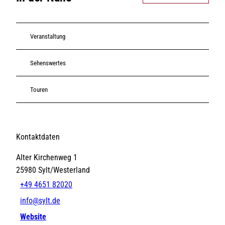
Veranstaltung
Sehenswertes
Touren
Kontaktdaten
Alter Kirchenweg 1
25980
Sylt/Westerland
+49 4651 82020
info@sylt.de
Website