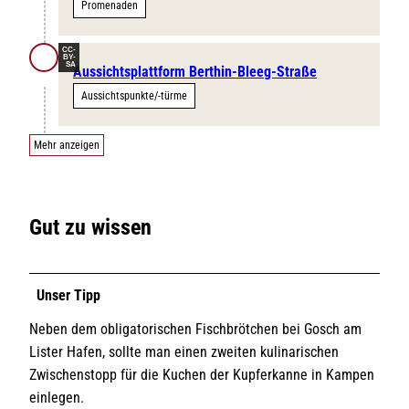
Promenaden
CC-
BY-
SA
Aussichtsplattform Berthin-Bleeg-Straße
Aussichtspunkte/-türme
Mehr anzeigen
Gut zu wissen
Unser Tipp
Neben dem obligatorischen Fischbrötchen bei Gosch am
Lister Hafen, sollte man einen zweiten kulinarischen
Zwischenstopp für die Kuchen der Kupferkanne in Kampen
einlegen.