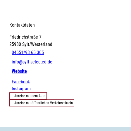
Kontaktdaten
Friedrichstraße 7
25980
Sylt/Westerland
04651/93 65 305
info@sylt-selected.de
Website
Facebook
Instagram
Anreise mit dem Auto
Anreise mit öffentlichen Verkehrsmitteln