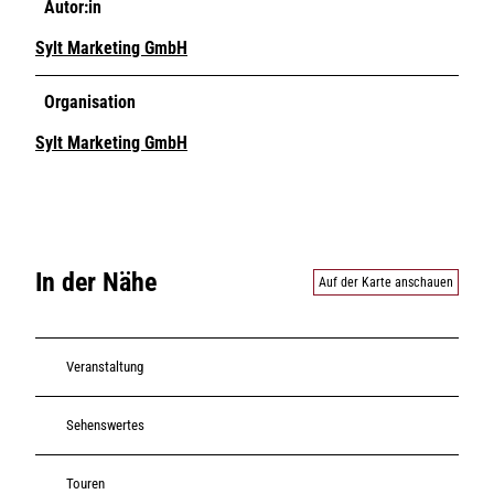
Autor:in
Sylt Marketing GmbH
Organisation
Sylt Marketing GmbH
In der Nähe
Auf der Karte anschauen
Veranstaltung
Sehenswertes
Touren