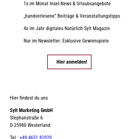
1x im Monat Insel-News & Urlaubsangebote
„handverlesene” Beiträge & Veranstaltungstipps
4x im Jahr digitales Natürlich Sylt Magazin
Nur im Newsletter: Exklusive Gewinnspiele
Hier anmelden!
Hier findest du uns
Sylt Marketing GmbH
Stephanstraße 6
D-25980 Westerland
Tel.:
+49 4651 82020