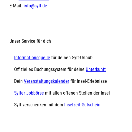
E-Mail:
info@sylt.de
Unser Service für dich
Informationsquelle
für deinen Sylt-Urlaub
Offizielles Buchungssystem für deine
Unterkunft
Dein
Veranstaltungskalender
für Insel-Erlebnisse
Sylter Jobbörse
mit allen offenen Stellen der Insel
Sylt verschenken mit dem
Inselzeit-Gutschein