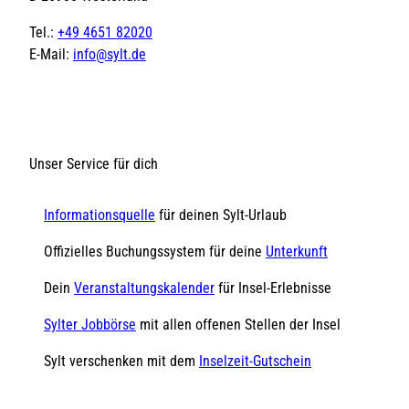
Tel.:
+49 4651 82020
E-Mail:
info@sylt.de
Unser Service für dich
Informationsquelle
für deinen Sylt-Urlaub
Offizielles Buchungssystem für deine
Unterkunft
Dein
Veranstaltungskalender
für Insel-Erlebnisse
Sylter Jobbörse
mit allen offenen Stellen der Insel
Sylt verschenken mit dem
Inselzeit-Gutschein