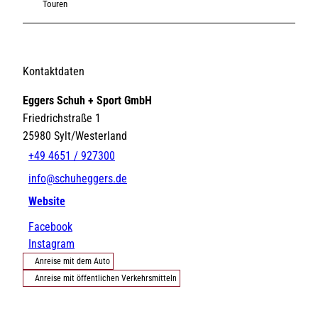
Touren
Kontaktdaten
Eggers Schuh + Sport GmbH
Friedrichstraße 1
25980
Sylt/Westerland
+49 4651 / 927300
info@schuheggers.de
Website
Facebook
Instagram
Anreise mit dem Auto
Anreise mit öffentlichen Verkehrsmitteln