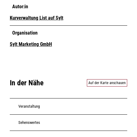
Autor:in
Kurverwaltung List auf Sylt
Organisation
Sylt Marketing GmbH
In der Nähe
Auf der Karte anschauen
Veranstaltung
Sehenswertes