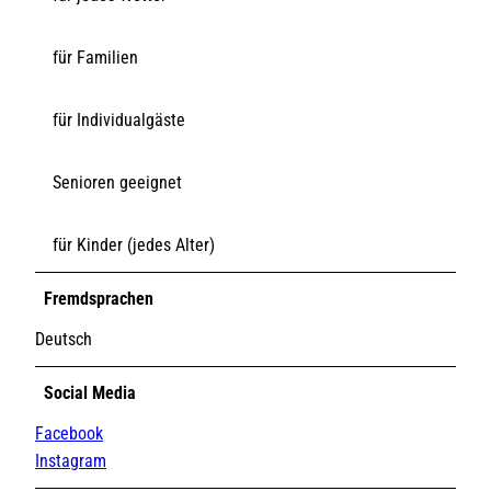
für Familien
für Individualgäste
Senioren geeignet
für Kinder (jedes Alter)
Fremdsprachen
Deutsch
Social Media
Facebook
Instagram