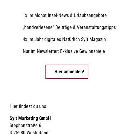
1x im Monat Insel-News & Urlaubsangebote
„handverlesene” Beiträge & Veranstaltungstipps
4x im Jahr digitales Natürlich Sylt Magazin
Nur im Newsletter: Exklusive Gewinnspiele
Hier anmelden!
Hier findest du uns
Sylt Marketing GmbH
Stephanstraße 6
D-25980 Westerland