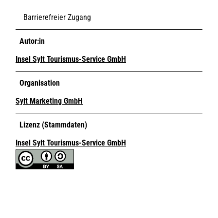
Barrierefreier Zugang
Autor:in
Insel Sylt Tourismus-Service GmbH
Organisation
Sylt Marketing GmbH
Lizenz (Stammdaten)
Insel Sylt Tourismus-Service GmbH