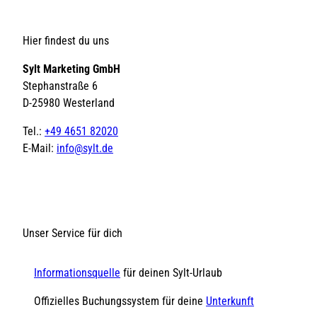
Hier findest du uns
Sylt Marketing GmbH
Stephanstraße 6
D-25980 Westerland
Tel.:
+49 4651 82020
E-Mail:
info@sylt.de
Unser Service für dich
Informationsquelle
für deinen Sylt-Urlaub
Offizielles Buchungssystem für deine
Unterkunft