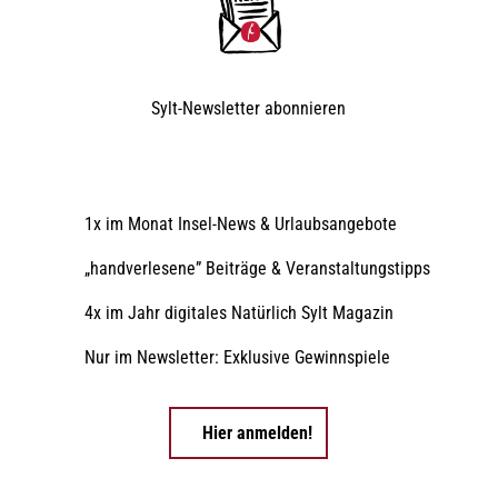
Sylt-Newsletter
abonnieren
1x im Monat Insel-News & Urlaubsangebote
„handverlesene” Beiträge & Veranstaltungstipps
4x im Jahr digitales Natürlich Sylt Magazin
Nur im Newsletter: Exklusive Gewinnspiele
Hier anmelden!