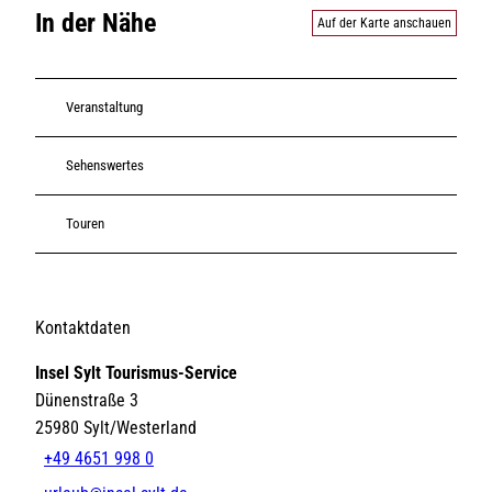
In der Nähe
Auf der Karte anschauen
Veranstaltung
Sehenswertes
Touren
Kontaktdaten
Insel Sylt Tourismus-Service
Dünenstraße 3
25980
Sylt/Westerland
+49 4651 998 0