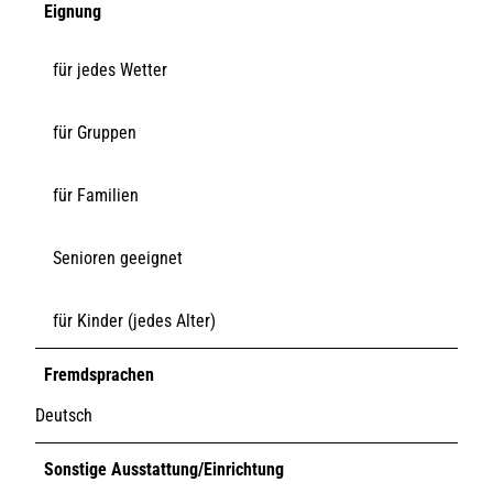
Eignung
für jedes Wetter
für Gruppen
für Familien
Senioren geeignet
für Kinder (jedes Alter)
Fremdsprachen
Deutsch
Sonstige Ausstattung/Einrichtung