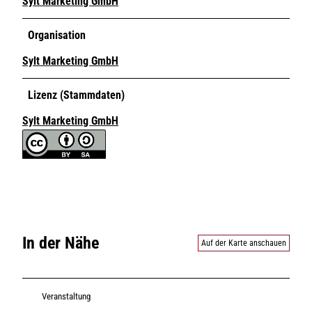
Sylt Marketing GmbH
Organisation
Sylt Marketing GmbH
Lizenz (Stammdaten)
Sylt Marketing GmbH
In der Nähe
Auf der Karte anschauen
Veranstaltung