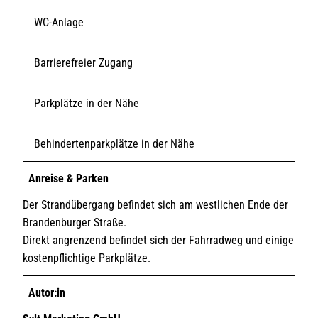
WC-Anlage
Barrierefreier Zugang
Parkplätze in der Nähe
Behindertenparkplätze in der Nähe
Anreise & Parken
Der Strandübergang befindet sich am westlichen Ende der
Brandenburger Straße.
Direkt angrenzend befindet sich der Fahrradweg und einige
kostenpflichtige Parkplätze.
Autor:in