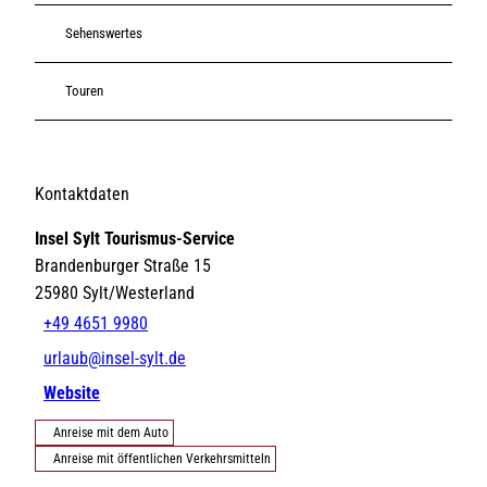
Sehenswertes
Touren
Kontaktdaten
Insel Sylt Tourismus-Service
Brandenburger Straße 15
25980
Sylt/Westerland
+49 4651 9980
urlaub@insel-sylt.de
Website
Anreise mit dem Auto
Anreise mit öffentlichen Verkehrsmitteln