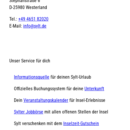
Stephanstraße 6
D-25980 Westerland
Tel.:
+49 4651 82020
E-Mail:
info@sylt.de
Unser Service für dich
Informationsquelle
für deinen Sylt-Urlaub
Offizielles Buchungssystem für deine
Unterkunft
Dein
Veranstaltungskalender
für Insel-Erlebnisse
Sylter Jobbörse
mit allen offenen Stellen der Insel
Sylt verschenken mit dem
Inselzeit-Gutschein