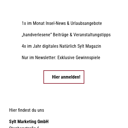
1x im Monat Insel-News & Urlaubsangebote
„handverlesene” Beiträge & Veranstaltungstipps
4x im Jahr digitales Natürlich Sylt Magazin
Nur im Newsletter: Exklusive Gewinnspiele
Hier anmelden!
Hier findest du uns
Sylt Marketing GmbH