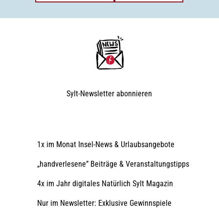
Sylt-Newsletter
abonnieren
1x im Monat Insel-News & Urlaubsangebote
„handverlesene” Beiträge & Veranstaltungstipps
4x im Jahr digitales Natürlich Sylt Magazin
Nur im Newsletter: Exklusive Gewinnspiele