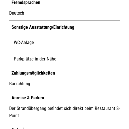
Fremdsprachen
Deutsch
Sonstige Ausstattung/Einrichtung
WC-Anlage
Parkplätze in der Nähe
Zahlungsmöglichkeiten
Barzahlung
Anreise & Parken
Der Strandübergang befindet sich direkt beim Restaurant S-
Point