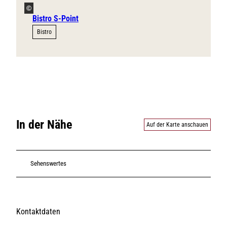
©
Bistro S-Point
Bistro
In der Nähe
Auf der Karte anschauen
Sehenswertes
Kontaktdaten