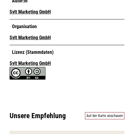
Autor:in
Sylt Marketing GmbH
Organisation
Sylt Marketing GmbH
Lizenz (Stammdaten)
Sylt Marketing GmbH
Unsere Empfehlung
Auf der Karte anschauen