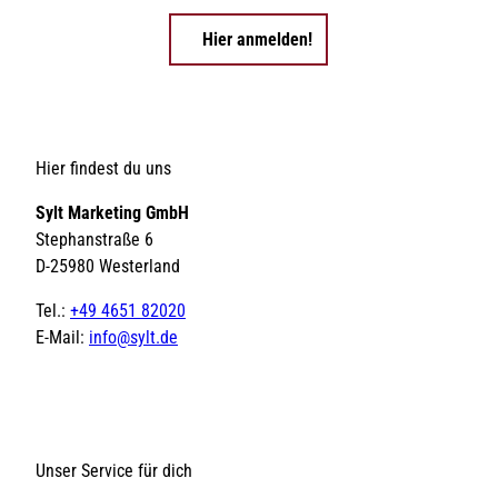
Hier anmelden!
Hier findest du uns
Sylt Marketing GmbH
Stephanstraße 6
D-25980 Westerland
Tel.:
+49 4651 82020
E-Mail:
info@sylt.de
Unser Service für dich