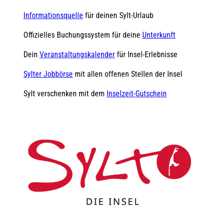
Informationsquelle
für deinen Sylt-Urlaub
Offizielles Buchungssystem für deine
Unterkunft
Dein
Veranstaltungskalender
für Insel-Erlebnisse
Sylter Jobbörse
mit allen offenen Stellen der Insel
Sylt verschenken mit dem
Inselzeit-Gutschein