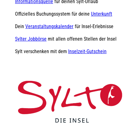
Informationsquelle
für deinen Sylt-Urlaub
Offizielles Buchungssystem für deine
Unterkunft
Dein
Veranstaltungskalender
für Insel-Erlebnisse
Sylter Jobbörse
mit allen offenen Stellen der Insel
Sylt verschenken mit dem
Inselzeit-Gutschein