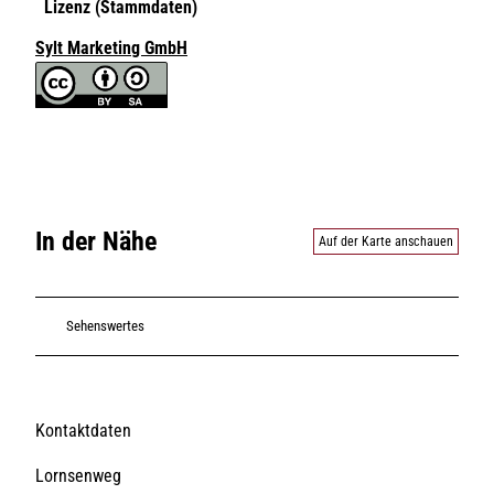
Lizenz (Stammdaten)
Sylt Marketing GmbH
In der Nähe
Auf der Karte anschauen
Sehenswertes
Kontaktdaten
Lornsenweg