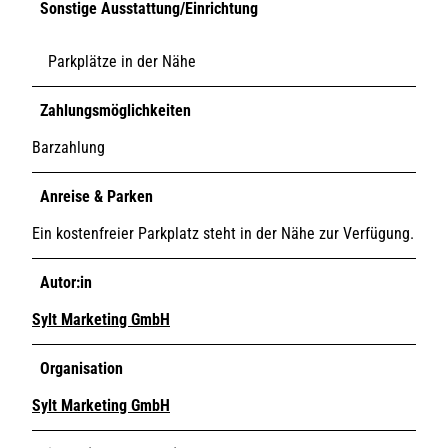
Sonstige Ausstattung/Einrichtung
Parkplätze in der Nähe
Zahlungsmöglichkeiten
Barzahlung
Anreise & Parken
Ein kostenfreier Parkplatz steht in der Nähe zur Verfügung.
Autor:in
Sylt Marketing GmbH
Organisation
Sylt Marketing GmbH