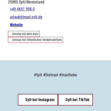
25980
Sylt/Westerland
+49 4651 998 0
urlaub@insel-sylt.de
Website
Anreise mit dem Auto
Anreise mit öffentlichen Verkehrsmitteln
#
Sylt
#
DieInsel
#
Inselliebe
Sylt bei Instagram
Sylt bei TikTok