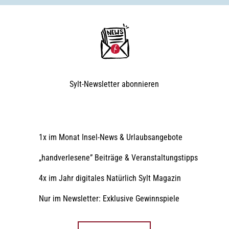
Sylt-Newsletter
abonnieren
1x im Monat Insel-News & Urlaubsangebote
„handverlesene” Beiträge & Veranstaltungstipps
4x im Jahr digitales Natürlich Sylt Magazin
Nur im Newsletter: Exklusive Gewinnspiele