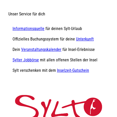
Unser Service für dich
Informationsquelle
für deinen Sylt-Urlaub
Offizielles Buchungssystem für deine
Unterkunft
Dein
Veranstaltungskalender
für Insel-Erlebnisse
Sylter Jobbörse
mit allen offenen Stellen der Insel
Sylt verschenken mit dem
Inselzeit-Gutschein