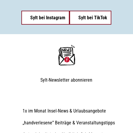
Sylt bei Instagram
Sylt bei TikTok
Sylt-Newsletter
abonnieren
1x im Monat Insel-News & Urlaubsangebote
„handverlesene” Beiträge & Veranstaltungstipps