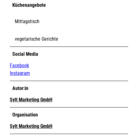
Küchenangebote
Mittagstisch
vegetarische Gerichte
Social Media
Facebook
Instagram
Autor:in
Sylt Marketing GmbH
Organisation
Sylt Marketing GmbH