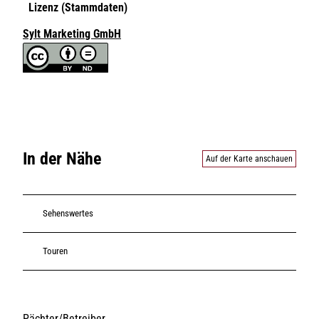
Lizenz (Stammdaten)
Sylt Marketing GmbH
In der Nähe
Auf der Karte anschauen
Sehenswertes
Touren
Pächter/Betreiber