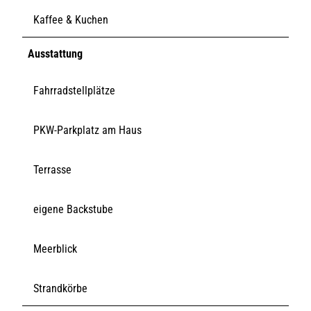
Kaffee & Kuchen
Ausstattung
Fahrradstellplätze
PKW-Parkplatz am Haus
Terrasse
eigene Backstube
Meerblick
Strandkörbe