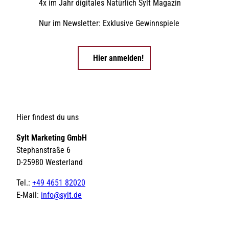
4x im Jahr digitales Natürlich Sylt Magazin
Nur im Newsletter: Exklusive Gewinnspiele
Hier anmelden!
Hier findest du uns
Sylt Marketing GmbH
Stephanstraße 6
D-25980 Westerland
Tel.:
+49 4651 82020
E-Mail:
info@sylt.de