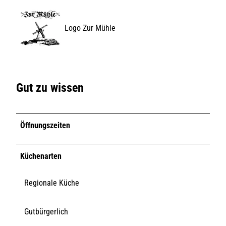
Logo Zur Mühle
Gut zu wissen
Öffnungszeiten
Küchenarten
Regionale Küche
Gutbürgerlich