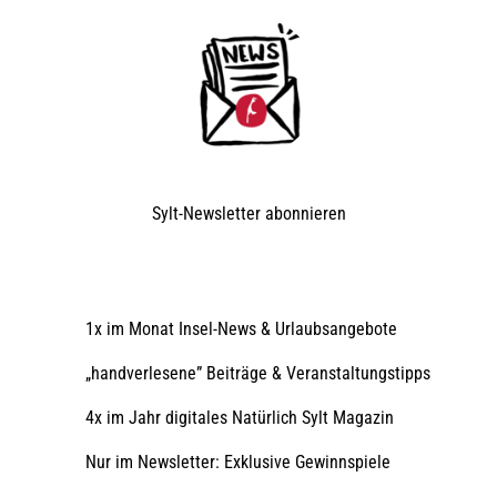
Sylt-Newsletter
abonnieren
1x im Monat Insel-News & Urlaubsangebote
„handverlesene” Beiträge & Veranstaltungstipps
4x im Jahr digitales Natürlich Sylt Magazin
Nur im Newsletter: Exklusive Gewinnspiele