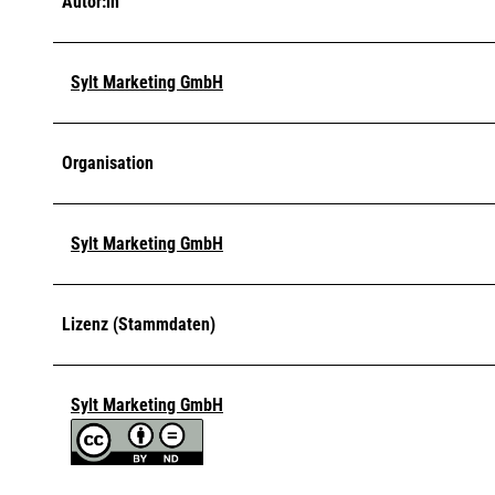
Autor:in
Sylt Marketing GmbH
Organisation
Sylt Marketing GmbH
Lizenz (Stammdaten)
Sylt Marketing GmbH