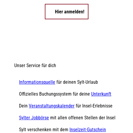
Hier anmelden!
Unser Service für dich
Informationsquelle
für deinen Sylt-Urlaub
Offizielles Buchungssystem für deine
Unterkunft
Dein
Veranstaltungskalender
für Insel-Erlebnisse
Sylter Jobbörse
mit allen offenen Stellen der Insel
Sylt verschenken mit dem
Inselzeit-Gutschein