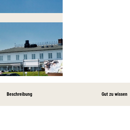
Beschreibung
Gut zu wissen