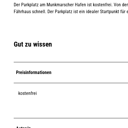
Der Parkplatz am Munkmarscher Hafen ist kostenfrei. Von dem
Fährhaus schnell. Der Parkplatz ist ein idealer Startpunkt 
Gut zu wissen
Preisinformationen
kostenfrei