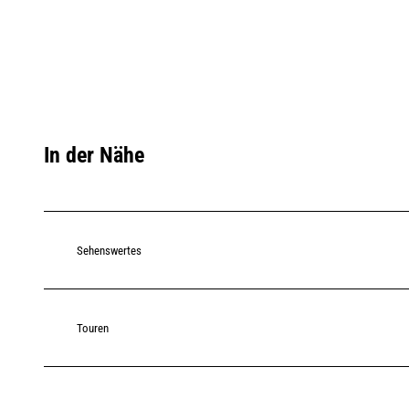
In der Nähe
Sehenswertes
Touren