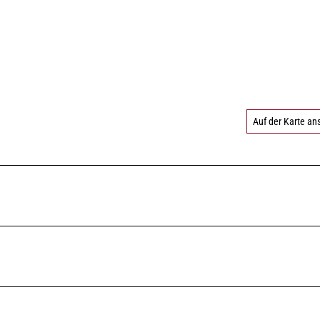
Auf der Karte a