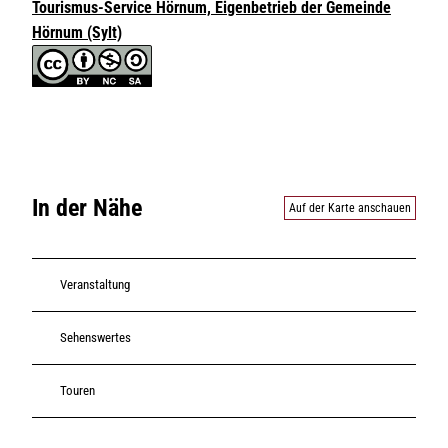
Tourismus-Service Hörnum, Eigenbetrieb der Gemeinde
Hörnum (Sylt)
In der Nähe
Auf der Karte anschauen
Veranstaltung
Sehenswertes
Touren