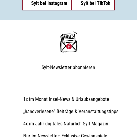
Sylt bei Instagram
Sylt bei TikTok
Sylt-Newsletter
abonnieren
1x im Monat Insel-News & Urlaubsangebote
„handverlesene” Beiträge & Veranstaltungstipps
4x im Jahr digitales Natürlich Sylt Magazin
Nur im Newsletter: Exklusive Gewinnspiele