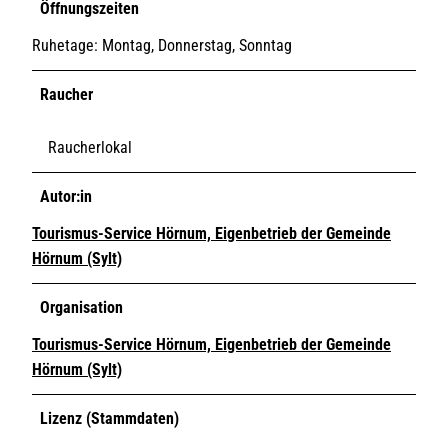
Öffnungszeiten
Ruhetage: Montag, Donnerstag, Sonntag
Raucher
Raucherlokal
Autor:in
Tourismus-Service Hörnum, Eigenbetrieb der Gemeinde
Hörnum (Sylt)
Organisation
Tourismus-Service Hörnum, Eigenbetrieb der Gemeinde
Hörnum (Sylt)
Lizenz (Stammdaten)