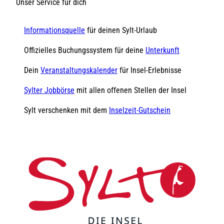
Unser Service für dich
Informationsquelle
für deinen Sylt-Urlaub
Offizielles Buchungssystem für deine
Unterkunft
Dein
Veranstaltungskalender
für Insel-Erlebnisse
Sylter Jobbörse
mit allen offenen Stellen der Insel
Sylt verschenken mit dem
Inselzeit-Gutschein