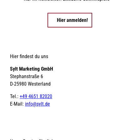
Hier anmelden!
Hier findest du uns
Sylt Marketing GmbH
Stephanstraße 6
D-25980 Westerland
Tel.:
+49 4651 82020
E-Mail:
info@sylt.de