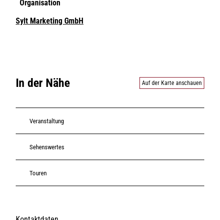
Organisation
Sylt Marketing GmbH
In der Nähe
Auf der Karte anschauen
Veranstaltung
Sehenswertes
Touren
Kontaktdaten