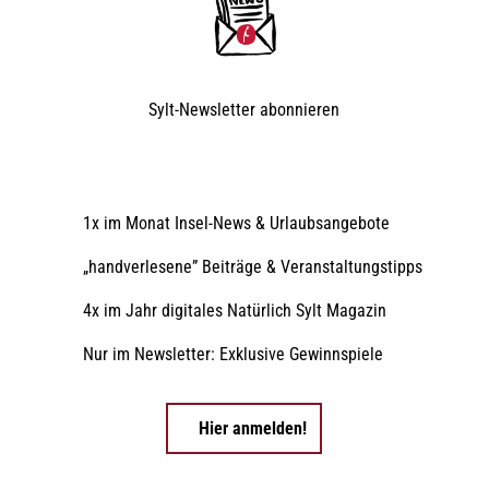
Sylt-Newsletter
abonnieren
1x im Monat Insel-News & Urlaubsangebote
„handverlesene” Beiträge & Veranstaltungstipps
4x im Jahr digitales Natürlich Sylt Magazin
Nur im Newsletter: Exklusive Gewinnspiele
Hier anmelden!