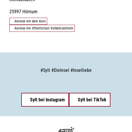
25997
Hörnum
Anreise mit dem Auto
Anreise mit öffentlichen Verkehrsmitteln
#
Sylt
#
DieInsel
#
Inselliebe
Sylt bei Instagram
Sylt bei TikTok