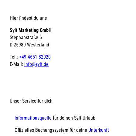
Hier findest du uns
Sylt Marketing GmbH
Stephanstraße 6
D-25980 Westerland
Tel.:
+49 4651 82020
E-Mail:
info@sylt.de
Unser Service für dich
Informationsquelle
für deinen Sylt-Urlaub
Offizielles Buchungssystem für deine
Unterkunft