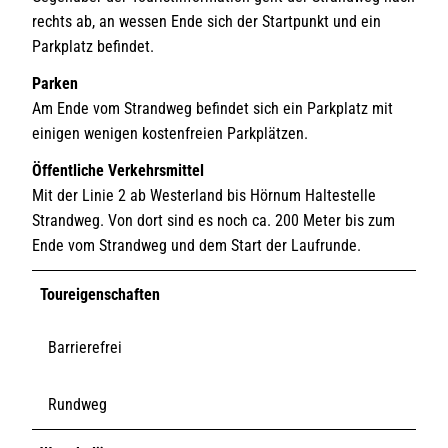
rechts ab, an wessen Ende sich der Startpunkt und ein
Parkplatz befindet.
Parken
Am Ende vom Strandweg befindet sich ein Parkplatz mit
einigen wenigen kostenfreien Parkplätzen.
Öffentliche Verkehrsmittel
Mit der Linie 2 ab Westerland bis Hörnum Haltestelle
Strandweg. Von dort sind es noch ca. 200 Meter bis zum
Ende vom Strandweg und dem Start der Laufrunde.
Toureigenschaften
Barrierefrei
Rundweg