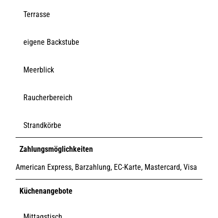
Terrasse
eigene Backstube
Meerblick
Raucherbereich
Strandkörbe
Zahlungsmöglichkeiten
American Express, Barzahlung, EC-Karte, Mastercard, Visa
Küchenangebote
Mittagstisch