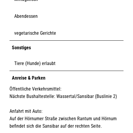
Abendessen
vegetarische Gerichte
Sonstiges
Tiere (Hunde) erlaubt
Anreise & Parken
Öffentliche Verkehrsmittel:
Nächste Bushaltestelle: Wassertal/Sansibar (Buslinie 2)
Anfahrt mit Auto:
Auf der Hörnumer Straße zwischen Rantum und Hörnum
befindet sich die Sansibar auf der rechten Seite.