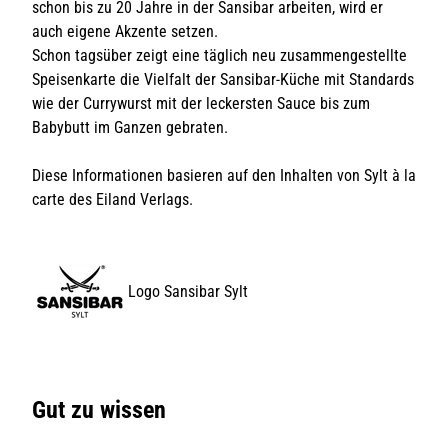
schon bis zu 20 Jahre in der Sansibar arbeiten, wird er
auch eigene Akzente setzen.
Schon tagsüber zeigt eine täglich neu zusammengestellte
Speisenkarte die Vielfalt der Sansibar-Küche mit Standards
wie der Currywurst mit der leckersten Sauce bis zum
Babybutt im Ganzen gebraten.
Diese Informationen basieren auf den Inhalten von Sylt à la
carte des Eiland Verlags.
Logo Sansibar Sylt
Gut zu wissen