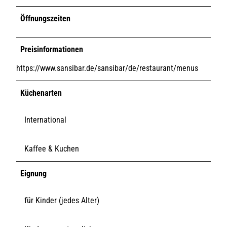
Öffnungszeiten
Preisinformationen
https://www.sansibar.de/sansibar/de/restaurant/menus
Küchenarten
International
Kaffee & Kuchen
Eignung
für Kinder (jedes Alter)