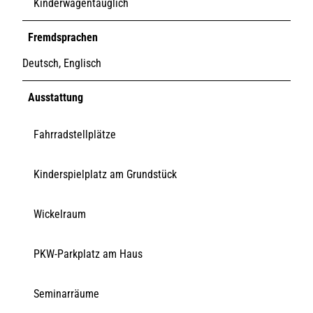
Kinderwagentauglich
Fremdsprachen
Deutsch, Englisch
Ausstattung
Fahrradstellplätze
Kinderspielplatz am Grundstück
Wickelraum
PKW-Parkplatz am Haus
Seminarräume