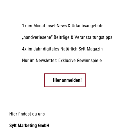
1x im Monat Insel-News & Urlaubsangebote
„handverlesene” Beiträge & Veranstaltungstipps
4x im Jahr digitales Natürlich Sylt Magazin
Nur im Newsletter: Exklusive Gewinnspiele
Hier anmelden!
Hier findest du uns
Sylt Marketing GmbH