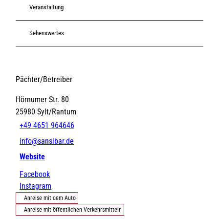
Veranstaltung
Sehenswertes
Pächter/Betreiber
Hörnumer Str. 80
25980
Sylt/Rantum
+49 4651 964646
info@sansibar.de
Website
Facebook
Instagram
Anreise mit dem Auto
Anreise mit öffentlichen Verkehrsmitteln