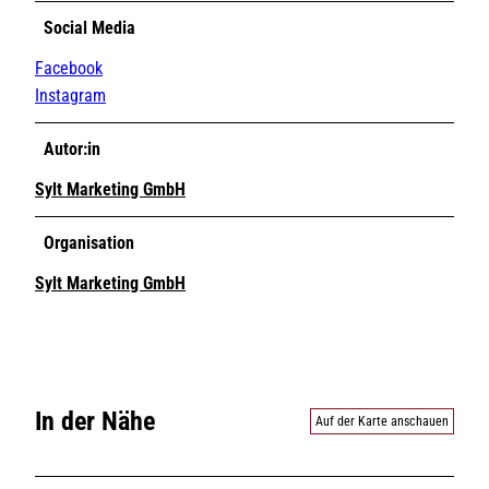
Social Media
Facebook
Instagram
Autor:in
Sylt Marketing GmbH
Organisation
Sylt Marketing GmbH
In der Nähe
Auf der Karte anschauen